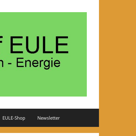
EULE-Shop
Newsletter