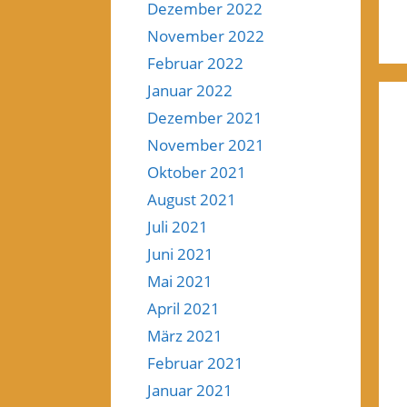
Dezember 2022
November 2022
Februar 2022
Januar 2022
Dezember 2021
November 2021
Oktober 2021
August 2021
Juli 2021
Juni 2021
Mai 2021
April 2021
März 2021
Februar 2021
Januar 2021