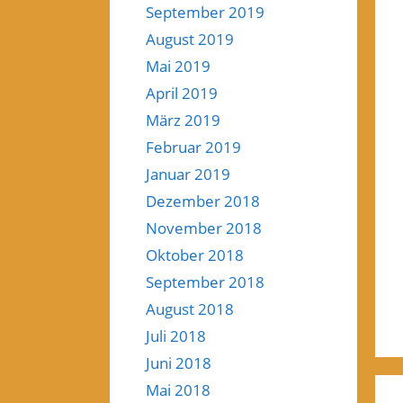
September 2019
August 2019
Mai 2019
April 2019
März 2019
Februar 2019
Januar 2019
Dezember 2018
November 2018
Oktober 2018
September 2018
August 2018
Juli 2018
Juni 2018
Mai 2018