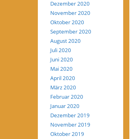
Dezember 2020
November 2020
Oktober 2020
September 2020
August 2020
Juli 2020
Juni 2020
Mai 2020
April 2020
März 2020
Februar 2020
Januar 2020
Dezember 2019
November 2019
Oktober 2019