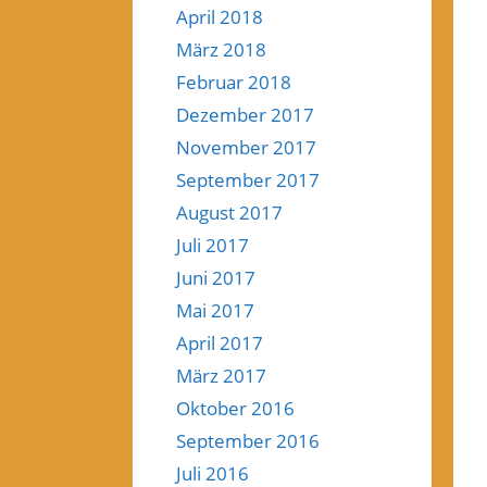
April 2018
März 2018
Februar 2018
Dezember 2017
November 2017
September 2017
August 2017
Juli 2017
Juni 2017
Mai 2017
April 2017
März 2017
Oktober 2016
September 2016
Juli 2016