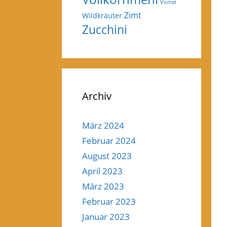
Vorrat
Zimt
Wildkräuter
Zucchini
Archiv
März 2024
Februar 2024
August 2023
April 2023
März 2023
Februar 2023
Januar 2023