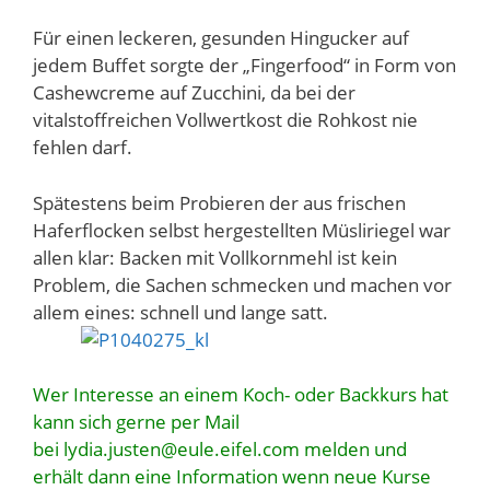
Für einen leckeren, gesunden Hingucker auf
jedem Buffet sorgte der „Fingerfood“ in Form von
Cashewcreme auf Zucchini, da bei der
vitalstoffreichen Vollwertkost die Rohkost nie
fehlen darf.
Spätestens beim Probieren der aus frischen
Haferflocken selbst hergestellten Müsliriegel war
allen klar: Backen mit Vollkornmehl ist kein
Problem, die Sachen schmecken und machen vor
allem eines: schnell und lange satt.
Wer Interesse an einem Koch- oder Backkurs hat
kann sich gerne per Mail
bei lydia.justen@eule.eifel.com melden und
erhält dann eine Information wenn neue Kurse