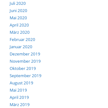
Juli 2020
Juni 2020
Mai 2020
April 2020
März 2020
Februar 2020
Januar 2020
Dezember 2019
November 2019
Oktober 2019
September 2019
August 2019
Mai 2019
April 2019
März 2019