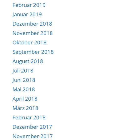
Februar 2019
Januar 2019
Dezember 2018
November 2018
Oktober 2018
September 2018
August 2018
Juli 2018
Juni 2018
Mai 2018
April 2018
März 2018
Februar 2018
Dezember 2017
November 2017