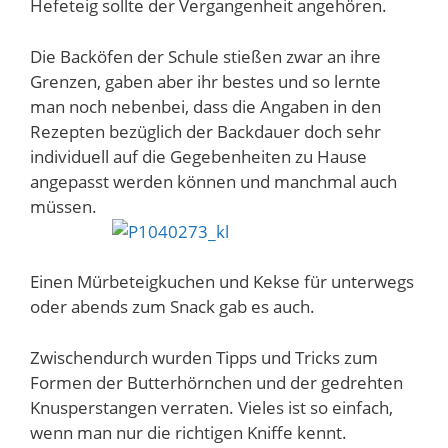
Hefeteig sollte der Vergangenheit angehören.
Die Backöfen der Schule stießen zwar an ihre
Grenzen, gaben aber ihr bestes und so lernte
man noch nebenbei, dass die Angaben in den
Rezepten bezüglich der Backdauer doch sehr
individuell auf die Gegebenheiten zu Hause
angepasst werden können und manchmal auch
müssen.
Einen Mürbeteigkuchen und Kekse für unterwegs
oder abends zum Snack gab es auch.
Zwischendurch wurden Tipps und Tricks zum
Formen der Butterhörnchen und der gedrehten
Knusperstangen verraten. Vieles ist so einfach,
wenn man nur die richtigen Kniffe kennt.