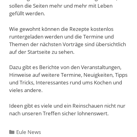
sollen die Seiten mehr und mehr mit Leben
gefüllt werden.
Wie gewohnt können die Rezepte kostenlos
runtergeladen werden und die Termine und
Themen der nächsten Vorträge sind übersichtlich
auf der Startseite zu sehen.
Dazu gibt es Berichte von den Veranstaltungen,
Hinweise auf weitere Termine, Neuigkeiten, Tipps
und Tricks, Interessantes rund ums Kochen und
vieles andere.
Ideen gibt es viele und ein Reinschauen nicht nur
nach unseren Treffen sicher lohnenswert.
Kategorien
Eule News