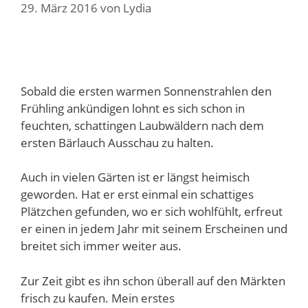
29. März 2016
von
Lydia
Sobald die ersten warmen Sonnenstrahlen den
Frühling ankündigen lohnt es sich schon in
feuchten, schattingen Laubwäldern nach dem
ersten Bärlauch Ausschau zu halten.
Auch in vielen Gärten ist er längst heimisch
geworden. Hat er erst einmal ein schattiges
Plätzchen gefunden, wo er sich wohlfühlt, erfreut
er einen in jedem Jahr mit seinem Erscheinen und
breitet sich immer weiter aus.
Zur Zeit gibt es ihn schon überall auf den Märkten
frisch zu kaufen. Mein erstes