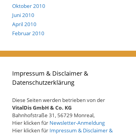
Oktober 2010
Juni 2010
April 2010
Februar 2010
Impressum & Disclaimer &
Datenschutzerklärung
Diese Seiten werden betrieben von der
VitalDis GmbH & Co. KG
Bahnhofstraße 31, 56729 Monreal,
Hier klicken für
Newsletter-Anmeldung
Hier klicken für
Impressum & Disclaimer &