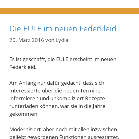
Die EULE im neuen Federkleid
20. März 2016
von
Lydia
Es ist geschafft, die EULE erscheint im neuen
Federkleid.
Am Anfang nur dafür gedacht, dass sich
Interessierte über die neuen Termine
informieren und unkompliziert Rezepte
runterladen können, war sie in die Jahre
gekommen.
Modernisiert, aber noch mit allen inzwischen
beliebt gewordenen Funktionen ausgestattet,