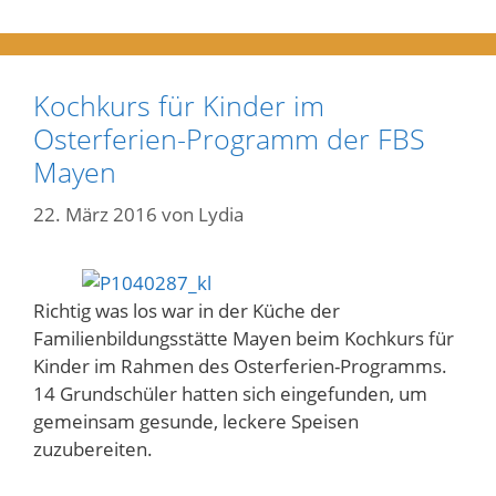
Kochkurs für Kinder im
Osterferien-Programm der FBS
Mayen
22. März 2016
von
Lydia
Richtig was los war in der Küche der
Familienbildungsstätte Mayen beim Kochkurs für
Kinder im Rahmen des Osterferien-Programms.
14 Grundschüler hatten sich eingefunden, um
gemeinsam gesunde, leckere Speisen
zuzubereiten.