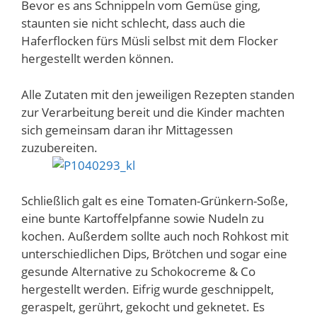
Bevor es ans Schnippeln vom Gemüse ging,
staunten sie nicht schlecht, dass auch die
Haferflocken fürs Müsli selbst mit dem Flocker
hergestellt werden können.
Alle Zutaten mit den jeweiligen Rezepten standen
zur Verarbeitung bereit und die Kinder machten
sich gemeinsam daran ihr Mittagessen
zuzubereiten.
Schließlich galt es eine Tomaten-Grünkern-Soße,
eine bunte Kartoffelpfanne sowie Nudeln zu
kochen. Außerdem sollte auch noch Rohkost mit
unterschiedlichen Dips, Brötchen und sogar eine
gesunde Alternative zu Schokocreme & Co
hergestellt werden. Eifrig wurde geschnippelt,
geraspelt, gerührt, gekocht und geknetet. Es