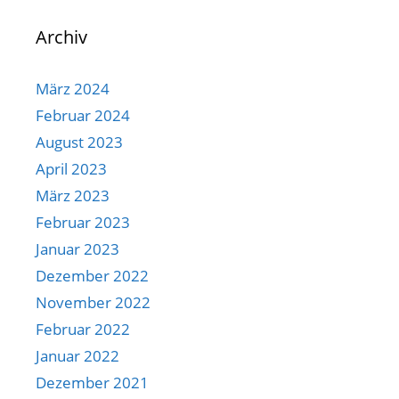
Archiv
März 2024
Februar 2024
August 2023
April 2023
März 2023
Februar 2023
Januar 2023
Dezember 2022
November 2022
Februar 2022
Januar 2022
Dezember 2021