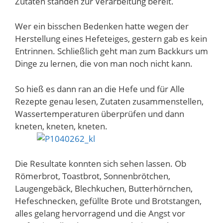
Zutaten standen zur Verarbeitung bereit.
Wer ein bisschen Bedenken hatte wegen der
Herstellung eines Hefeteiges, gestern gab es kein
Entrinnen. Schließlich geht man zum Backkurs um
Dinge zu lernen, die von man noch nicht kann.
So hieß es dann ran an die Hefe und für Alle
Rezepte genau lesen, Zutaten zusammenstellen,
Wassertemperaturen überprüfen und dann
kneten, kneten, kneten.
Die Resultate konnten sich sehen lassen. Ob
Römerbrot, Toastbrot, Sonnenbrötchen,
Laugengebäck, Blechkuchen, Butterhörnchen,
Hefeschnecken, gefüllte Brote und Brotstangen,
alles gelang hervorragend und die Angst vor