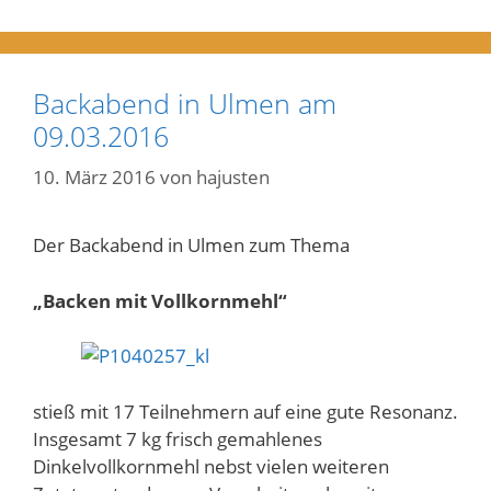
Backabend in Ulmen am
09.03.2016
10. März 2016
von
hajusten
Der Backabend in Ulmen zum Thema
„Backen mit Vollkornmehl“
stieß mit 17 Teilnehmern auf eine gute Resonanz.
Insgesamt 7 kg frisch gemahlenes
Dinkelvollkornmehl nebst vielen weiteren