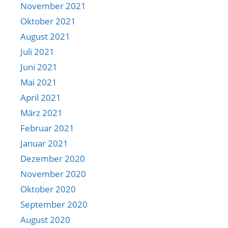
November 2021
Oktober 2021
August 2021
Juli 2021
Juni 2021
Mai 2021
April 2021
März 2021
Februar 2021
Januar 2021
Dezember 2020
November 2020
Oktober 2020
September 2020
August 2020