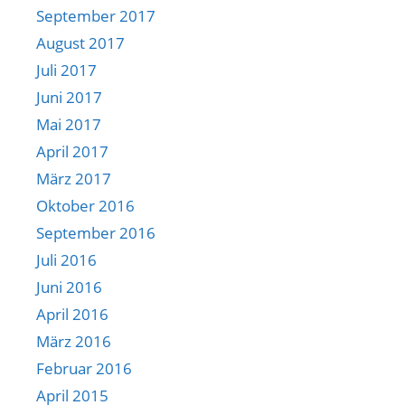
September 2017
August 2017
Juli 2017
Juni 2017
Mai 2017
April 2017
März 2017
Oktober 2016
September 2016
Juli 2016
Juni 2016
April 2016
März 2016
Februar 2016
April 2015