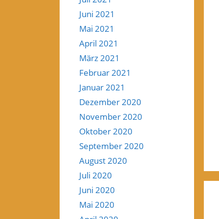
Juni 2021
Mai 2021
April 2021
März 2021
Februar 2021
Januar 2021
Dezember 2020
November 2020
Oktober 2020
September 2020
August 2020
Juli 2020
Juni 2020
Mai 2020