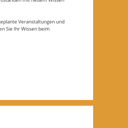
geplante Veranstaltungen und
en Sie Ihr Wissen beim