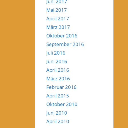
Juni 2017
Mai 2017
April 2017
März 2017
Oktober 2016
September 2016
Juli 2016
Juni 2016
April 2016
März 2016
Februar 2016
April 2015
Oktober 2010
Juni 2010
April 2010