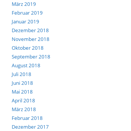
März 2019
Februar 2019
Januar 2019
Dezember 2018
November 2018
Oktober 2018
September 2018
August 2018
Juli 2018
Juni 2018
Mai 2018
April 2018
März 2018
Februar 2018
Dezember 2017