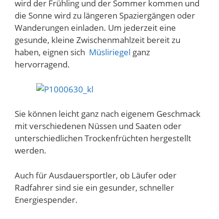
wird der Frühling und der Sommer kommen und
die Sonne wird zu längeren Spaziergängen oder
Wanderungen einladen. Um jederzeit eine
gesunde, kleine Zwischenmahlzeit bereit zu
haben, eignen sich
Müsliriegel
ganz
hervorragend.
Sie können leicht ganz nach eigenem Geschmack
mit verschiedenen Nüssen und Saaten oder
unterschiedlichen Trockenfrüchten hergestellt
werden.
Auch für Ausdauersportler, ob Läufer oder
Radfahrer sind sie ein gesunder, schneller
Energiespender.