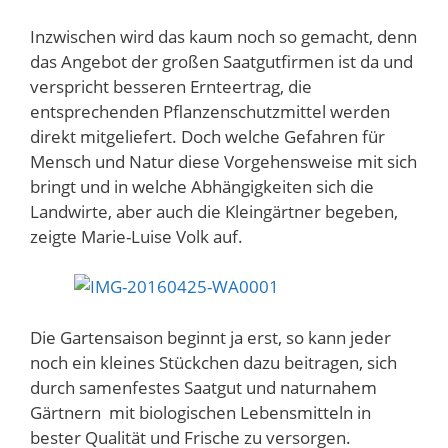
Inzwischen wird das kaum noch so gemacht, denn
das Angebot der großen Saatgutfirmen ist da und
verspricht besseren Ernteertrag, die
entsprechenden Pflanzenschutzmittel werden
direkt mitgeliefert. Doch welche Gefahren für
Mensch und Natur diese Vorgehensweise mit sich
bringt und in welche Abhängigkeiten sich die
Landwirte, aber auch die Kleingärtner begeben,
zeigte Marie-Luise Volk auf.
Die Gartensaison beginnt ja erst, so kann jeder
noch ein kleines Stückchen dazu beitragen, sich
durch samenfestes Saatgut und naturnahem
Gärtnern mit biologischen Lebensmitteln in
bester Qualität und Frische zu versorgen.