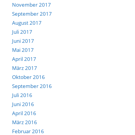
November 2017
September 2017
August 2017
Juli 2017
Juni 2017
Mai 2017
April 2017
März 2017
Oktober 2016
September 2016
Juli 2016
Juni 2016
April 2016
März 2016
Februar 2016