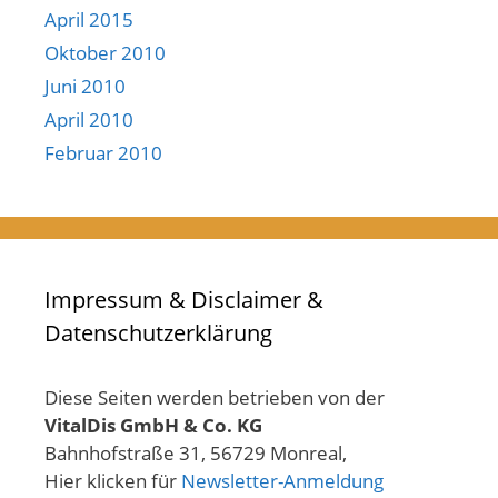
April 2015
Oktober 2010
Juni 2010
April 2010
Februar 2010
Impressum & Disclaimer &
Datenschutzerklärung
Diese Seiten werden betrieben von der
VitalDis GmbH & Co. KG
Bahnhofstraße 31, 56729 Monreal,
Hier klicken für
Newsletter-Anmeldung