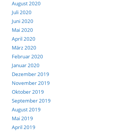
August 2020
Juli 2020
Juni 2020
Mai 2020
April 2020
März 2020
Februar 2020
Januar 2020
Dezember 2019
November 2019
Oktober 2019
September 2019
August 2019
Mai 2019
April 2019