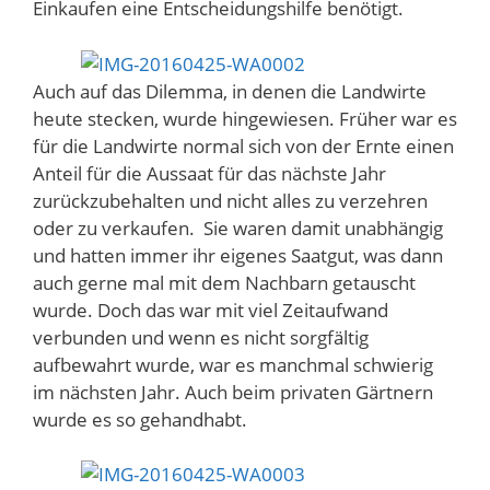
Einkaufen eine Entscheidungshilfe benötigt.
Auch auf das Dilemma, in denen die Landwirte
heute stecken, wurde hingewiesen. Früher war es
für die Landwirte normal sich von der Ernte einen
Anteil für die Aussaat für das nächste Jahr
zurückzubehalten und nicht alles zu verzehren
oder zu verkaufen. Sie waren damit unabhängig
und hatten immer ihr eigenes Saatgut, was dann
auch gerne mal mit dem Nachbarn getauscht
wurde. Doch das war mit viel Zeitaufwand
verbunden und wenn es nicht sorgfältig
aufbewahrt wurde, war es manchmal schwierig
im nächsten Jahr. Auch beim privaten Gärtnern
wurde es so gehandhabt.