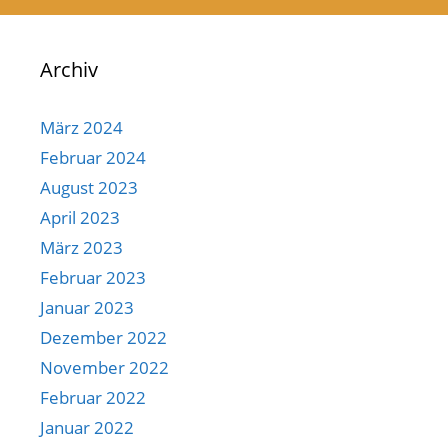
Archiv
März 2024
Februar 2024
August 2023
April 2023
März 2023
Februar 2023
Januar 2023
Dezember 2022
November 2022
Februar 2022
Januar 2022