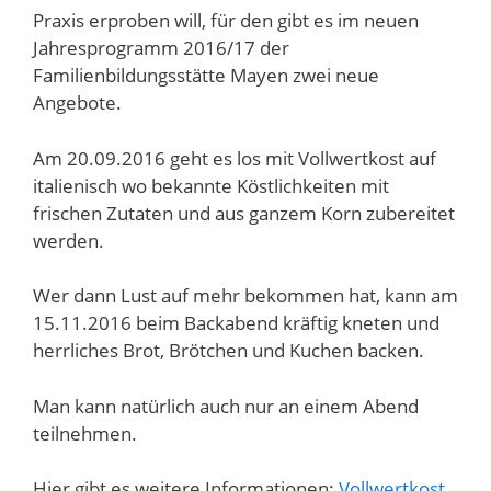
Praxis erproben will, für den gibt es im neuen
Jahresprogramm 2016/17 der
Familienbildungsstätte Mayen zwei neue
Angebote.
Am 20.09.2016 geht es los mit Vollwertkost auf
italienisch wo bekannte Köstlichkeiten mit
frischen Zutaten und aus ganzem Korn zubereitet
werden.
Wer dann Lust auf mehr bekommen hat, kann am
15.11.2016 beim Backabend kräftig kneten und
herrliches Brot, Brötchen und Kuchen backen.
Man kann natürlich auch nur an einem Abend
teilnehmen.
Hier gibt es weitere Informationen:
Vollwertkost