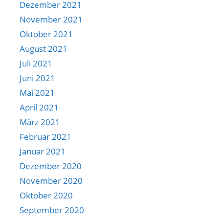
Dezember 2021
November 2021
Oktober 2021
August 2021
Juli 2021
Juni 2021
Mai 2021
April 2021
März 2021
Februar 2021
Januar 2021
Dezember 2020
November 2020
Oktober 2020
September 2020