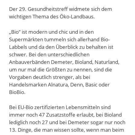
Der 29. Gesundheitstreff widmete sich dem
wichtigen Thema des Öko-Landbaus.
„Bio“ ist modern und chic und in den
Supermärkten tummeln sich allerhand Bio-
Labbels und da den Überblick zu behalten ist
schwer. Bei den unterschiedlichen
Anbauverbänden Demeter, Bioland, Naturland,
um nur mal die Größten zu nennen, sind die
Vorgaben deutlich strenger, als bei
Handelsmarken Alnatura, Denn, Basic oder
BioBio.
Bei EU-Bio zertifizierten Lebensmitteln sind
immer noch 47 Zusatzstoffe erlaubt, bei Bioland
lediglich noch 27 und bei Demeter sogar nur noch
13. Dinge, die man wissen sollte, wenn man beim