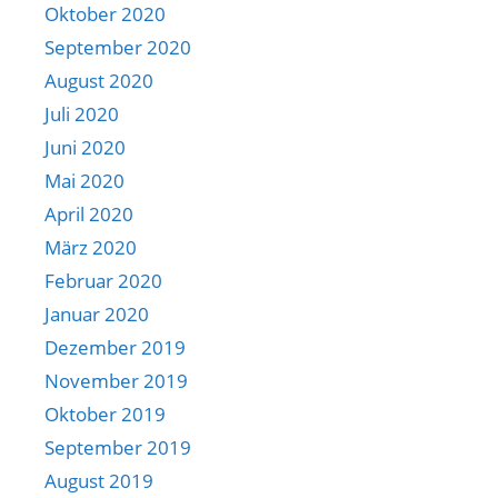
Oktober 2020
September 2020
August 2020
Juli 2020
Juni 2020
Mai 2020
April 2020
März 2020
Februar 2020
Januar 2020
Dezember 2019
November 2019
Oktober 2019
September 2019
August 2019