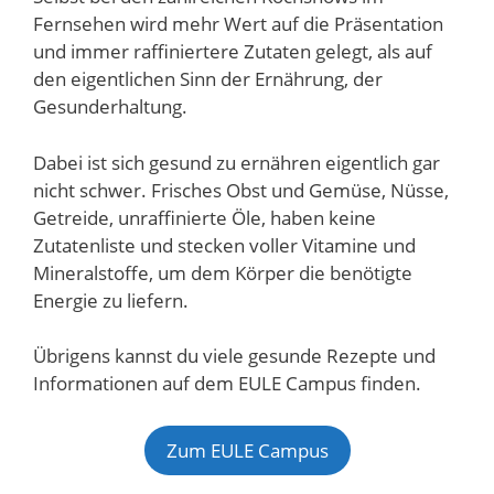
Fernsehen wird mehr Wert auf die Präsentation
und immer raffiniertere Zutaten gelegt, als auf
den eigentlichen Sinn der Ernährung, der
Gesunderhaltung.
Dabei ist sich gesund zu ernähren eigentlich gar
nicht schwer. Frisches Obst und Gemüse, Nüsse,
Getreide, unraffinierte Öle, haben keine
Zutatenliste und stecken voller Vitamine und
Mineralstoffe, um dem Körper die benötigte
Energie zu liefern.
Übrigens kannst du viele gesunde Rezepte und
Informationen auf dem EULE Campus finden.
Zum EULE Campus