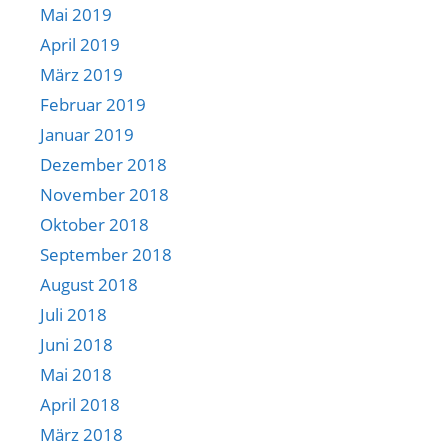
Mai 2019
April 2019
März 2019
Februar 2019
Januar 2019
Dezember 2018
November 2018
Oktober 2018
September 2018
August 2018
Juli 2018
Juni 2018
Mai 2018
April 2018
März 2018