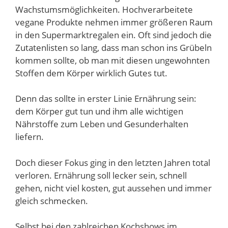
Wachstumsmöglichkeiten. Hochverarbeitete
vegane Produkte nehmen immer größeren Raum
in den Supermarktregalen ein. Oft sind jedoch die
Zutatenlisten so lang, dass man schon ins Grübeln
kommen sollte, ob man mit diesen ungewohnten
Stoffen dem Körper wirklich Gutes tut.
Denn das sollte in erster Linie Ernährung sein:
dem Körper gut tun und ihm alle wichtigen
Nährstoffe zum Leben und Gesunderhalten
liefern.
Doch dieser Fokus ging in den letzten Jahren total
verloren. Ernährung soll lecker sein, schnell
gehen, nicht viel kosten, gut aussehen und immer
gleich schmecken.
Selbst bei den zahlreichen Kochshows im