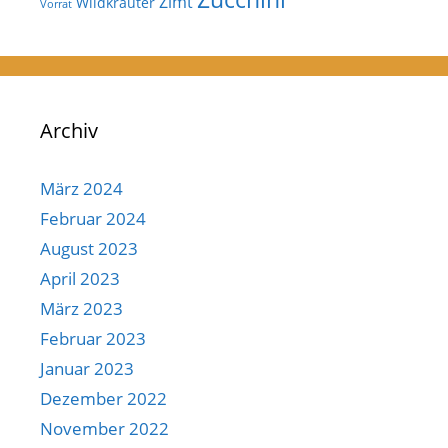
Zimt
Wildkräuter
Vorrat
Archiv
März 2024
Februar 2024
August 2023
April 2023
März 2023
Februar 2023
Januar 2023
Dezember 2022
November 2022