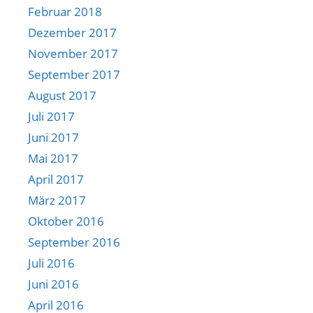
Februar 2018
Dezember 2017
November 2017
September 2017
August 2017
Juli 2017
Juni 2017
Mai 2017
April 2017
März 2017
Oktober 2016
September 2016
Juli 2016
Juni 2016
April 2016