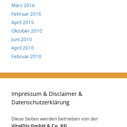
März 2016
Februar 2016
April 2015
Oktober 2010
Juni 2010
April 2010
Februar 2010
Impressum & Disclaimer &
Datenschutzerklärung
Diese Seiten werden betrieben von der
VitalDis GmbH & Co. KG