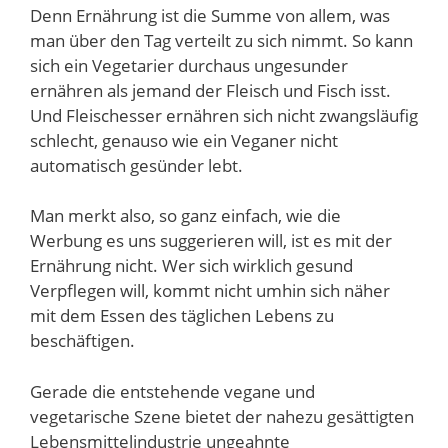
Denn Ernährung ist die Summe von allem, was
man über den Tag verteilt zu sich nimmt. So kann
sich ein Vegetarier durchaus ungesunder
ernähren als jemand der Fleisch und Fisch isst.
Und Fleischesser ernähren sich nicht zwangsläufig
schlecht, genauso wie ein Veganer nicht
automatisch gesünder lebt.
Man merkt also, so ganz einfach, wie die
Werbung es uns suggerieren will, ist es mit der
Ernährung nicht. Wer sich wirklich gesund
Verpflegen will, kommt nicht umhin sich näher
mit dem Essen des täglichen Lebens zu
beschäftigen.
Gerade die entstehende vegane und
vegetarische Szene bietet der nahezu gesättigten
Lebensmittelindustrie ungeahnte