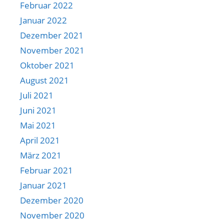
Februar 2022
Januar 2022
Dezember 2021
November 2021
Oktober 2021
August 2021
Juli 2021
Juni 2021
Mai 2021
April 2021
März 2021
Februar 2021
Januar 2021
Dezember 2020
November 2020