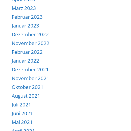
März 2023
Februar 2023
Januar 2023
Dezember 2022
November 2022
Februar 2022
Januar 2022
Dezember 2021
November 2021
Oktober 2021
August 2021
Juli 2021
Juni 2021
Mai 2021
April 2021