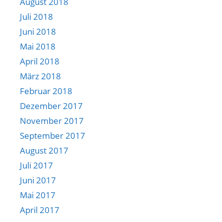
August 2018
Juli 2018
Juni 2018
Mai 2018
April 2018
März 2018
Februar 2018
Dezember 2017
November 2017
September 2017
August 2017
Juli 2017
Juni 2017
Mai 2017
April 2017