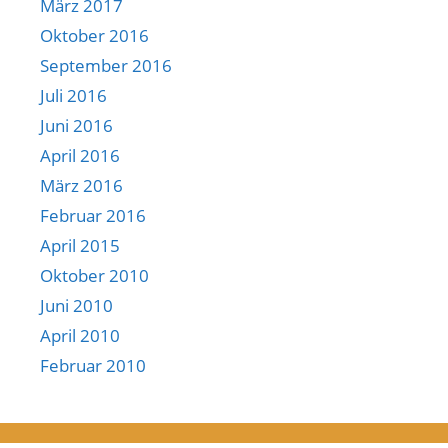
März 2017
Oktober 2016
September 2016
Juli 2016
Juni 2016
April 2016
März 2016
Februar 2016
April 2015
Oktober 2010
Juni 2010
April 2010
Februar 2010