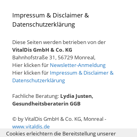
Impressum & Disclaimer &
Datenschutzerklärung
Diese Seiten werden betrieben von der
VitalDis GmbH & Co. KG
Bahnhofstraße 31, 56729 Monreal,
Hier klicken für
Newsletter-Anmeldung
Hier klicken für
Impressum & Disclaimer &
Datenschutzerklärung
Fachliche Beratung:
Lydia Justen,
Gesundheitsberaterin GGB
© by VitalDis GmbH & Co. KG, Monreal -
www.vitaldis.de
Cookies erleichtern die Bereitstellung unserer