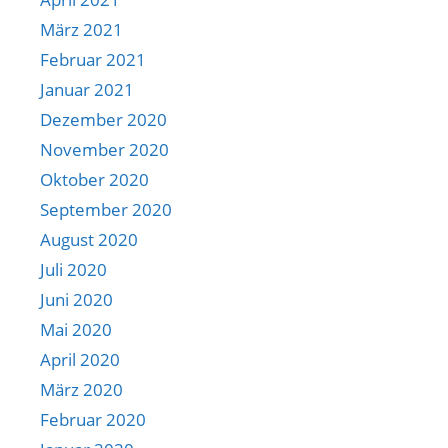
März 2021
Februar 2021
Januar 2021
Dezember 2020
November 2020
Oktober 2020
September 2020
August 2020
Juli 2020
Juni 2020
Mai 2020
April 2020
März 2020
Februar 2020