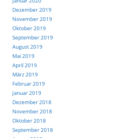
Januar 2020
Dezember 2019
November 2019
Oktober 2019
September 2019
August 2019
Mai 2019
April 2019
März 2019
Februar 2019
Januar 2019
Dezember 2018
November 2018
Oktober 2018
September 2018