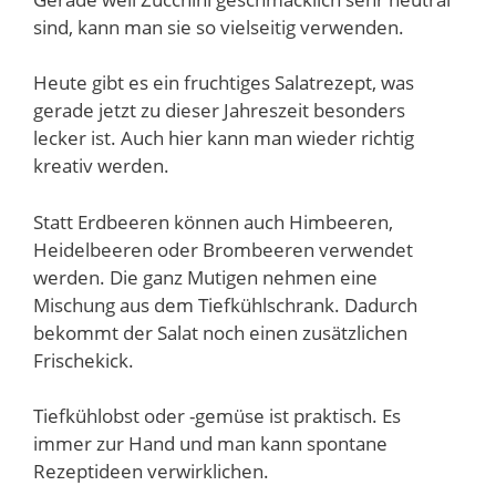
sind, kann man sie so vielseitig verwenden.
Heute gibt es ein fruchtiges Salatrezept, was
gerade jetzt zu dieser Jahreszeit besonders
lecker ist. Auch hier kann man wieder richtig
kreativ werden.
Statt Erdbeeren können auch Himbeeren,
Heidelbeeren oder Brombeeren verwendet
werden. Die ganz Mutigen nehmen eine
Mischung aus dem Tiefkühlschrank. Dadurch
bekommt der Salat noch einen zusätzlichen
Frischekick.
Tiefkühlobst oder -gemüse ist praktisch. Es
immer zur Hand und man kann spontane
Rezeptideen verwirklichen.