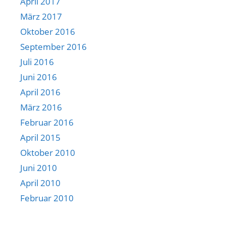
April 2017
März 2017
Oktober 2016
September 2016
Juli 2016
Juni 2016
April 2016
März 2016
Februar 2016
April 2015
Oktober 2010
Juni 2010
April 2010
Februar 2010