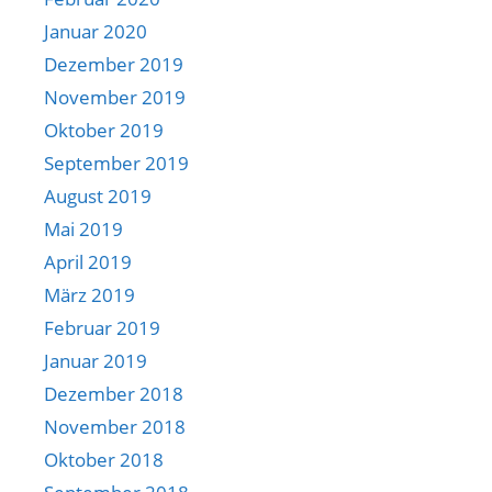
Januar 2020
Dezember 2019
November 2019
Oktober 2019
September 2019
August 2019
Mai 2019
April 2019
März 2019
Februar 2019
Januar 2019
Dezember 2018
November 2018
Oktober 2018