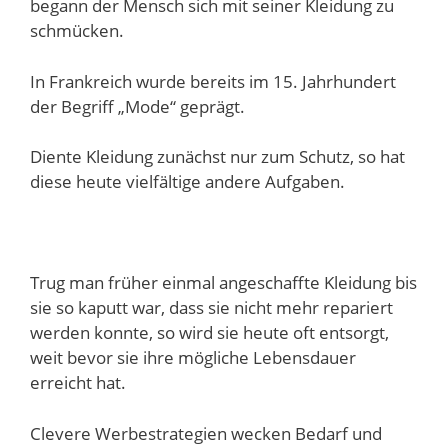
begann der Mensch sich mit seiner Kleidung zu
schmücken.
In Frankreich wurde bereits im 15. Jahrhundert
der Begriff „Mode“ geprägt.
Diente Kleidung zunächst nur zum Schutz, so hat
diese heute vielfältige andere Aufgaben.
Trug man früher einmal angeschaffte Kleidung bis
sie so kaputt war, dass sie nicht mehr repariert
werden konnte, so wird sie heute oft entsorgt,
weit bevor sie ihre mögliche Lebensdauer
erreicht hat.
Clevere Werbestrategien wecken Bedarf und