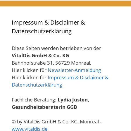
Impressum & Disclaimer &
Datenschutzerklärung
Diese Seiten werden betrieben von der
VitalDis GmbH & Co. KG
Bahnhofstraße 31, 56729 Monreal,
Hier klicken für
Newsletter-Anmeldung
Hier klicken für
Impressum & Disclaimer &
Datenschutzerklärung
Fachliche Beratung:
Lydia Justen,
Gesundheitsberaterin GGB
© by VitalDis GmbH & Co. KG, Monreal -
www.vitaldis.de