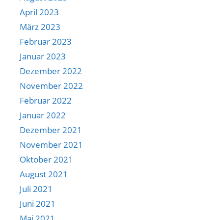
April 2023
März 2023
Februar 2023
Januar 2023
Dezember 2022
November 2022
Februar 2022
Januar 2022
Dezember 2021
November 2021
Oktober 2021
August 2021
Juli 2021
Juni 2021
Mai 2021