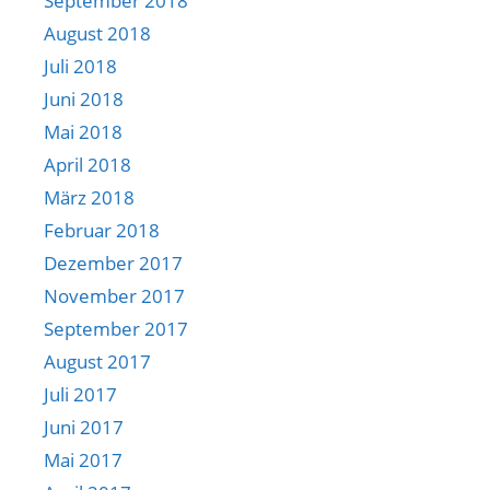
September 2018
August 2018
Juli 2018
Juni 2018
Mai 2018
April 2018
März 2018
Februar 2018
Dezember 2017
November 2017
September 2017
August 2017
Juli 2017
Juni 2017
Mai 2017