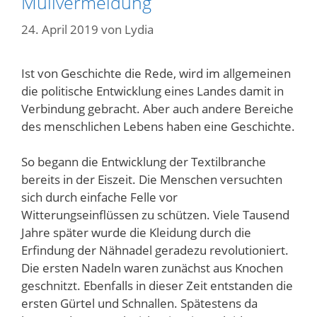
Müllvermeidung
24. April 2019
von
Lydia
Ist von Geschichte die Rede, wird im allgemeinen
die politische Entwicklung eines Landes damit in
Verbindung gebracht. Aber auch andere Bereiche
des menschlichen Lebens haben eine Geschichte.
So begann die Entwicklung der Textilbranche
bereits in der Eiszeit. Die Menschen versuchten
sich durch einfache Felle vor
Witterungseinflüssen zu schützen. Viele Tausend
Jahre später wurde die Kleidung durch die
Erfindung der Nähnadel geradezu revolutioniert.
Die ersten Nadeln waren zunächst aus Knochen
geschnitzt. Ebenfalls in dieser Zeit entstanden die
ersten Gürtel und Schnallen. Spätestens da