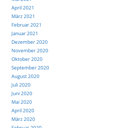
April 2021
März 2021
Februar 2021
Januar 2021
Dezember 2020
November 2020
Oktober 2020
September 2020
August 2020
Juli 2020
Juni 2020
Mai 2020
April 2020
März 2020
Februar 2020