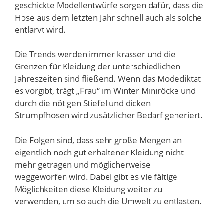
geschickte Modellentwürfe sorgen dafür, dass die
Hose aus dem letzten Jahr schnell auch als solche
entlarvt wird.
Die Trends werden immer krasser und die
Grenzen für Kleidung der unterschiedlichen
Jahreszeiten sind fließend. Wenn das Modediktat
es vorgibt, trägt „Frau“ im Winter Miniröcke und
durch die nötigen Stiefel und dicken
Strumpfhosen wird zusätzlicher Bedarf generiert.
Die Folgen sind, dass sehr große Mengen an
eigentlich noch gut erhaltener Kleidung nicht
mehr getragen und möglicherweise
weggeworfen wird. Dabei gibt es vielfältige
Möglichkeiten diese Kleidung weiter zu
verwenden, um so auch die Umwelt zu entlasten.