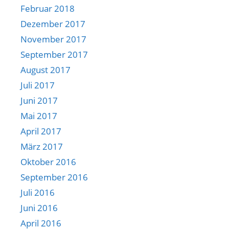
Februar 2018
Dezember 2017
November 2017
September 2017
August 2017
Juli 2017
Juni 2017
Mai 2017
April 2017
März 2017
Oktober 2016
September 2016
Juli 2016
Juni 2016
April 2016