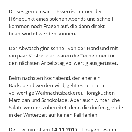
Dieses gemeinsame Essen ist immer der
Höhepunkt eines solchen Abends und schnell
kommen noch Fragen auf, die dann direkt
beantwortet werden können.
Der Abwasch ging schnell von der Hand und mit
ein paar Kostproben waren die Teilnehmer für
den nächsten Arbeitstag vollwertig ausgerüstet.
Beim nächsten Kochabend, der eher ein
Backabend werden wird, geht es rund um die
vollwertige Weihnachtsbäckerei, Honigkuchen,
Marzipan und Schokolade. Aber auch winterliche
Salate werden zubereitet, denn die dürfen gerade
in der Winterzeit auf keinen Fall fehlen.
Der Termin ist am
14.11.2017.
Los geht es um