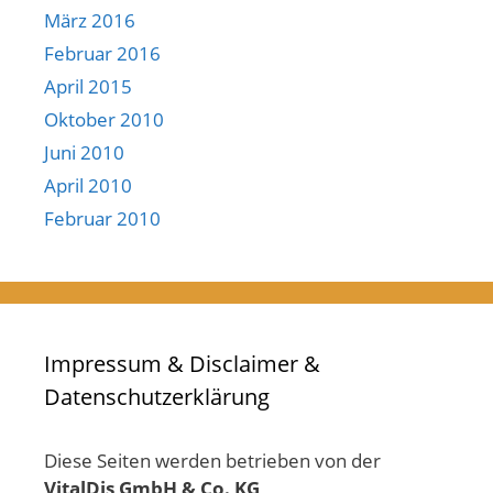
März 2016
Februar 2016
April 2015
Oktober 2010
Juni 2010
April 2010
Februar 2010
Impressum & Disclaimer &
Datenschutzerklärung
Diese Seiten werden betrieben von der
VitalDis GmbH & Co. KG