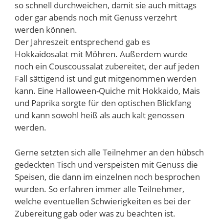
so schnell durchweichen, damit sie auch mittags
oder gar abends noch mit Genuss verzehrt
werden können.
Der Jahreszeit entsprechend gab es
Hokkaidosalat mit Möhren. Außerdem wurde
noch ein Couscoussalat zubereitet, der auf jeden
Fall sättigend ist und gut mitgenommen werden
kann. Eine Halloween-Quiche mit Hokkaido, Mais
und Paprika sorgte für den optischen Blickfang
und kann sowohl heiß als auch kalt genossen
werden.
Gerne setzten sich alle Teilnehmer an den hübsch
gedeckten Tisch und verspeisten mit Genuss die
Speisen, die dann im einzelnen noch besprochen
wurden. So erfahren immer alle Teilnehmer,
welche eventuellen Schwierigkeiten es bei der
Zubereitung gab oder was zu beachten ist.