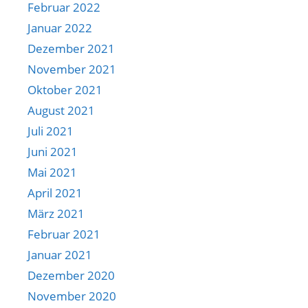
Februar 2022
Januar 2022
Dezember 2021
November 2021
Oktober 2021
August 2021
Juli 2021
Juni 2021
Mai 2021
April 2021
März 2021
Februar 2021
Januar 2021
Dezember 2020
November 2020