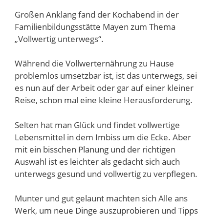
Großen Anklang fand der Kochabend in der
Familienbildungsstätte Mayen zum Thema
„Vollwertig unterwegs“.
Während die Vollwerternährung zu Hause
problemlos umsetzbar ist, ist das unterwegs, sei
es nun auf der Arbeit oder gar auf einer kleiner
Reise, schon mal eine kleine Herausforderung.
Selten hat man Glück und findet vollwertige
Lebensmittel in dem Imbiss um die Ecke. Aber
mit ein bisschen Planung und der richtigen
Auswahl ist es leichter als gedacht sich auch
unterwegs gesund und vollwertig zu verpflegen.
Munter und gut gelaunt machten sich Alle ans
Werk, um neue Dinge auszuprobieren und Tipps