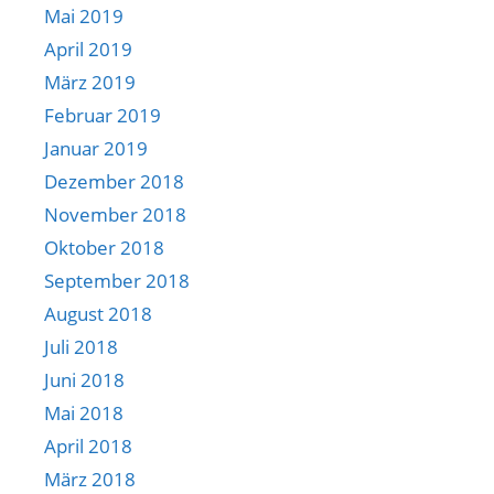
Mai 2019
April 2019
März 2019
Februar 2019
Januar 2019
Dezember 2018
November 2018
Oktober 2018
September 2018
August 2018
Juli 2018
Juni 2018
Mai 2018
April 2018
März 2018