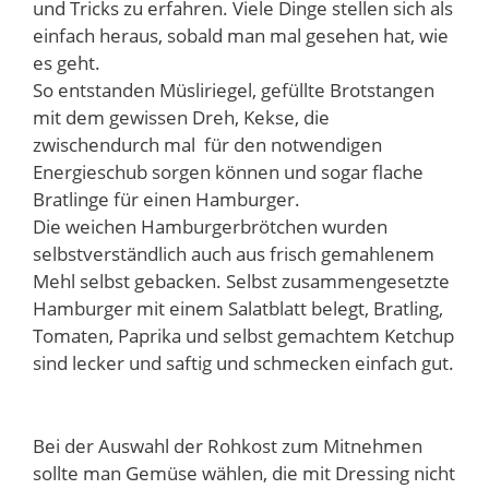
und Tricks zu erfahren. Viele Dinge stellen sich als
einfach heraus, sobald man mal gesehen hat, wie
es geht.
So entstanden Müsliriegel, gefüllte Brotstangen
mit dem gewissen Dreh, Kekse, die
zwischendurch mal für den notwendigen
Energieschub sorgen können und sogar flache
Bratlinge für einen Hamburger.
Die weichen Hamburgerbrötchen wurden
selbstverständlich auch aus frisch gemahlenem
Mehl selbst gebacken. Selbst zusammengesetzte
Hamburger mit einem Salatblatt belegt, Bratling,
Tomaten, Paprika und selbst gemachtem Ketchup
sind lecker und saftig und schmecken einfach gut.
Bei der Auswahl der Rohkost zum Mitnehmen
sollte man Gemüse wählen, die mit Dressing nicht