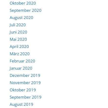
Oktober 2020
September 2020
August 2020
Juli 2020
Juni 2020
Mai 2020
April 2020
März 2020
Februar 2020
Januar 2020
Dezember 2019
November 2019
Oktober 2019
September 2019
August 2019