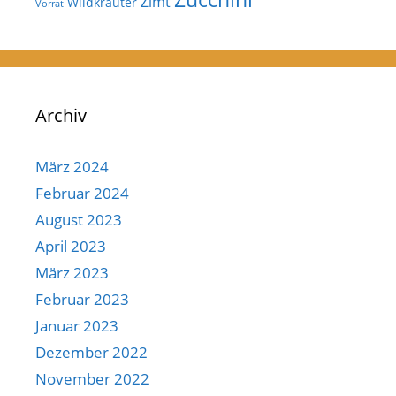
Zimt
Wildkräuter
Vorrat
Archiv
März 2024
Februar 2024
August 2023
April 2023
März 2023
Februar 2023
Januar 2023
Dezember 2022
November 2022