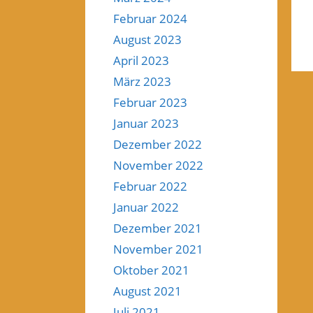
Februar 2024
August 2023
April 2023
März 2023
Februar 2023
Januar 2023
Dezember 2022
November 2022
Februar 2022
Januar 2022
Dezember 2021
November 2021
Oktober 2021
August 2021
Juli 2021