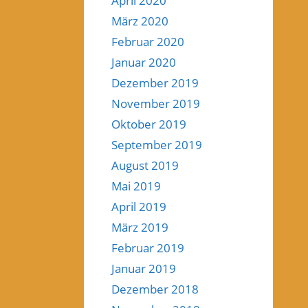
April 2020
März 2020
Februar 2020
Januar 2020
Dezember 2019
November 2019
Oktober 2019
September 2019
August 2019
Mai 2019
April 2019
März 2019
Februar 2019
Januar 2019
Dezember 2018