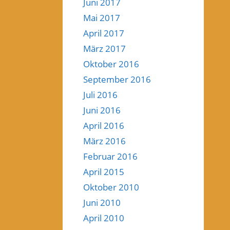
Juni 2017
Mai 2017
April 2017
März 2017
Oktober 2016
September 2016
Juli 2016
Juni 2016
April 2016
März 2016
Februar 2016
April 2015
Oktober 2010
Juni 2010
April 2010