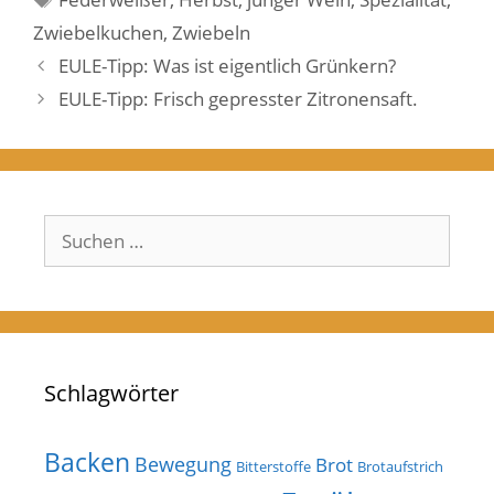
Zwiebelkuchen
,
Zwiebeln
EULE-Tipp: Was ist eigentlich Grünkern?
EULE-Tipp: Frisch gepresster Zitronensaft.
Suchen
nach:
Schlagwörter
Backen
Bewegung
Brot
Bitterstoffe
Brotaufstrich