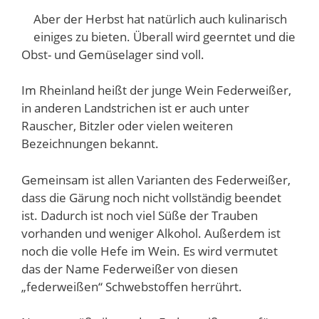
Aber der Herbst hat natürlich auch kulinarisch
einiges zu bieten. Überall wird geerntet und die
Obst- und Gemüselager sind voll.
Im Rheinland heißt der junge Wein Federweißer,
in anderen Landstrichen ist er auch unter
Rauscher, Bitzler oder vielen weiteren
Bezeichnungen bekannt.
Gemeinsam ist allen Varianten des Federweißer,
dass die Gärung noch nicht vollständig beendet
ist. Dadurch ist noch viel Süße der Trauben
vorhanden und weniger Alkohol. Außerdem ist
noch die volle Hefe im Wein. Es wird vermutet
das der Name Federweißer von diesen
„federweißen“ Schwebstoffen herrührt.