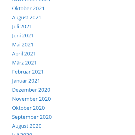
Oktober 2021
August 2021
Juli 2021
Juni 2021
Mai 2021
April 2021
März 2021
Februar 2021
Januar 2021
Dezember 2020
November 2020
Oktober 2020
September 2020
August 2020
Juli 2020