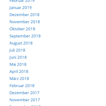
Februar 2019
Januar 2019
Dezember 2018
November 2018
Oktober 2018
September 2018
August 2018
Juli 2018
Juni 2018
Mai 2018
April 2018
März 2018
Februar 2018
Dezember 2017
November 2017