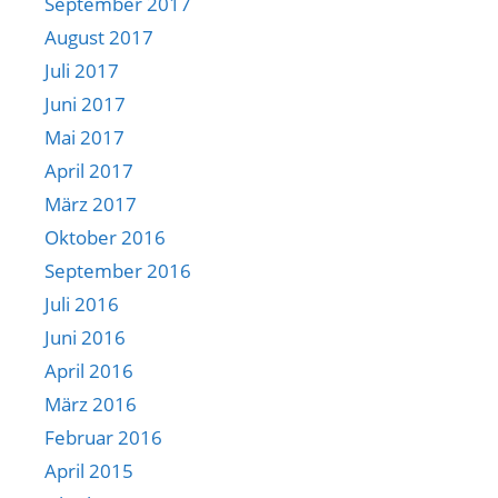
September 2017
August 2017
Juli 2017
Juni 2017
Mai 2017
April 2017
März 2017
Oktober 2016
September 2016
Juli 2016
Juni 2016
April 2016
März 2016
Februar 2016
April 2015