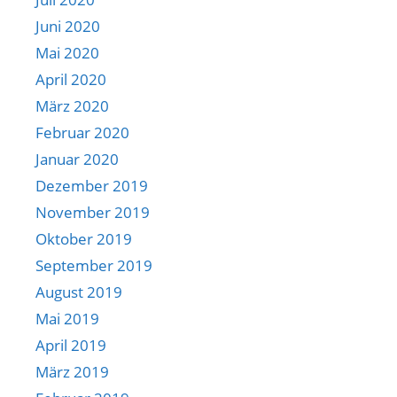
Juni 2020
Mai 2020
April 2020
März 2020
Februar 2020
Januar 2020
Dezember 2019
November 2019
Oktober 2019
September 2019
August 2019
Mai 2019
April 2019
März 2019