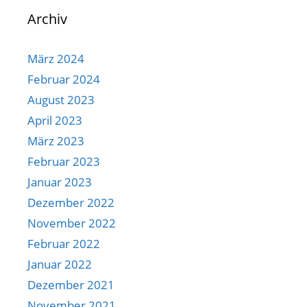
Archiv
März 2024
Februar 2024
August 2023
April 2023
März 2023
Februar 2023
Januar 2023
Dezember 2022
November 2022
Februar 2022
Januar 2022
Dezember 2021
November 2021