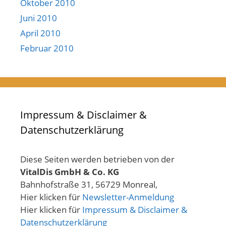
Oktober 2010
Juni 2010
April 2010
Februar 2010
Impressum & Disclaimer &
Datenschutzerklärung
Diese Seiten werden betrieben von der
VitalDis GmbH & Co. KG
Bahnhofstraße 31, 56729 Monreal,
Hier klicken für
Newsletter-Anmeldung
Hier klicken für
Impressum & Disclaimer &
Datenschutzerklärung