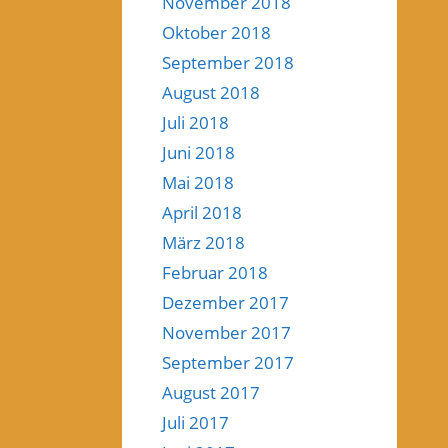
November 2018
Oktober 2018
September 2018
August 2018
Juli 2018
Juni 2018
Mai 2018
April 2018
März 2018
Februar 2018
Dezember 2017
November 2017
September 2017
August 2017
Juli 2017