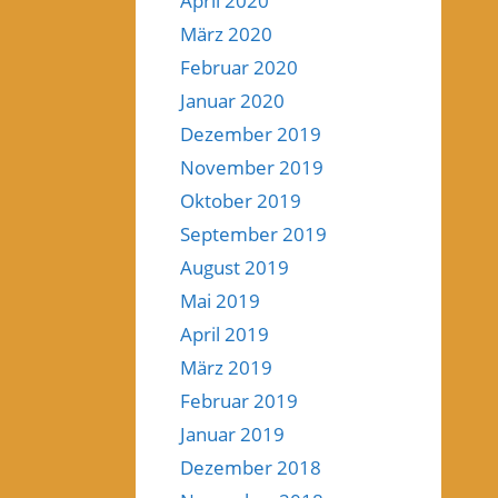
April 2020
März 2020
Februar 2020
Januar 2020
Dezember 2019
November 2019
Oktober 2019
September 2019
August 2019
Mai 2019
April 2019
März 2019
Februar 2019
Januar 2019
Dezember 2018