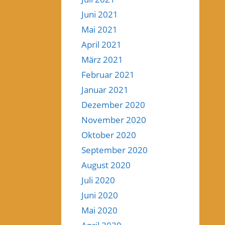
Juni 2021
Mai 2021
April 2021
März 2021
Februar 2021
Januar 2021
Dezember 2020
November 2020
Oktober 2020
September 2020
August 2020
Juli 2020
Juni 2020
Mai 2020