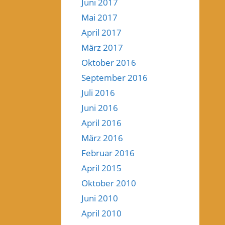
Juni 2017
Mai 2017
April 2017
März 2017
Oktober 2016
September 2016
Juli 2016
Juni 2016
April 2016
März 2016
Februar 2016
April 2015
Oktober 2010
Juni 2010
April 2010