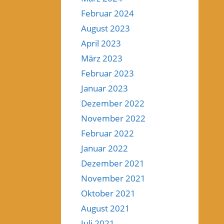
Februar 2024
August 2023
April 2023
März 2023
Februar 2023
Januar 2023
Dezember 2022
November 2022
Februar 2022
Januar 2022
Dezember 2021
November 2021
Oktober 2021
August 2021
Juli 2021