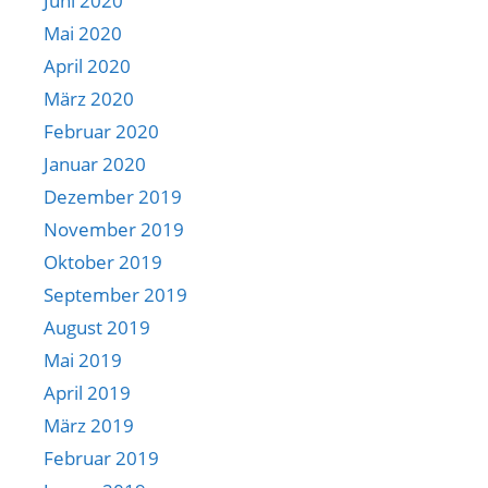
Juni 2020
Mai 2020
April 2020
März 2020
Februar 2020
Januar 2020
Dezember 2019
November 2019
Oktober 2019
September 2019
August 2019
Mai 2019
April 2019
März 2019
Februar 2019