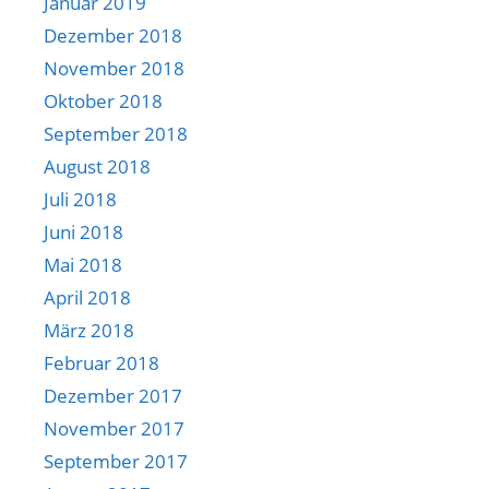
Januar 2019
Dezember 2018
November 2018
Oktober 2018
September 2018
August 2018
Juli 2018
Juni 2018
Mai 2018
April 2018
März 2018
Februar 2018
Dezember 2017
November 2017
September 2017