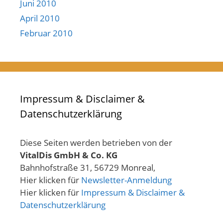
Juni 2010
April 2010
Februar 2010
Impressum & Disclaimer &
Datenschutzerklärung
Diese Seiten werden betrieben von der
VitalDis GmbH & Co. KG
Bahnhofstraße 31, 56729 Monreal,
Hier klicken für
Newsletter-Anmeldung
Hier klicken für
Impressum & Disclaimer &
Datenschutzerklärung