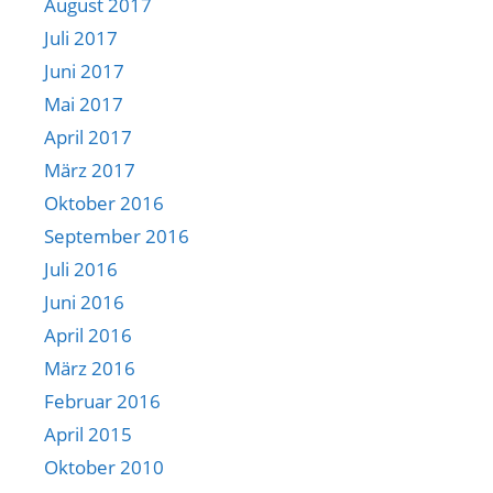
August 2017
Juli 2017
Juni 2017
Mai 2017
April 2017
März 2017
Oktober 2016
September 2016
Juli 2016
Juni 2016
April 2016
März 2016
Februar 2016
April 2015
Oktober 2010