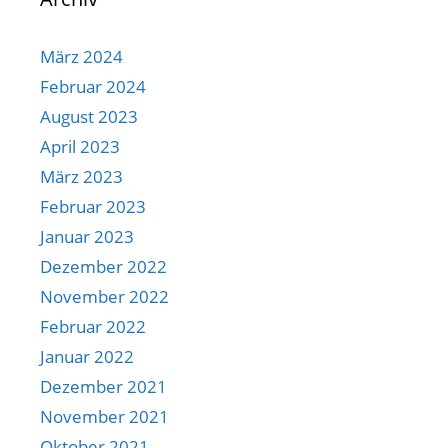
März 2024
Februar 2024
August 2023
April 2023
März 2023
Februar 2023
Januar 2023
Dezember 2022
November 2022
Februar 2022
Januar 2022
Dezember 2021
November 2021
Oktober 2021