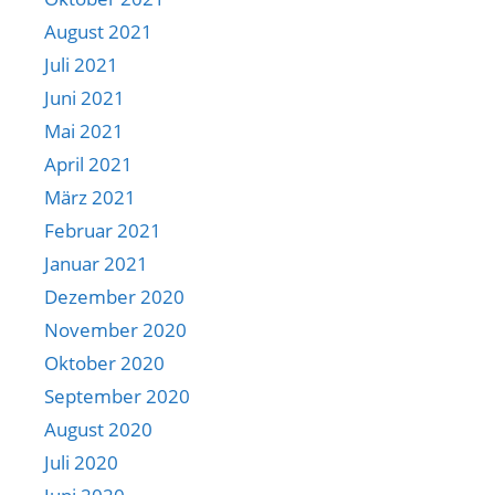
August 2021
Juli 2021
Juni 2021
Mai 2021
April 2021
März 2021
Februar 2021
Januar 2021
Dezember 2020
November 2020
Oktober 2020
September 2020
August 2020
Juli 2020