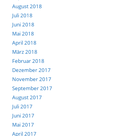
August 2018
Juli 2018
Juni 2018
Mai 2018
April 2018
März 2018
Februar 2018
Dezember 2017
November 2017
September 2017
August 2017
Juli 2017
Juni 2017
Mai 2017
April 2017