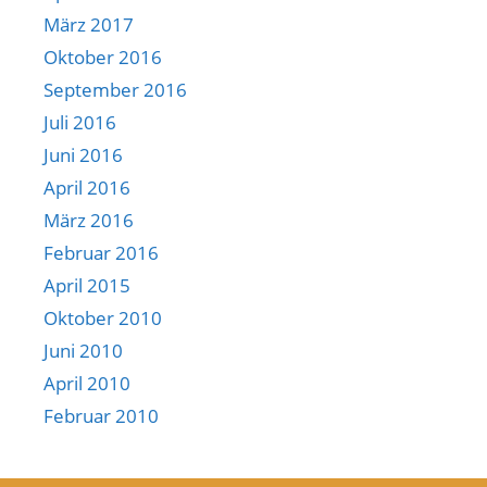
März 2017
Oktober 2016
September 2016
Juli 2016
Juni 2016
April 2016
März 2016
Februar 2016
April 2015
Oktober 2010
Juni 2010
April 2010
Februar 2010