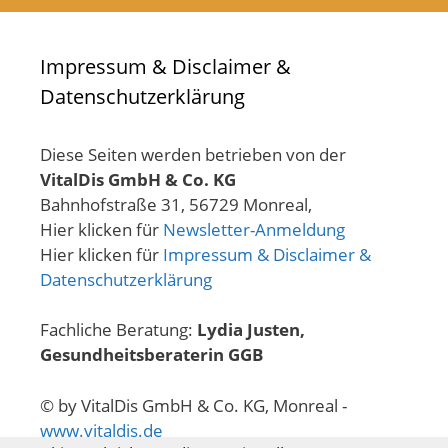
Impressum & Disclaimer &
Datenschutzerklärung
Diese Seiten werden betrieben von der
VitalDis GmbH & Co. KG
Bahnhofstraße 31, 56729 Monreal,
Hier klicken für
Newsletter-Anmeldung
Hier klicken für
Impressum & Disclaimer &
Datenschutzerklärung
Fachliche Beratung:
Lydia Justen,
Gesundheitsberaterin GGB
© by VitalDis GmbH & Co. KG, Monreal -
www.vitaldis.de