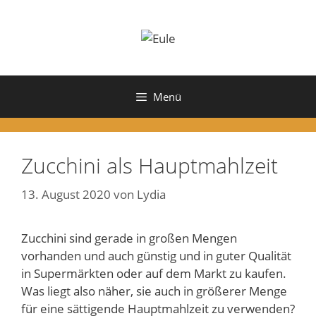
Zum
Inhalt
springen
Menü
Zucchini als Hauptmahlzeit
13. August 2020
von
Lydia
Zucchini sind gerade in großen Mengen
vorhanden und auch günstig und in guter Qualität
in Supermärkten oder auf dem Markt zu kaufen.
Was liegt also näher, sie auch in größerer Menge
für eine sättigende Hauptmahlzeit zu verwenden?