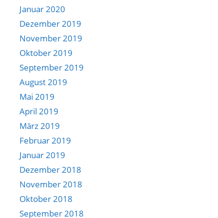
Januar 2020
Dezember 2019
November 2019
Oktober 2019
September 2019
August 2019
Mai 2019
April 2019
März 2019
Februar 2019
Januar 2019
Dezember 2018
November 2018
Oktober 2018
September 2018