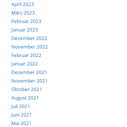
April 2023
März 2023
Februar 2023
Januar 2023
Dezember 2022
November 2022
Februar 2022
Januar 2022
Dezember 2021
November 2021
Oktober 2021
August 2021
Juli 2021
Juni 2021
Mai 2021