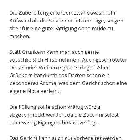
Die Zubereitung erfordert zwar etwas mehr
Aufwand als die Salate der letzten Tage, sorgen
aber für eine gute Sättigung ohne müde zu
machen.
Statt Grünkern kann man auch gerne
ausschließlich Hirse nehmen. Auch geschroteter
Dinkel oder Weizen eignen sich gut. Aber
Grünkern hat durch das Darren schon ein
besonderes Aroma, was dem Gericht schon eine
eigene Note verleiht.
Die Füllung sollte schön kräftig würzig
abgeschmeckt werden, da die Zucchini selbst
über wenig Eigengeschmack verfügt.
Das Gericht kann auch gut vorbereitet werden.