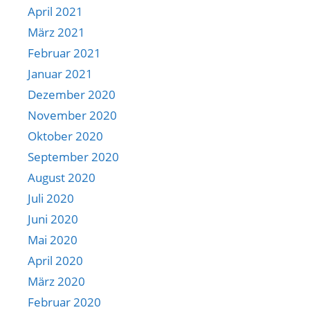
April 2021
März 2021
Februar 2021
Januar 2021
Dezember 2020
November 2020
Oktober 2020
September 2020
August 2020
Juli 2020
Juni 2020
Mai 2020
April 2020
März 2020
Februar 2020