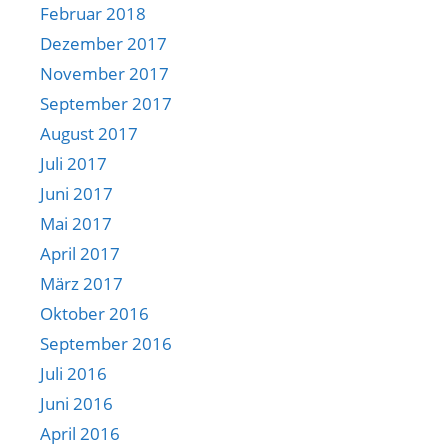
Februar 2018
Dezember 2017
November 2017
September 2017
August 2017
Juli 2017
Juni 2017
Mai 2017
April 2017
März 2017
Oktober 2016
September 2016
Juli 2016
Juni 2016
April 2016