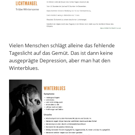
Vielen Menschen schlägt alleine das fehlende
Tageslicht auf das Gemüt. Das ist dann keine
ausgeprägte Depression, aber man hat den
Winterblues.