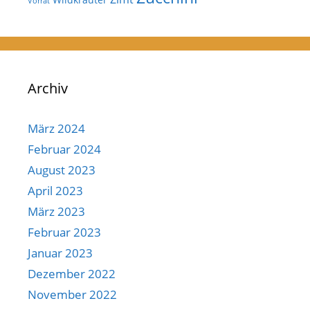
Vorrat
Archiv
März 2024
Februar 2024
August 2023
April 2023
März 2023
Februar 2023
Januar 2023
Dezember 2022
November 2022