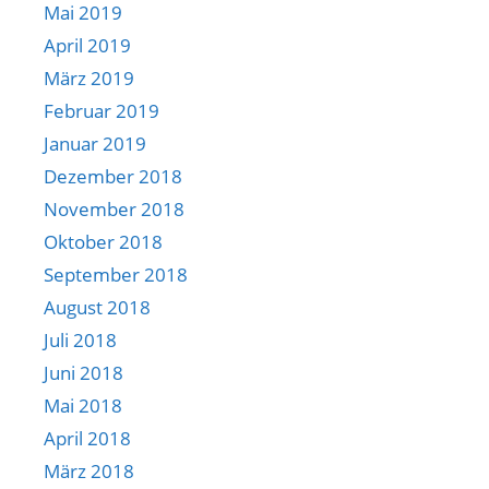
Mai 2019
April 2019
März 2019
Februar 2019
Januar 2019
Dezember 2018
November 2018
Oktober 2018
September 2018
August 2018
Juli 2018
Juni 2018
Mai 2018
April 2018
März 2018