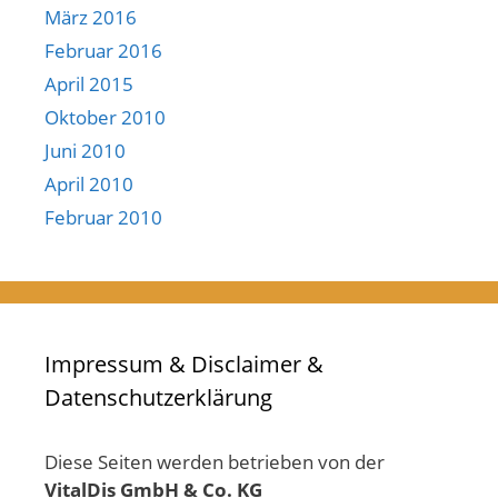
März 2016
Februar 2016
April 2015
Oktober 2010
Juni 2010
April 2010
Februar 2010
Impressum & Disclaimer &
Datenschutzerklärung
Diese Seiten werden betrieben von der
VitalDis GmbH & Co. KG