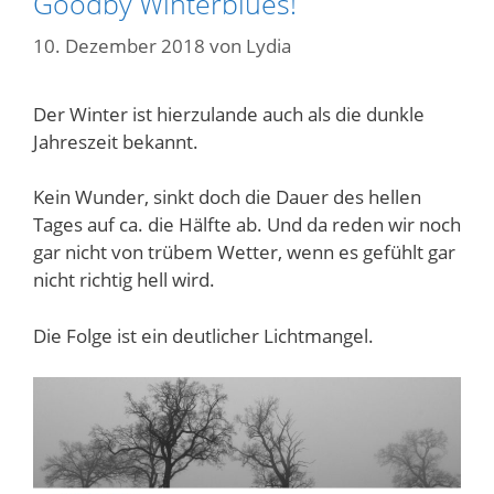
Goodby Winterblues!
10. Dezember 2018
von
Lydia
Der Winter ist hierzulande auch als die dunkle
Jahreszeit bekannt.
Kein Wunder, sinkt doch die Dauer des hellen
Tages auf ca. die Hälfte ab. Und da reden wir noch
gar nicht von trübem Wetter, wenn es gefühlt gar
nicht richtig hell wird.
Die Folge ist ein deutlicher Lichtmangel.