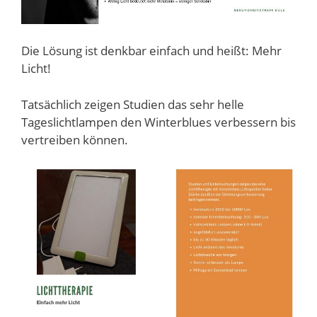
Die Lösung ist denkbar einfach und heißt: Mehr
Licht!
Tatsächlich zeigen Studien das sehr helle
Tageslichtlampen den Winterblues verbessern bis
vertreiben können.