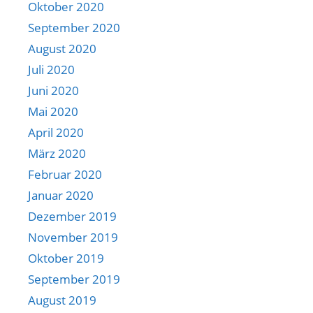
Oktober 2020
September 2020
August 2020
Juli 2020
Juni 2020
Mai 2020
April 2020
März 2020
Februar 2020
Januar 2020
Dezember 2019
November 2019
Oktober 2019
September 2019
August 2019