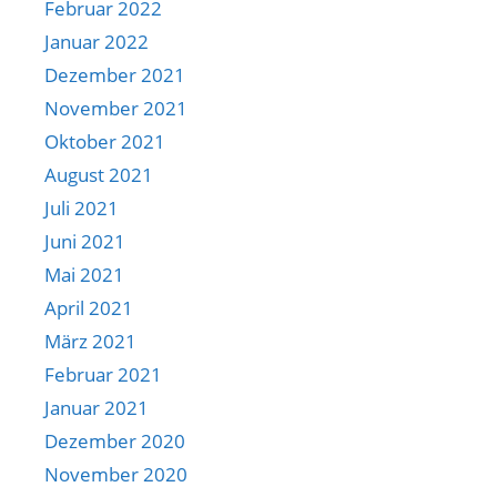
Februar 2022
Januar 2022
Dezember 2021
November 2021
Oktober 2021
August 2021
Juli 2021
Juni 2021
Mai 2021
April 2021
März 2021
Februar 2021
Januar 2021
Dezember 2020
November 2020