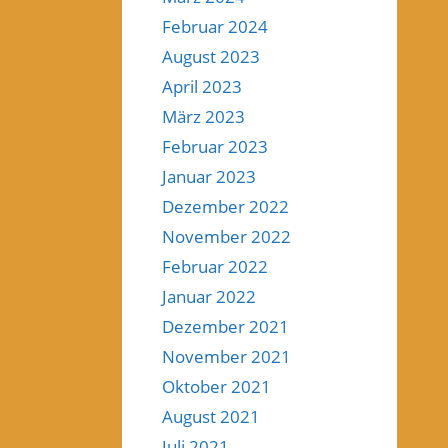
Februar 2024
August 2023
April 2023
März 2023
Februar 2023
Januar 2023
Dezember 2022
November 2022
Februar 2022
Januar 2022
Dezember 2021
November 2021
Oktober 2021
August 2021
Juli 2021