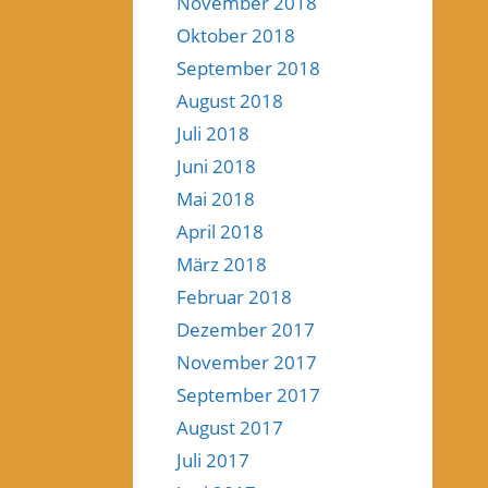
November 2018
Oktober 2018
September 2018
August 2018
Juli 2018
Juni 2018
Mai 2018
April 2018
März 2018
Februar 2018
Dezember 2017
November 2017
September 2017
August 2017
Juli 2017