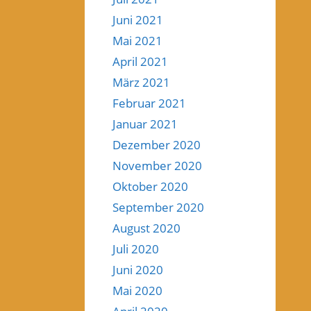
Juni 2021
Mai 2021
April 2021
März 2021
Februar 2021
Januar 2021
Dezember 2020
November 2020
Oktober 2020
September 2020
August 2020
Juli 2020
Juni 2020
Mai 2020