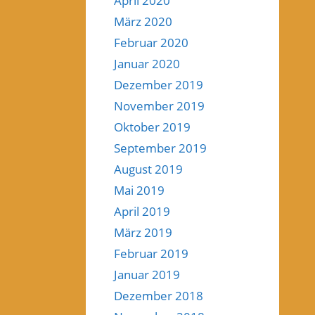
April 2020
März 2020
Februar 2020
Januar 2020
Dezember 2019
November 2019
Oktober 2019
September 2019
August 2019
Mai 2019
April 2019
März 2019
Februar 2019
Januar 2019
Dezember 2018