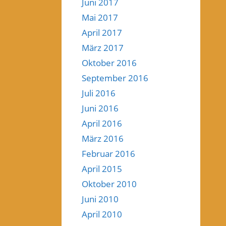
Juni 2017
Mai 2017
April 2017
März 2017
Oktober 2016
September 2016
Juli 2016
Juni 2016
April 2016
März 2016
Februar 2016
April 2015
Oktober 2010
Juni 2010
April 2010