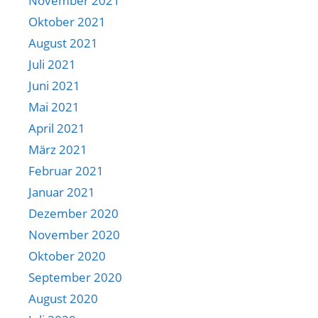
November 2021
Oktober 2021
August 2021
Juli 2021
Juni 2021
Mai 2021
April 2021
März 2021
Februar 2021
Januar 2021
Dezember 2020
November 2020
Oktober 2020
September 2020
August 2020