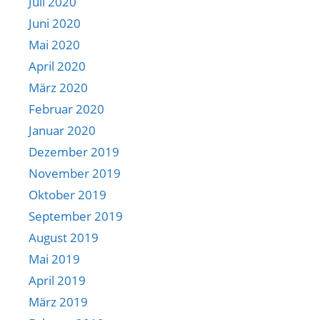
Juli 2020
Juni 2020
Mai 2020
April 2020
März 2020
Februar 2020
Januar 2020
Dezember 2019
November 2019
Oktober 2019
September 2019
August 2019
Mai 2019
April 2019
März 2019