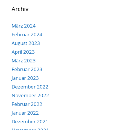
Archiv
März 2024
Februar 2024
August 2023
April 2023
März 2023
Februar 2023
Januar 2023
Dezember 2022
November 2022
Februar 2022
Januar 2022
Dezember 2021