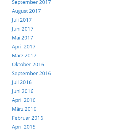
September 2017
August 2017
Juli 2017
Juni 2017
Mai 2017
April 2017
März 2017
Oktober 2016
September 2016
Juli 2016
Juni 2016
April 2016
März 2016
Februar 2016
April 2015