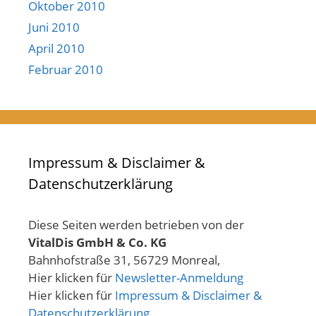
Oktober 2010
Juni 2010
April 2010
Februar 2010
Impressum & Disclaimer &
Datenschutzerklärung
Diese Seiten werden betrieben von der
VitalDis GmbH & Co. KG
Bahnhofstraße 31, 56729 Monreal,
Hier klicken für
Newsletter-Anmeldung
Hier klicken für
Impressum & Disclaimer &
Datenschutzerklärung