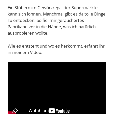
Ein Stöbern im Gewürzregal der Supermärkte
kann sich lohnen. Manchmal gibt es da tolle Dinge
zu entdecken. So fiel mir geräuchertes
Paprikapulver in die Hände, was ich natürlich
ausprobieren wollte.
Wie es entsteht und wo es herkommt, erfahrt ihr
in meinem Video: