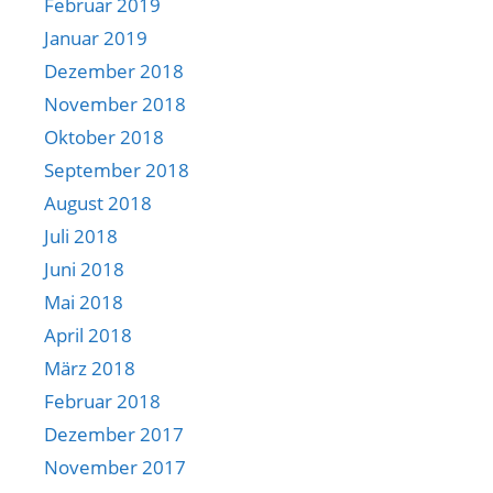
Februar 2019
Januar 2019
Dezember 2018
November 2018
Oktober 2018
September 2018
August 2018
Juli 2018
Juni 2018
Mai 2018
April 2018
März 2018
Februar 2018
Dezember 2017
November 2017