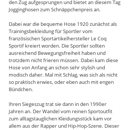
den Zug aufgesprungen und bietet an diesem Tag
Jogginghosen zum Schnäppchenpreis an.
Dabei war die bequeme Hose 1920 zunächst als
Trainingsbekleidung für Sportler vom
französischen Sportartikelhersteller Le Coq
Sportif kreiert worden. Die Sportler sollten
ausreichend Bewegungsfreiheit haben und
trotzdem nicht frieren müssen. Dabei kam diese
Hose von Anfang an schon sehr stylish und
modisch daher. Mal mit Schlag, was sich als nicht
so praktisch erwies, oder eben auch mit engen
Bündchen.
Ihren Siegeszug trat sie dann in den 1990er
Jahren an. Der Wandel vom reinen Sportoutfit
zum alltagstauglichen Kleidungsstück kam vor
allem aus der Rapper und Hip-Hop-Szene. Dieser