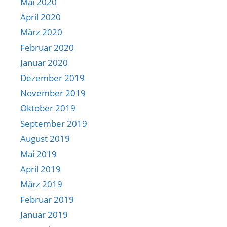
Mai 2020
April 2020
März 2020
Februar 2020
Januar 2020
Dezember 2019
November 2019
Oktober 2019
September 2019
August 2019
Mai 2019
April 2019
März 2019
Februar 2019
Januar 2019