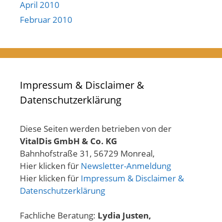
April 2010
Februar 2010
Impressum & Disclaimer &
Datenschutzerklärung
Diese Seiten werden betrieben von der
VitalDis GmbH & Co. KG
Bahnhofstraße 31, 56729 Monreal,
Hier klicken für
Newsletter-Anmeldung
Hier klicken für
Impressum & Disclaimer &
Datenschutzerklärung
Fachliche Beratung:
Lydia Justen,