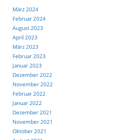
März 2024
Februar 2024
August 2023
April 2023
März 2023
Februar 2023
Januar 2023
Dezember 2022
November 2022
Februar 2022
Januar 2022
Dezember 2021
November 2021
Oktober 2021