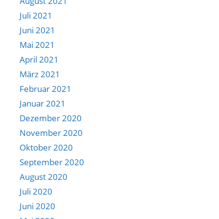
August 2021
Juli 2021
Juni 2021
Mai 2021
April 2021
März 2021
Februar 2021
Januar 2021
Dezember 2020
November 2020
Oktober 2020
September 2020
August 2020
Juli 2020
Juni 2020