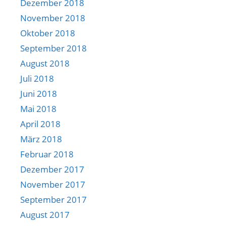
Dezember 2018
November 2018
Oktober 2018
September 2018
August 2018
Juli 2018
Juni 2018
Mai 2018
April 2018
März 2018
Februar 2018
Dezember 2017
November 2017
September 2017
August 2017