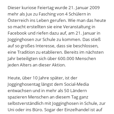
Dieser kuriose Feiertag wurde 21. Januar 2009
mehr als Jux zu Fasching von 4 Schülern in
Österreich ins Leben gerufen. Wie man das heute
so macht erstellten sie eine Veranstaltung in
Facebook und riefen dazu auf, am 21. Januar in
Jogginghosen zur Schule zu kommen. Das stieß
auf so großes Interesse, dass sie beschlossen,
eine Tradition zu etablieren. Bereits im nächsten
Jahr beteiligten sich über 600.000 Menschen
jeden Alters an dieser Aktion.
Heute, über 10 Jahre später, ist der
Jogginghosentag längst dem Social-Media
entwachsen und in mehr als 50 Ländern
spazieren Menschen an diesem Tag ganz
selbstverständlich mit Jogginghosen in Schule, zur
Uni oder ins Büro. Sogar der Einzelhandel ist auf