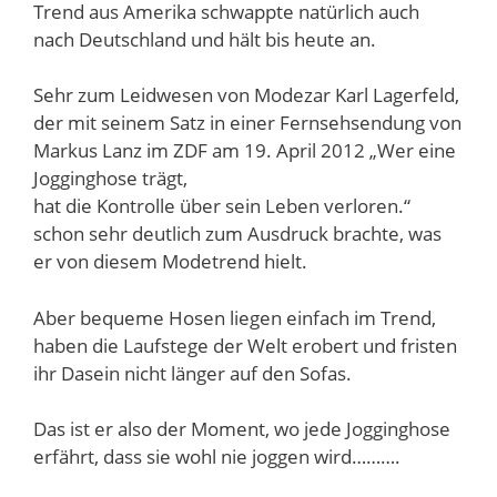
Trend aus Amerika schwappte natürlich auch
nach Deutschland und hält bis heute an.
Sehr zum Leidwesen von Modezar Karl Lagerfeld,
der mit seinem Satz in einer Fernsehsendung von
Markus Lanz im ZDF am 19. April 2012 „Wer eine
Jogginghose trägt,
hat die Kontrolle über sein Leben verloren.“
schon sehr deutlich zum Ausdruck brachte, was
er von diesem Modetrend hielt.
Aber bequeme Hosen liegen einfach im Trend,
haben die Laufstege der Welt erobert und fristen
ihr Dasein nicht länger auf den Sofas.
Das ist er also der Moment, wo jede Jogginghose
erfährt, dass sie wohl nie joggen wird……….