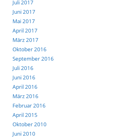
Juli 2017
Juni 2017
Mai 2017
April 2017
März 2017
Oktober 2016
September 2016
Juli 2016
Juni 2016
April 2016
März 2016
Februar 2016
April 2015
Oktober 2010
Juni 2010