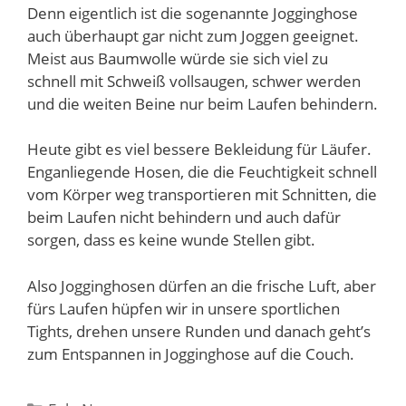
Denn eigentlich ist die sogenannte Jogginghose
auch überhaupt gar nicht zum Joggen geeignet.
Meist aus Baumwolle würde sie sich viel zu
schnell mit Schweiß vollsaugen, schwer werden
und die weiten Beine nur beim Laufen behindern.
Heute gibt es viel bessere Bekleidung für Läufer.
Enganliegende Hosen, die die Feuchtigkeit schnell
vom Körper weg transportieren mit Schnitten, die
beim Laufen nicht behindern und auch dafür
sorgen, dass es keine wunde Stellen gibt.
Also Jogginghosen dürfen an die frische Luft, aber
fürs Laufen hüpfen wir in unsere sportlichen
Tights, drehen unsere Runden und danach geht’s
zum Entspannen in Jogginghose auf die Couch.