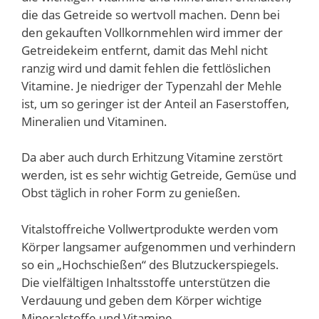
die das Getreide so wertvoll machen. Denn bei
den gekauften Vollkornmehlen wird immer der
Getreidekeim entfernt, damit das Mehl nicht
ranzig wird und damit fehlen die fettlöslichen
Vitamine. Je niedriger der Typenzahl der Mehle
ist, um so geringer ist der Anteil an Faserstoffen,
Mineralien und Vitaminen.
Da aber auch durch Erhitzung Vitamine zerstört
werden, ist es sehr wichtig Getreide, Gemüse und
Obst täglich in roher Form zu genießen.
Vitalstoffreiche Vollwertprodukte werden vom
Körper langsamer aufgenommen und verhindern
so ein „Hochschießen“ des Blutzuckerspiegels.
Die vielfältigen Inhaltsstoffe unterstützen die
Verdauung und geben dem Körper wichtige
Mineralstoffe und Vitamine.