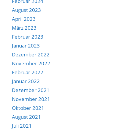
Februar 2024
August 2023
April 2023
März 2023
Februar 2023
Januar 2023
Dezember 2022
November 2022
Februar 2022
Januar 2022
Dezember 2021
November 2021
Oktober 2021
August 2021
Juli 2021