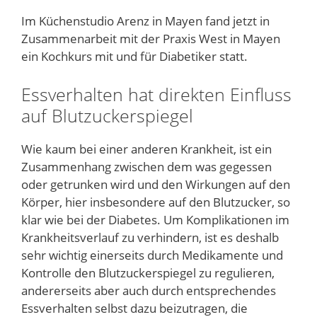
Im Küchenstudio Arenz in Mayen fand jetzt in
Zusammenarbeit mit der Praxis West in Mayen
ein Kochkurs mit und für Diabetiker statt.
Essverhalten hat direkten Einfluss
auf Blutzuckerspiegel
Wie kaum bei einer anderen Krankheit, ist ein
Zusammenhang zwischen dem was gegessen
oder getrunken wird und den Wirkungen auf den
Körper, hier insbesondere auf den Blutzucker, so
klar wie bei der Diabetes. Um Komplikationen im
Krankheitsverlauf zu verhindern, ist es deshalb
sehr wichtig einerseits durch Medikamente und
Kontrolle den Blutzuckerspiegel zu regulieren,
andererseits aber auch durch entsprechendes
Essverhalten selbst dazu beizutragen, die