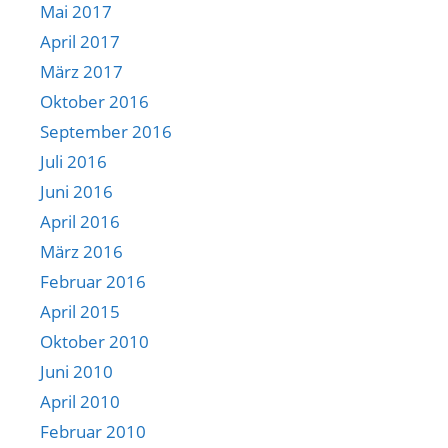
Mai 2017
April 2017
März 2017
Oktober 2016
September 2016
Juli 2016
Juni 2016
April 2016
März 2016
Februar 2016
April 2015
Oktober 2010
Juni 2010
April 2010
Februar 2010