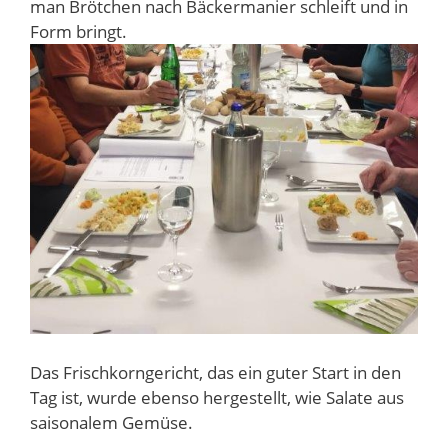
man Brötchen nach Bäckermanier schleift und in
Form bringt.
Das Frischkorngericht, das ein guter Start in den
Tag ist, wurde ebenso hergestellt, wie Salate aus
saisonalem Gemüse.