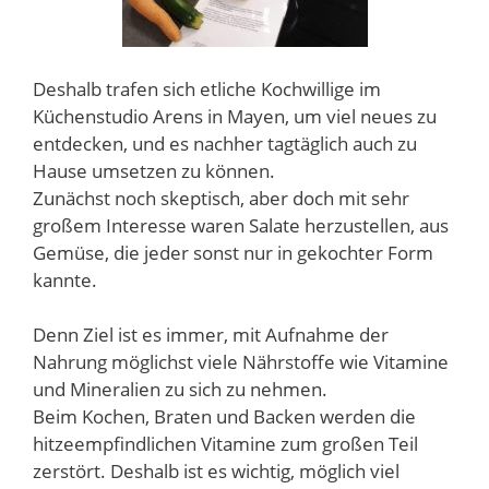
Deshalb trafen sich etliche Kochwillige im
Küchenstudio Arens in Mayen, um viel neues zu
entdecken, und es nachher tagtäglich auch zu
Hause umsetzen zu können.
Zunächst noch skeptisch, aber doch mit sehr
großem Interesse waren Salate herzustellen, aus
Gemüse, die jeder sonst nur in gekochter Form
kannte.
Denn Ziel ist es immer, mit Aufnahme der
Nahrung möglichst viele Nährstoffe wie Vitamine
und Mineralien zu sich zu nehmen.
Beim Kochen, Braten und Backen werden die
hitzeempfindlichen Vitamine zum großen Teil
zerstört. Deshalb ist es wichtig, möglich viel