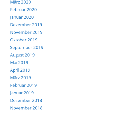
März 2020
Februar 2020
Januar 2020
Dezember 2019
November 2019
Oktober 2019
September 2019
August 2019
Mai 2019
April 2019
März 2019
Februar 2019
Januar 2019
Dezember 2018
November 2018