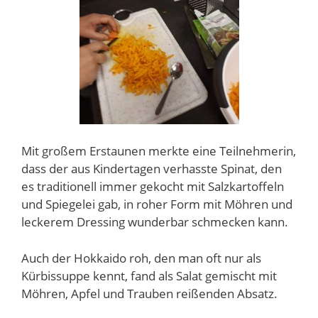
Mit großem Erstaunen merkte eine Teilnehmerin,
dass der aus Kindertagen verhasste Spinat, den
es traditionell immer gekocht mit Salzkartoffeln
und Spiegelei gab, in roher Form mit Möhren und
leckerem Dressing wunderbar schmecken kann.
Auch der Hokkaido roh, den man oft nur als
Kürbissuppe kennt, fand als Salat gemischt mit
Möhren, Apfel und Trauben reißenden Absatz.