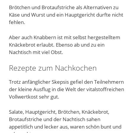
Brötchen und Brotaufstriche als Alternativen zu
Käse und Wurst und ein Hauptgericht durfte nicht
fehlen.
Aber auch Knabbern ist mit selbst hergestelltem
Knäckebrot erlaubt. Ebenso ab und zu ein
Nachtisch mit viel Obst.
Rezepte zum Nachkochen
Trotz anfänglicher Skepsis gefiel den Teilnehmern
der kleine Ausflug in die Welt der vitalstoffreichen
Vollwertkost sehr gut.
Salate, Hauptgericht, Brötchen, Knäckebrot,
Brotaufstriche und der Nachtisch sahen
appetitlich und lecker aus, waren schön bunt und