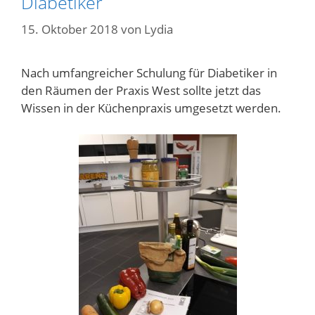
Diabetiker
15. Oktober 2018
von
Lydia
Nach umfangreicher Schulung für Diabetiker in
den Räumen der Praxis West sollte jetzt das
Wissen in der Küchenpraxis umgesetzt werden.