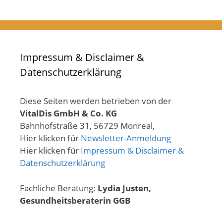
Impressum & Disclaimer &
Datenschutzerklärung
Diese Seiten werden betrieben von der
VitalDis GmbH & Co. KG
Bahnhofstraße 31, 56729 Monreal,
Hier klicken für
Newsletter-Anmeldung
Hier klicken für
Impressum & Disclaimer &
Datenschutzerklärung
Fachliche Beratung:
Lydia Justen,
Gesundheitsberaterin GGB