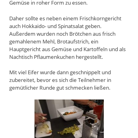
Gemüse in roher Form zu essen.
Daher sollte es neben einem Frischkorngericht
auch Hokkaido- und Spinatsalat geben.
Außerdem wurden noch Brötchen aus frisch
gemahlenem Mehl, Brotaufstrich, ein
Hauptgericht aus Gemüse und Kartoffeln und als
Nachtisch Pflaumenkuchen hergestellt.
Mit viel Eifer wurde dann geschnippelt und
zubereitet, bevor es sich die Teilnehmer in
gemütlicher Runde gut schmecken ließen.