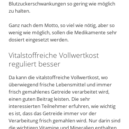
Blutzuckerschwankungen so gering wie möglich
zu halten.
Ganz nach dem Motto, so viel wie nötig, aber so
wenig wie möglich, sollen die Medikamente sehr
dosiert eingesetzt werden.
Vitalstoffreiche Vollwertkost
reguliert besser
Da kann die vitalstoffreiche Vollwertkost, wo
überwiegend frische Lebensmittel und immer
frisch gemahlenes Getreide verarbeitet wird,
einen guten Beitrag leisten. Die sehr
interessierten Teilnehmer erfuhren, wie wichtig
es ist, dass das Getreide immer vor der
Verarbeitung frisch gemahlen wird. Nur darin sind
die wichtigen Vitamine und Mineralien enthalten,