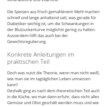
Die Speisen aus frisch gemahlenem Mehl machen
schnell und lange anhaltend satt, was gerade für
Diabetiker wichtig ist, um die Schwankungen in
der Blutzuckerkurve möglichst gering zu halten.
Ausserdem hilft das auch bei der
Gewichtsregulierung.
Konkrete Anleitungen im
praktischen Teil
Doch was nutzt die Theorie, wenn man nicht weiß,
wie man sie im tagtäglichen Leben umsetzen
kann?
Deshalb ging es nach dem theoretischen Teil auch
in die Küche, wo man dann erfuhr, dass nicht alles
Gemüse und Obst geschält werden muss und wie