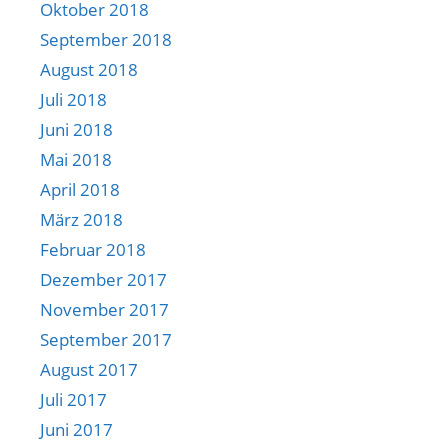
Oktober 2018
September 2018
August 2018
Juli 2018
Juni 2018
Mai 2018
April 2018
März 2018
Februar 2018
Dezember 2017
November 2017
September 2017
August 2017
Juli 2017
Juni 2017