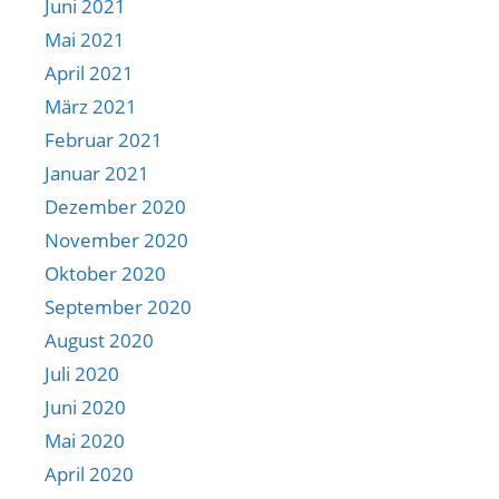
Juni 2021
Mai 2021
April 2021
März 2021
Februar 2021
Januar 2021
Dezember 2020
November 2020
Oktober 2020
September 2020
August 2020
Juli 2020
Juni 2020
Mai 2020
April 2020