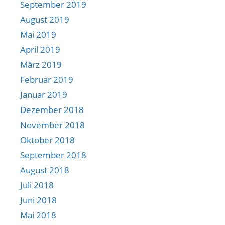
September 2019
August 2019
Mai 2019
April 2019
März 2019
Februar 2019
Januar 2019
Dezember 2018
November 2018
Oktober 2018
September 2018
August 2018
Juli 2018
Juni 2018
Mai 2018