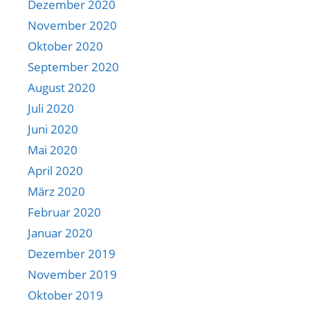
Dezember 2020
November 2020
Oktober 2020
September 2020
August 2020
Juli 2020
Juni 2020
Mai 2020
April 2020
März 2020
Februar 2020
Januar 2020
Dezember 2019
November 2019
Oktober 2019