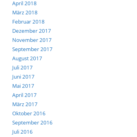
April 2018
März 2018
Februar 2018
Dezember 2017
November 2017
September 2017
August 2017
Juli 2017
Juni 2017
Mai 2017
April 2017
März 2017
Oktober 2016
September 2016
Juli 2016