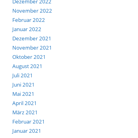
Dezember 2022
November 2022
Februar 2022
Januar 2022
Dezember 2021
November 2021
Oktober 2021
August 2021
Juli 2021
Juni 2021
Mai 2021
April 2021
März 2021
Februar 2021
Januar 2021