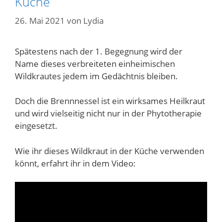
Küche
26. Mai 2021
von
Lydia
Spätestens nach der 1. Begegnung wird der
Name dieses verbreiteten einheimischen
Wildkrautes jedem im Gedächtnis bleiben.
Doch die Brennnessel ist ein wirksames Heilkraut
und wird vielseitig nicht nur in der Phytotherapie
eingesetzt.
Wie ihr dieses Wildkraut in der Küche verwenden
könnt, erfahrt ihr in dem Video: