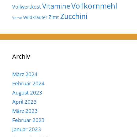
Vollkornmehl
Vitamine
Vollwertkost
Zucchini
Zimt
Wildkräuter
Vorrat
Archiv
März 2024
Februar 2024
August 2023
April 2023
März 2023
Februar 2023
Januar 2023