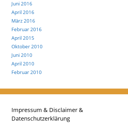
Juni 2016
April 2016
März 2016
Februar 2016
April 2015
Oktober 2010
Juni 2010
April 2010
Februar 2010
Impressum & Disclaimer &
Datenschutzerklärung