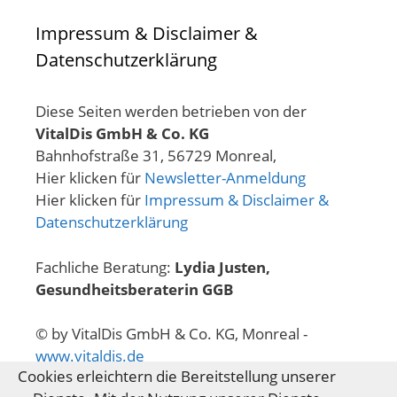
Impressum & Disclaimer &
Datenschutzerklärung
Diese Seiten werden betrieben von der
VitalDis GmbH & Co. KG
Bahnhofstraße 31, 56729 Monreal,
Hier klicken für
Newsletter-Anmeldung
Hier klicken für
Impressum & Disclaimer &
Datenschutzerklärung
Fachliche Beratung:
Lydia Justen,
Gesundheitsberaterin GGB
© by VitalDis GmbH & Co. KG, Monreal -
www.vitaldis.de
Cookies erleichtern die Bereitstellung unserer