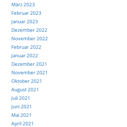
März 2023
Februar 2023
Januar 2023
Dezember 2022
November 2022
Februar 2022
Januar 2022
Dezember 2021
November 2021
Oktober 2021
August 2021
Juli 2021
Juni 2021
Mai 2021
April 2021