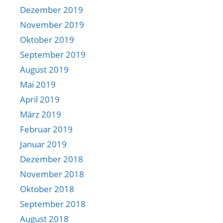
Dezember 2019
November 2019
Oktober 2019
September 2019
August 2019
Mai 2019
April 2019
März 2019
Februar 2019
Januar 2019
Dezember 2018
November 2018
Oktober 2018
September 2018
August 2018