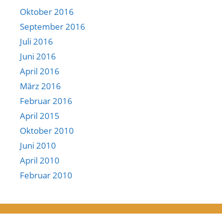
Oktober 2016
September 2016
Juli 2016
Juni 2016
April 2016
März 2016
Februar 2016
April 2015
Oktober 2010
Juni 2010
April 2010
Februar 2010