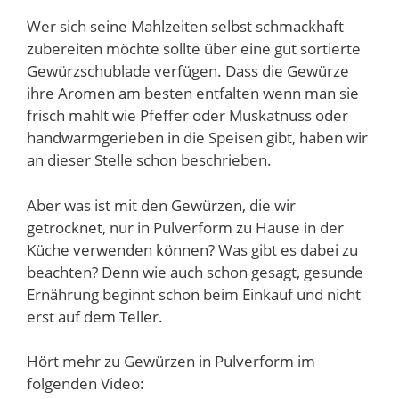
Wer sich seine Mahlzeiten selbst schmackhaft
zubereiten möchte sollte über eine gut sortierte
Gewürzschublade verfügen. Dass die Gewürze
ihre Aromen am besten entfalten wenn man sie
frisch mahlt wie Pfeffer oder Muskatnuss oder
handwarmgerieben in die Speisen gibt, haben wir
an dieser Stelle schon beschrieben.
Aber was ist mit den Gewürzen, die wir
getrocknet, nur in Pulverform zu Hause in der
Küche verwenden können? Was gibt es dabei zu
beachten? Denn wie auch schon gesagt, gesunde
Ernährung beginnt schon beim Einkauf und nicht
erst auf dem Teller.
Hört mehr zu Gewürzen in Pulverform im
folgenden Video: