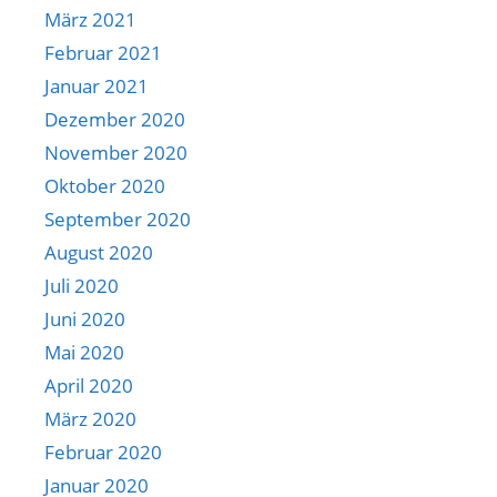
März 2021
Februar 2021
Januar 2021
Dezember 2020
November 2020
Oktober 2020
September 2020
August 2020
Juli 2020
Juni 2020
Mai 2020
April 2020
März 2020
Februar 2020
Januar 2020