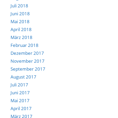
Juli 2018
Juni 2018
Mai 2018
April 2018
März 2018
Februar 2018
Dezember 2017
November 2017
September 2017
August 2017
Juli 2017
Juni 2017
Mai 2017
April 2017
März 2017