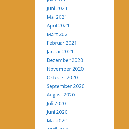
Juni 2021
Mai 2021
April 2021
März 2021
Februar 2021
Januar 2021
Dezember 2020
November 2020
Oktober 2020
September 2020
August 2020
Juli 2020
Juni 2020
Mai 2020