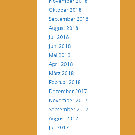
November 2018
Oktober 2018
September 2018
August 2018
Juli 2018
Juni 2018
Mai 2018
April 2018
März 2018
Februar 2018
Dezember 2017
November 2017
September 2017
August 2017
Juli 2017