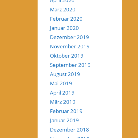
April 2020
März 2020
Februar 2020
Januar 2020
Dezember 2019
November 2019
Oktober 2019
September 2019
August 2019
Mai 2019
April 2019
März 2019
Februar 2019
Januar 2019
Dezember 2018