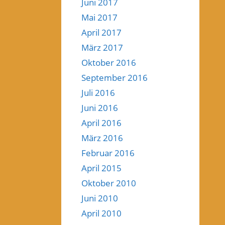
Juni 2017
Mai 2017
April 2017
März 2017
Oktober 2016
September 2016
Juli 2016
Juni 2016
April 2016
März 2016
Februar 2016
April 2015
Oktober 2010
Juni 2010
April 2010