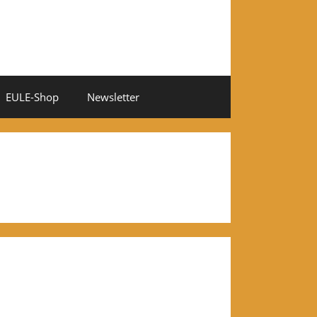
EULE-Shop
Newsletter