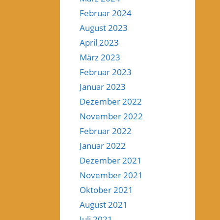
Februar 2024
August 2023
April 2023
März 2023
Februar 2023
Januar 2023
Dezember 2022
November 2022
Februar 2022
Januar 2022
Dezember 2021
November 2021
Oktober 2021
August 2021
Juli 2021