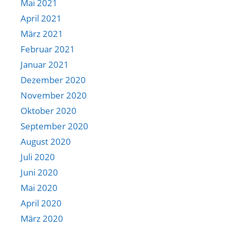
Mai 2021
April 2021
März 2021
Februar 2021
Januar 2021
Dezember 2020
November 2020
Oktober 2020
September 2020
August 2020
Juli 2020
Juni 2020
Mai 2020
April 2020
März 2020