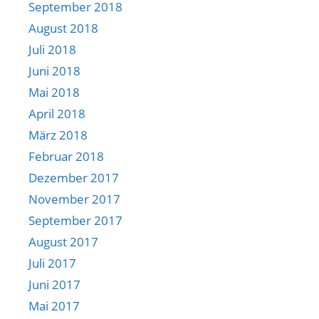
September 2018
August 2018
Juli 2018
Juni 2018
Mai 2018
April 2018
März 2018
Februar 2018
Dezember 2017
November 2017
September 2017
August 2017
Juli 2017
Juni 2017
Mai 2017