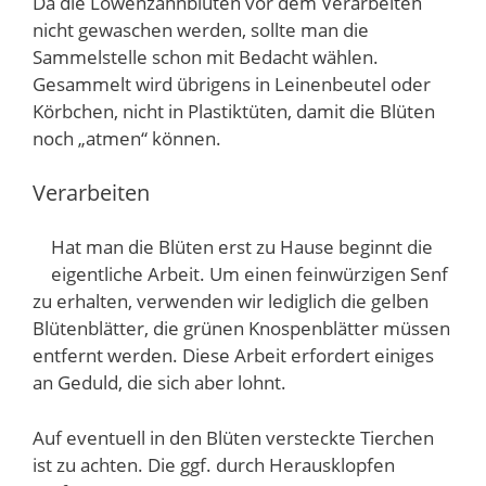
Da die Löwenzahnblüten vor dem Verarbeiten
nicht gewaschen werden, sollte man die
Sammelstelle schon mit Bedacht wählen.
Gesammelt wird übrigens in Leinenbeutel oder
Körbchen, nicht in Plastiktüten, damit die Blüten
noch „atmen“ können.
Verarbeiten
Hat man die Blüten erst zu Hause beginnt die
eigentliche Arbeit. Um einen feinwürzigen Senf
zu erhalten, verwenden wir lediglich die gelben
Blütenblätter, die grünen Knospenblätter müssen
entfernt werden. Diese Arbeit erfordert einiges
an Geduld, die sich aber lohnt.
Auf eventuell in den Blüten versteckte Tierchen
ist zu achten. Die ggf. durch Herausklopfen