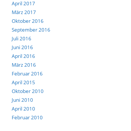
April 2017
März 2017
Oktober 2016
September 2016
Juli 2016
Juni 2016
April 2016
März 2016
Februar 2016
April 2015
Oktober 2010
Juni 2010
April 2010
Februar 2010