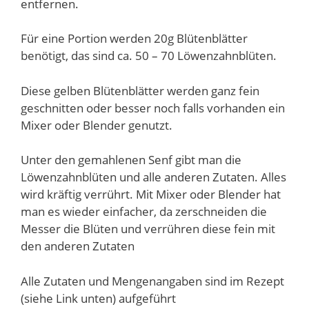
entfernen.
Für eine Portion werden 20g Blütenblätter
benötigt, das sind ca. 50 – 70 Löwenzahnblüten.
Diese gelben Blütenblätter werden ganz fein
geschnitten oder besser noch falls vorhanden ein
Mixer oder Blender genutzt.
Unter den gemahlenen Senf gibt man die
Löwenzahnblüten und alle anderen Zutaten. Alles
wird kräftig verrührt. Mit Mixer oder Blender hat
man es wieder einfacher, da zerschneiden die
Messer die Blüten und verrühren diese fein mit
den anderen Zutaten
Alle Zutaten und Mengenangaben sind im Rezept
(siehe Link unten) aufgeführt