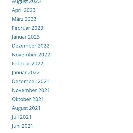
August 2023
April 2023
März 2023
Februar 2023
Januar 2023
Dezember 2022
November 2022
Februar 2022
Januar 2022
Dezember 2021
November 2021
Oktober 2021
August 2021
Juli 2021
Juni 2021