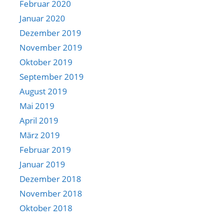
Februar 2020
Januar 2020
Dezember 2019
November 2019
Oktober 2019
September 2019
August 2019
Mai 2019
April 2019
März 2019
Februar 2019
Januar 2019
Dezember 2018
November 2018
Oktober 2018