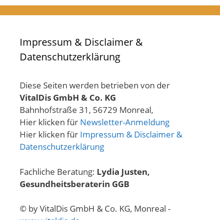
Impressum & Disclaimer &
Datenschutzerklärung
Diese Seiten werden betrieben von der
VitalDis GmbH & Co. KG
Bahnhofstraße 31, 56729 Monreal,
Hier klicken für
Newsletter-Anmeldung
Hier klicken für
Impressum & Disclaimer &
Datenschutzerklärung
Fachliche Beratung:
Lydia Justen,
Gesundheitsberaterin GGB
© by VitalDis GmbH & Co. KG, Monreal -