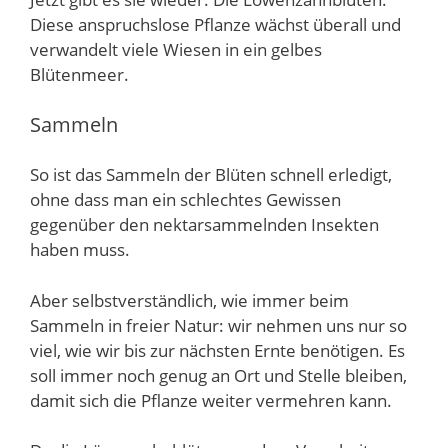
Diese anspruchslose Pflanze wächst überall und
verwandelt viele Wiesen in ein gelbes
Blütenmeer.
Sammeln
So ist das Sammeln der Blüten schnell erledigt,
ohne dass man ein schlechtes Gewissen
gegenüber den nektarsammelnden Insekten
haben muss.
Aber selbstverständlich, wie immer beim
Sammeln in freier Natur: wir nehmen uns nur so
viel, wie wir bis zur nächsten Ernte benötigen. Es
soll immer noch genug an Ort und Stelle bleiben,
damit sich die Pflanze weiter vermehren kann.