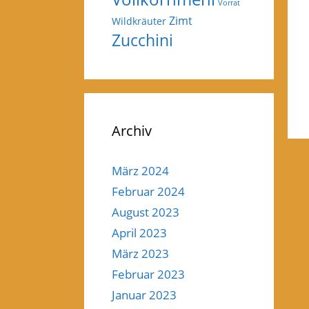
Vorrat
Zimt
Wildkräuter
Zucchini
Archiv
März 2024
Februar 2024
August 2023
April 2023
März 2023
Februar 2023
Januar 2023