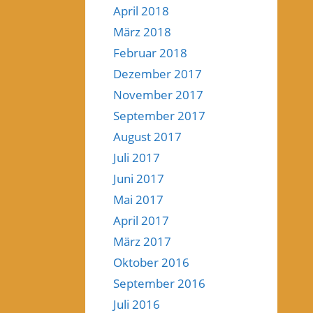
April 2018
März 2018
Februar 2018
Dezember 2017
November 2017
September 2017
August 2017
Juli 2017
Juni 2017
Mai 2017
April 2017
März 2017
Oktober 2016
September 2016
Juli 2016