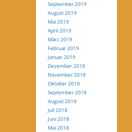
September 2019
August 2019
Mai 2019
April 2019
März 2019
Februar 2019
Januar 2019
Dezember 2018
November 2018
Oktober 2018
September 2018
August 2018
Juli 2018
Juni 2018
Mai 2018