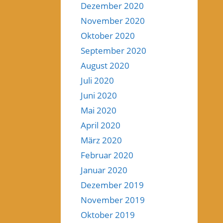
Dezember 2020
November 2020
Oktober 2020
September 2020
August 2020
Juli 2020
Juni 2020
Mai 2020
April 2020
März 2020
Februar 2020
Januar 2020
Dezember 2019
November 2019
Oktober 2019