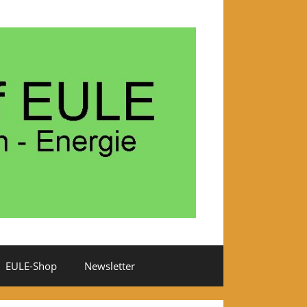
EULE-Shop
Newsletter