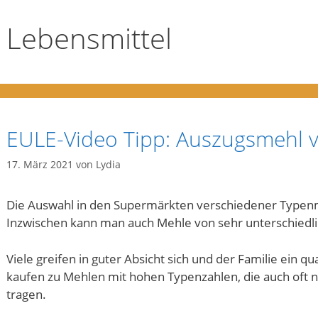
Lebensmittel
EULE-Video Tipp: Auszugsmehl v
17. März 2021
von
Lydia
Die Auswahl in den Supermärkten verschiedener Typen
Inzwischen kann man auch Mehle von sehr unterschied
Viele greifen in guter Absicht sich und der Familie ein q
kaufen zu Mehlen mit hohen Typenzahlen, die auch oft 
tragen.