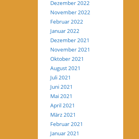
Dezember 2022
November 2022
Februar 2022
Januar 2022
Dezember 2021
November 2021
Oktober 2021
August 2021
Juli 2021
Juni 2021
Mai 2021
April 2021
März 2021
Februar 2021
Januar 2021