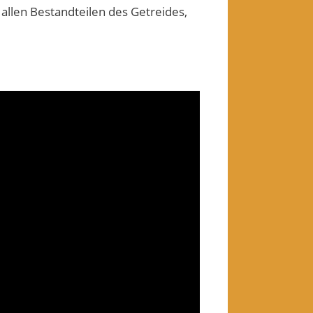
 allen Bestandteilen des Getreides,