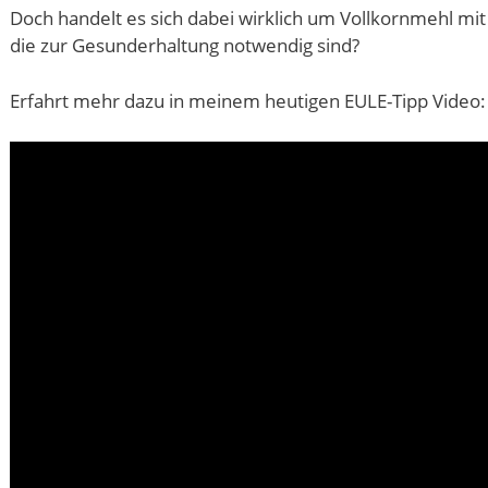
Doch handelt es sich dabei wirklich um Vollkornmehl mit
die zur Gesunderhaltung notwendig sind?
Erfahrt mehr dazu in meinem heutigen EULE-Tipp Video: