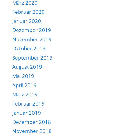
März 2020
Februar 2020
Januar 2020
Dezember 2019
November 2019
Oktober 2019
September 2019
August 2019
Mai 2019
April 2019
März 2019
Februar 2019
Januar 2019
Dezember 2018
November 2018