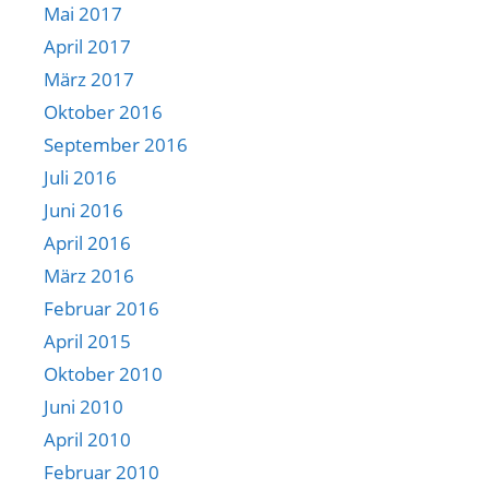
Mai 2017
April 2017
März 2017
Oktober 2016
September 2016
Juli 2016
Juni 2016
April 2016
März 2016
Februar 2016
April 2015
Oktober 2010
Juni 2010
April 2010
Februar 2010