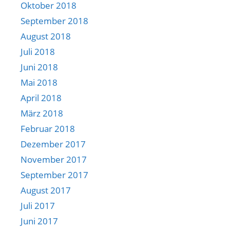
Oktober 2018
September 2018
August 2018
Juli 2018
Juni 2018
Mai 2018
April 2018
März 2018
Februar 2018
Dezember 2017
November 2017
September 2017
August 2017
Juli 2017
Juni 2017