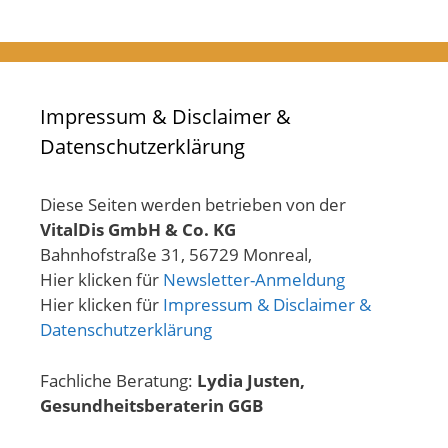
Impressum & Disclaimer &
Datenschutzerklärung
Diese Seiten werden betrieben von der
VitalDis GmbH & Co. KG
Bahnhofstraße 31, 56729 Monreal,
Hier klicken für
Newsletter-Anmeldung
Hier klicken für
Impressum & Disclaimer &
Datenschutzerklärung
Fachliche Beratung:
Lydia Justen,
Gesundheitsberaterin GGB