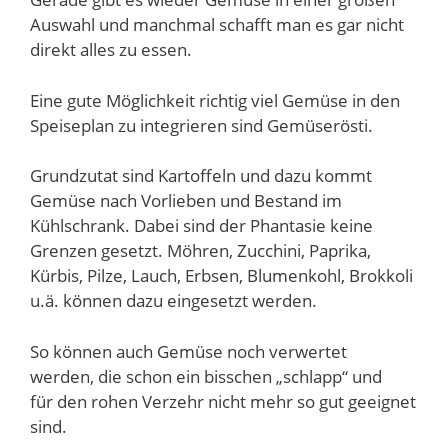
Auswahl und manchmal schafft man es gar nicht
direkt alles zu essen.
Eine gute Möglichkeit richtig viel Gemüse in den
Speiseplan zu integrieren sind Gemüserösti.
Grundzutat sind Kartoffeln und dazu kommt
Gemüse nach Vorlieben und Bestand im
Kühlschrank. Dabei sind der Phantasie keine
Grenzen gesetzt. Möhren, Zucchini, Paprika,
Kürbis, Pilze, Lauch, Erbsen, Blumenkohl, Brokkoli
u.ä. können dazu eingesetzt werden.
So können auch Gemüse noch verwertet
werden, die schon ein bisschen „schlapp“ und
für den rohen Verzehr nicht mehr so gut geeignet
sind.