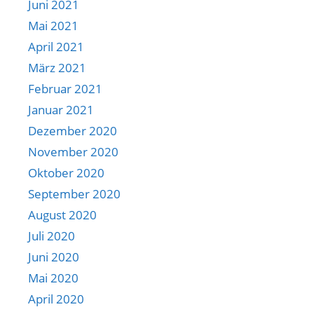
Juni 2021
Mai 2021
April 2021
März 2021
Februar 2021
Januar 2021
Dezember 2020
November 2020
Oktober 2020
September 2020
August 2020
Juli 2020
Juni 2020
Mai 2020
April 2020