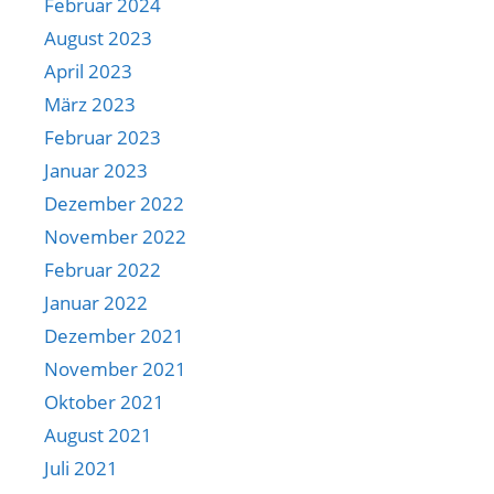
Februar 2024
August 2023
April 2023
März 2023
Februar 2023
Januar 2023
Dezember 2022
November 2022
Februar 2022
Januar 2022
Dezember 2021
November 2021
Oktober 2021
August 2021
Juli 2021