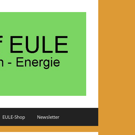
EULE-Shop
Newsletter