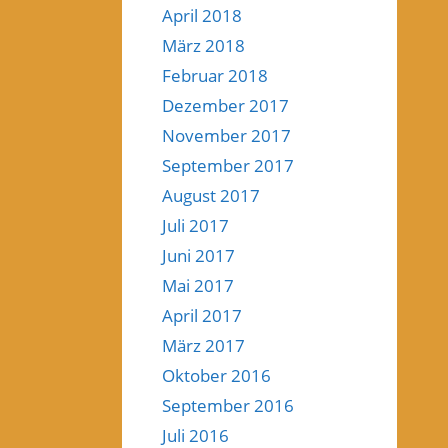
April 2018
März 2018
Februar 2018
Dezember 2017
November 2017
September 2017
August 2017
Juli 2017
Juni 2017
Mai 2017
April 2017
März 2017
Oktober 2016
September 2016
Juli 2016