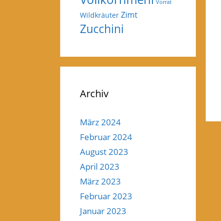
Vorrat
Zimt
Wildkräuter
Zucchini
Archiv
März 2024
Februar 2024
August 2023
April 2023
März 2023
Februar 2023
Januar 2023