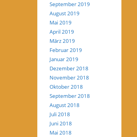
September 2019
August 2019
Mai 2019
April 2019
März 2019
Februar 2019
Januar 2019
Dezember 2018
November 2018
Oktober 2018
September 2018
August 2018
Juli 2018
Juni 2018
Mai 2018