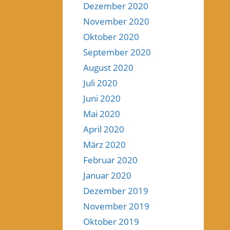
Dezember 2020
November 2020
Oktober 2020
September 2020
August 2020
Juli 2020
Juni 2020
Mai 2020
April 2020
März 2020
Februar 2020
Januar 2020
Dezember 2019
November 2019
Oktober 2019