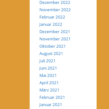
Dezember 2022
November 2022
Februar 2022
Januar 2022
Dezember 2021
November 2021
Oktober 2021
August 2021
Juli 2021
Juni 2021
Mai 2021
April 2021
März 2021
Februar 2021
Januar 2021