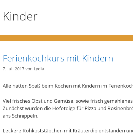
Kinder
Ferienkochkurs mit Kindern
7. Juli 2017
von
Lydia
Alle hatten Spaß beim Kochen mit Kindern im Ferienkoch
Viel frisches Obst und Gemüse, sowie frisch gemahlenes 
Zunächst wurden die Hefeteige für Pizza und Rosinenbrö
ans Schnippeln.
Leckere Rohkoststäbchen mit Kräuterdip entstanden und