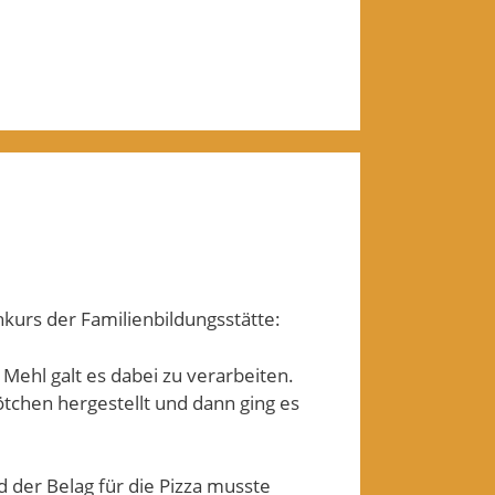
kurs der Familienbildungsstätte:
Mehl galt es dabei zu verarbeiten.
tchen hergestellt und dann ging es
 der Belag für die Pizza musste