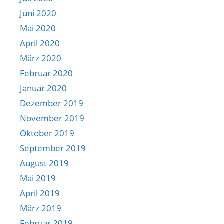
Juni 2020
Mai 2020
April 2020
März 2020
Februar 2020
Januar 2020
Dezember 2019
November 2019
Oktober 2019
September 2019
August 2019
Mai 2019
April 2019
März 2019
Februar 2019