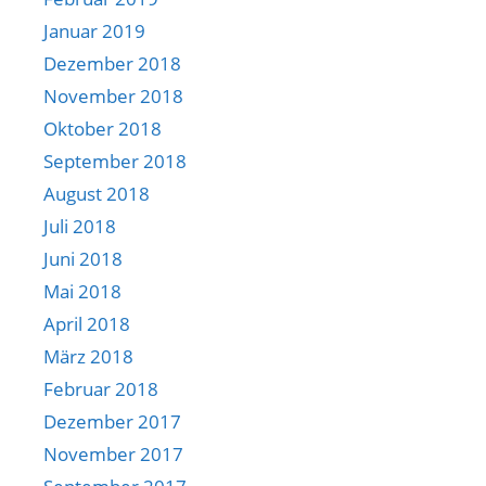
Januar 2019
Dezember 2018
November 2018
Oktober 2018
September 2018
August 2018
Juli 2018
Juni 2018
Mai 2018
April 2018
März 2018
Februar 2018
Dezember 2017
November 2017