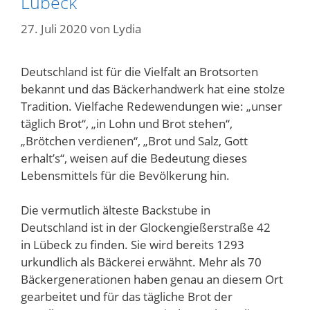
Lübeck
27. Juli 2020
von
Lydia
Deutschland ist für die Vielfalt an Brotsorten
bekannt und das Bäckerhandwerk hat eine stolze
Tradition. Vielfache Redewendungen wie: „unser
täglich Brot“, „in Lohn und Brot stehen“,
„Brötchen verdienen“, „Brot und Salz, Gott
erhalt’s“, weisen auf die Bedeutung dieses
Lebensmittels für die Bevölkerung hin.
Die vermutlich älteste Backstube in
Deutschland ist in der Glockengießerstraße 42
in Lübeck zu finden. Sie wird bereits 1293
urkundlich als Bäckerei erwähnt. Mehr als 70
Bäckergenerationen haben genau an diesem Ort
gearbeitet und für das tägliche Brot der