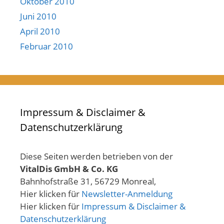
Oktober 2010
Juni 2010
April 2010
Februar 2010
Impressum & Disclaimer &
Datenschutzerklärung
Diese Seiten werden betrieben von der
VitalDis GmbH & Co. KG
Bahnhofstraße 31, 56729 Monreal,
Hier klicken für
Newsletter-Anmeldung
Hier klicken für
Impressum & Disclaimer &
Datenschutzerklärung