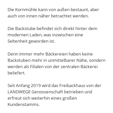
Die Kornmühle kann von außen bestaunt, aber
auch von innen näher betrachtet werden.
Die Backstube befindet sich direkt hinter dem
modernen Laden, was inzwischen eine
Seltenheit geworden ist.
Denn immer mehr Bäckereien haben keine
Backstuben mehr in unmittelbarer Nähe, sondern
werden als Filialen von der zentralen Bäckerei
beliefert.
Seit Anfang 2019 wird das Freibackhaus von der
LANDWEGE Genossenschaft betrieben und
erfreut sich weiterhin eines großen
Kundenstamms.