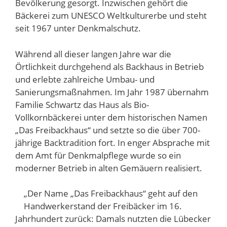
Bevölkerung gesorgt. Inzwischen gehört die
Bäckerei zum UNESCO Weltkulturerbe und steht
seit 1967 unter Denkmalschutz.
Während all dieser langen Jahre war die
Örtlichkeit durchgehend als Backhaus in Betrieb
und erlebte zahlreiche Umbau- und
Sanierungsmaßnahmen. Im Jahr 1987 übernahm
Familie Schwartz das Haus als Bio-
Vollkornbäckerei unter dem historischen Namen
„Das Freibackhaus“ und setzte so die über 700-
jährige Backtradition fort. In enger Absprache mit
dem Amt für Denkmalpflege wurde so ein
moderner Betrieb in alten Gemäuern realisiert.
„Der Name „Das Freibackhaus“ geht auf den
Handwerkerstand der Freibäcker im 16.
Jahrhundert zurück: Damals nutzten die Lübecker