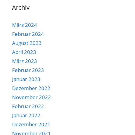
Archiv
März 2024
Februar 2024
August 2023
April 2023
März 2023
Februar 2023
Januar 2023
Dezember 2022
November 2022
Februar 2022
Januar 2022
Dezember 2021
November 2021