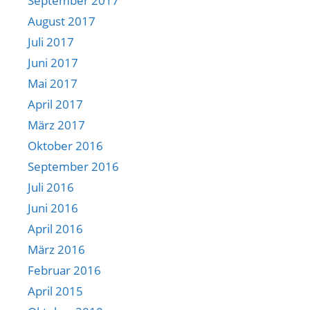
September 2017
August 2017
Juli 2017
Juni 2017
Mai 2017
April 2017
März 2017
Oktober 2016
September 2016
Juli 2016
Juni 2016
April 2016
März 2016
Februar 2016
April 2015