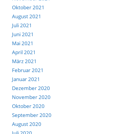
Oktober 2021
August 2021
Juli 2021
Juni 2021
Mai 2021
April 2021
März 2021
Februar 2021
Januar 2021
Dezember 2020
November 2020
Oktober 2020
September 2020
August 2020
Juli 2020