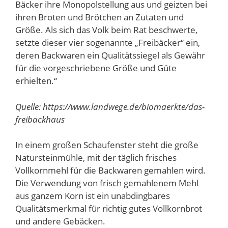
Bäcker ihre Monopolstellung aus und geizten bei
ihren Broten und Brötchen an Zutaten und
Größe. Als sich das Volk beim Rat beschwerte,
setzte dieser vier sogenannte „Freibäcker“ ein,
deren Backwaren ein Qualitätssiegel als Gewähr
für die vorgeschriebene Größe und Güte
erhielten.“
Quelle: https://www.landwege.de/biomaerkte/das-
freibackhaus
In einem großen Schaufenster steht die große
Natursteinmühle, mit der täglich frisches
Vollkornmehl für die Backwaren gemahlen wird.
Die Verwendung von frisch gemahlenem Mehl
aus ganzem Korn ist ein unabdingbares
Qualitätsmerkmal für richtig gutes Vollkornbrot
und andere Gebäcken.