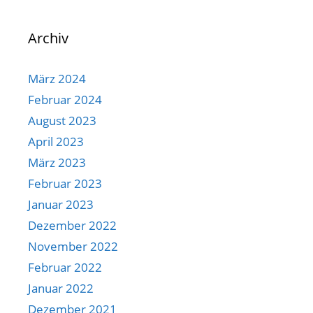
Archiv
März 2024
Februar 2024
August 2023
April 2023
März 2023
Februar 2023
Januar 2023
Dezember 2022
November 2022
Februar 2022
Januar 2022
Dezember 2021