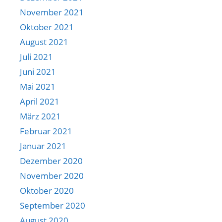
November 2021
Oktober 2021
August 2021
Juli 2021
Juni 2021
Mai 2021
April 2021
März 2021
Februar 2021
Januar 2021
Dezember 2020
November 2020
Oktober 2020
September 2020
August 2020