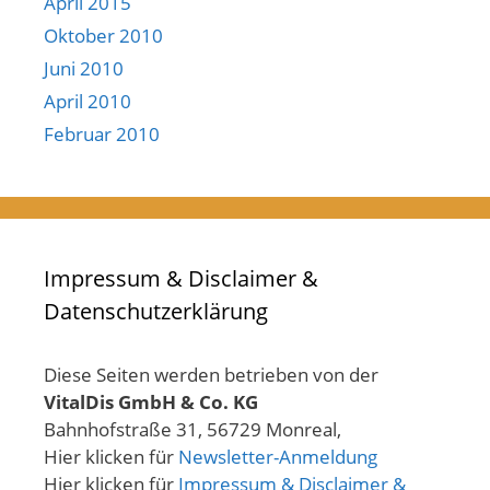
April 2015
Oktober 2010
Juni 2010
April 2010
Februar 2010
Impressum & Disclaimer &
Datenschutzerklärung
Diese Seiten werden betrieben von der
VitalDis GmbH & Co. KG
Bahnhofstraße 31, 56729 Monreal,
Hier klicken für
Newsletter-Anmeldung
Hier klicken für
Impressum & Disclaimer &