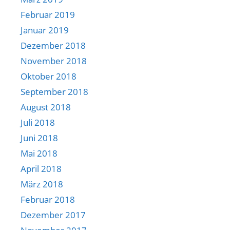
Februar 2019
Januar 2019
Dezember 2018
November 2018
Oktober 2018
September 2018
August 2018
Juli 2018
Juni 2018
Mai 2018
April 2018
März 2018
Februar 2018
Dezember 2017