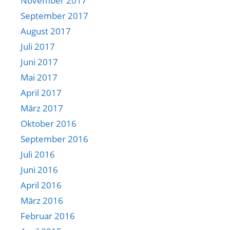
November 2017
September 2017
August 2017
Juli 2017
Juni 2017
Mai 2017
April 2017
März 2017
Oktober 2016
September 2016
Juli 2016
Juni 2016
April 2016
März 2016
Februar 2016