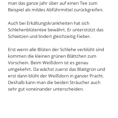
man das ganze Jahr über auf einen Tee zum
Beispiel als mildes Abführmittel zurückgreifen.
Auch bei Erkältungskrankheiten hat sich
Schlehenblütentee bewährt. Er unterstützt das
Schwitzen und lindert gleichzeitig Fieber.
Erst wenn alle Blüten der Schlehe verblüht sind
kommen die kleinen grünen Blättchen zum
Vorschein. Beim Weißdorn ist es genau
umgekehrt. Da wächst zuerst das Blattgrün und
erst dann blüht der Weißdorn in ganzer Pracht.
Deshalb kann man die beiden Sträucher auch
sehr gut voneinander unterscheiden.