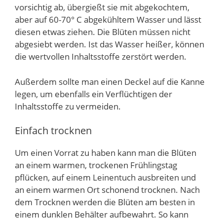
vorsichtig ab, übergießt sie mit abgekochtem,
aber auf 60-70° C abgekühltem Wasser und lässt
diesen etwas ziehen. Die Blüten müssen nicht
abgesiebt werden. Ist das Wasser heißer, können
die wertvollen Inhaltsstoffe zerstört werden.
Außerdem sollte man einen Deckel auf die Kanne
legen, um ebenfalls ein Verflüchtigen der
Inhaltsstoffe zu vermeiden.
Einfach trocknen
Um einen Vorrat zu haben kann man die Blüten
an einem warmen, trockenen Frühlingstag
pflücken, auf einem Leinentuch ausbreiten und
an einem warmen Ort schonend trocknen. Nach
dem Trocknen werden die Blüten am besten in
einem dunklen Behälter aufbewahrt. So kann