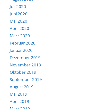
Juli 2020
Juni 2020
Mai 2020
April 2020
März 2020
Februar 2020
Januar 2020
Dezember 2019
November 2019
Oktober 2019
September 2019
August 2019
Mai 2019
April 2019
März 2019