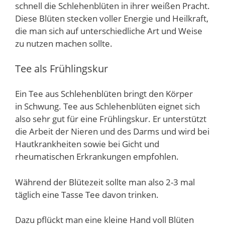
schnell die Schlehenblüten in ihrer weißen Pracht.
Diese Blüten stecken voller Energie und Heilkraft,
die man sich auf unterschiedliche Art und Weise
zu nutzen machen sollte.
Tee als Frühlingskur
Ein Tee aus Schlehenblüten bringt den Körper
in Schwung. Tee aus Schlehenblüten eignet sich
also sehr gut für eine Frühlingskur. Er unterstützt
die Arbeit der Nieren und des Darms und wird bei
Hautkrankheiten sowie bei Gicht und
rheumatischen Erkrankungen empfohlen.
Während der Blütezeit sollte man also 2-3 mal
täglich eine Tasse Tee davon trinken.
Dazu pflückt man eine kleine Hand voll Blüten