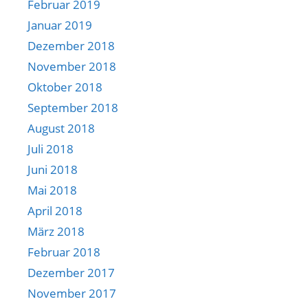
Februar 2019
Januar 2019
Dezember 2018
November 2018
Oktober 2018
September 2018
August 2018
Juli 2018
Juni 2018
Mai 2018
April 2018
März 2018
Februar 2018
Dezember 2017
November 2017