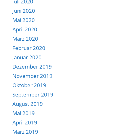
Juli 2020
Juni 2020
Mai 2020
April 2020
März 2020
Februar 2020
Januar 2020
Dezember 2019
November 2019
Oktober 2019
September 2019
August 2019
Mai 2019
April 2019
März 2019