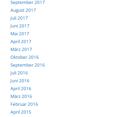
September 2017
August 2017
Juli 2017
Juni 2017
Mai 2017
April 2017
März 2017
Oktober 2016
September 2016
Juli 2016
Juni 2016
April 2016
März 2016
Februar 2016
April 2015