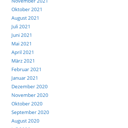
November 2021
Oktober 2021
August 2021
Juli 2021
Juni 2021
Mai 2021
April 2021
März 2021
Februar 2021
Januar 2021
Dezember 2020
November 2020
Oktober 2020
September 2020
August 2020