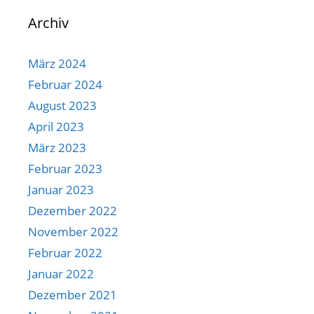
Archiv
März 2024
Februar 2024
August 2023
April 2023
März 2023
Februar 2023
Januar 2023
Dezember 2022
November 2022
Februar 2022
Januar 2022
Dezember 2021