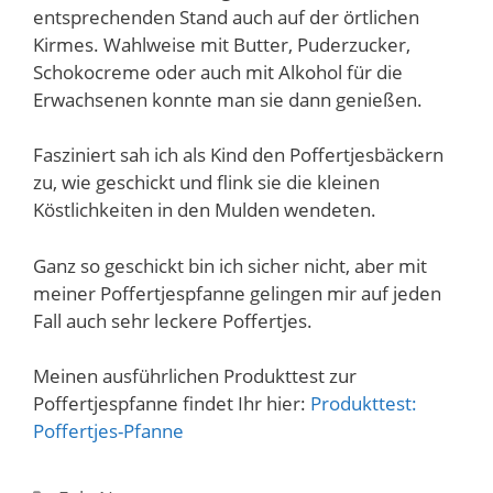
entsprechenden Stand auch auf der örtlichen
Kirmes. Wahlweise mit Butter, Puderzucker,
Schokocreme oder auch mit Alkohol für die
Erwachsenen konnte man sie dann genießen.
Fasziniert sah ich als Kind den Poffertjesbäckern
zu, wie geschickt und flink sie die kleinen
Köstlichkeiten in den Mulden wendeten.
Ganz so geschickt bin ich sicher nicht, aber mit
meiner Poffertjespfanne gelingen mir auf jeden
Fall auch sehr leckere Poffertjes.
Meinen ausführlichen Produkttest zur
Poffertjespfanne findet Ihr hier:
Produkttest:
Poffertjes-Pfanne