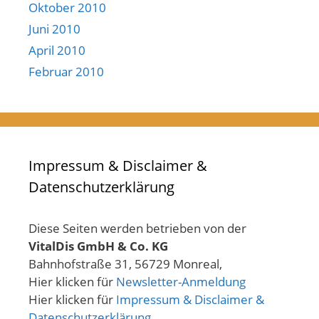
Oktober 2010
Juni 2010
April 2010
Februar 2010
Impressum & Disclaimer &
Datenschutzerklärung
Diese Seiten werden betrieben von der
VitalDis GmbH & Co. KG
Bahnhofstraße 31, 56729 Monreal,
Hier klicken für
Newsletter-Anmeldung
Hier klicken für
Impressum & Disclaimer &
Datenschutzerklärung