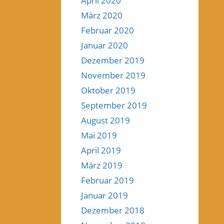
April 2020
März 2020
Februar 2020
Januar 2020
Dezember 2019
November 2019
Oktober 2019
September 2019
August 2019
Mai 2019
April 2019
März 2019
Februar 2019
Januar 2019
Dezember 2018