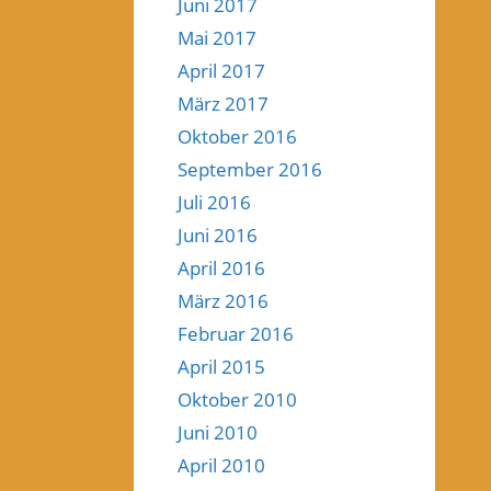
Juni 2017
Mai 2017
April 2017
März 2017
Oktober 2016
September 2016
Juli 2016
Juni 2016
April 2016
März 2016
Februar 2016
April 2015
Oktober 2010
Juni 2010
April 2010