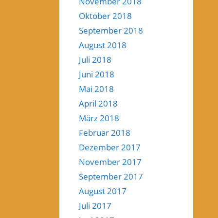
November 2018
Oktober 2018
September 2018
August 2018
Juli 2018
Juni 2018
Mai 2018
April 2018
März 2018
Februar 2018
Dezember 2017
November 2017
September 2017
August 2017
Juli 2017