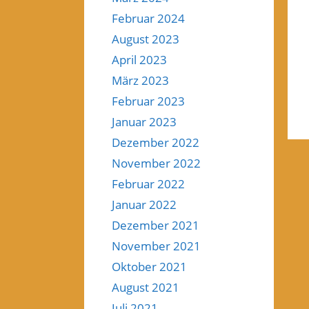
Februar 2024
August 2023
April 2023
März 2023
Februar 2023
Januar 2023
Dezember 2022
November 2022
Februar 2022
Januar 2022
Dezember 2021
November 2021
Oktober 2021
August 2021
Juli 2021