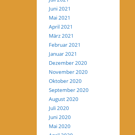
Juni 2021
Mai 2021
April 2021
März 2021
Februar 2021
Januar 2021
Dezember 2020
November 2020
Oktober 2020
September 2020
August 2020
Juli 2020
Juni 2020
Mai 2020