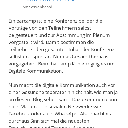
Am Sessionboard
Ein barcamp ist eine Konferenz bei der die
Vorträge von den Teilnehmern selbst
beigesteuert und zur Abstimmung im Plenum
vorgestellt wird. Damit bestimmen die
Teilnehmer den gesamten Inhalt der Konferenz
selbst und spontan. Nur das Gesamtthema ist
vorgegeben. Beim barcamp Koblenz ging es um
Digitale Kommunikation.
Nun macht die digitale Kommunikation auch vor
einer Gesundheitsberaterin nicht halt, wie man ja
an diesem Blog sehen kann. Dazu kommen dann
noch Mail und die sozialen Netzwerke wie
Facebook oder auch WhatsApp. Also macht es
durchaus Sinn sich mal die neuesten
Entwicklungen und Trends auf so einer