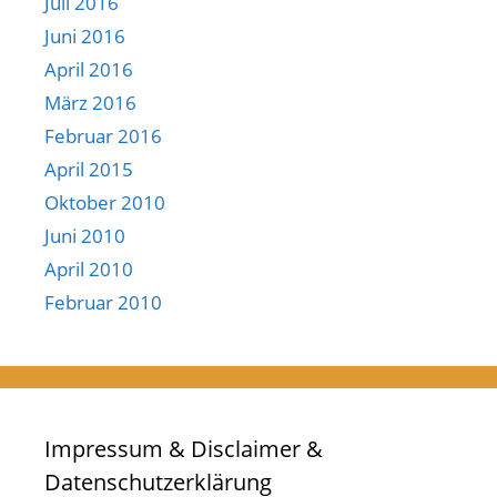
Juli 2016
Juni 2016
April 2016
März 2016
Februar 2016
April 2015
Oktober 2010
Juni 2010
April 2010
Februar 2010
Impressum & Disclaimer &
Datenschutzerklärung