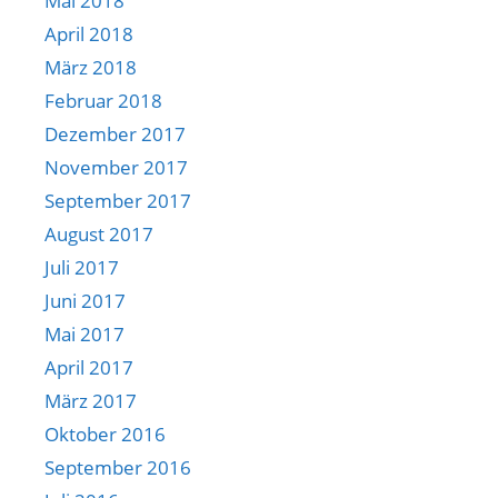
Mai 2018
April 2018
März 2018
Februar 2018
Dezember 2017
November 2017
September 2017
August 2017
Juli 2017
Juni 2017
Mai 2017
April 2017
März 2017
Oktober 2016
September 2016