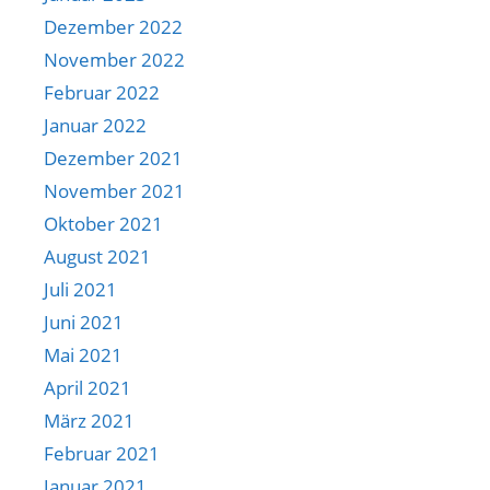
Dezember 2022
November 2022
Februar 2022
Januar 2022
Dezember 2021
November 2021
Oktober 2021
August 2021
Juli 2021
Juni 2021
Mai 2021
April 2021
März 2021
Februar 2021
Januar 2021