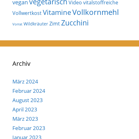
vegetarisch
vegan
Video
vitalstoffreiche
Vollkornmehl
Vitamine
Vollwertkost
Zucchini
Zimt
Wildkräuter
Vorrat
Archiv
März 2024
Februar 2024
August 2023
April 2023
März 2023
Februar 2023
Januar 2023