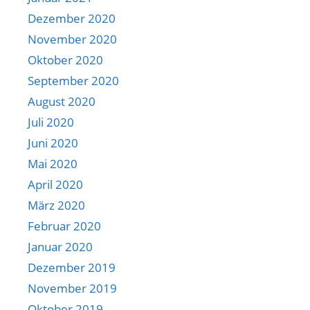
Dezember 2020
November 2020
Oktober 2020
September 2020
August 2020
Juli 2020
Juni 2020
Mai 2020
April 2020
März 2020
Februar 2020
Januar 2020
Dezember 2019
November 2019
Oktober 2019