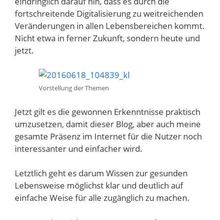
eindringlich darauf hin, dass es durch die
fortschreitende Digitalisierung zu weitreichenden
Veränderungen in allen Lebensbereichen kommt.
Nicht etwa in ferner Zukunft, sondern heute und
jetzt.
Vorstellung der Themen
Jetzt gilt es die gewonnen Erkenntnisse praktisch
umzusetzen, damit dieser Blog, aber auch meine
gesamte Präsenz im Internet für die Nutzer noch
interessanter und einfacher wird.
Letztlich geht es darum Wissen zur gesunden
Lebensweise möglichst klar und deutlich auf
einfache Weise für alle zugänglich zu machen.