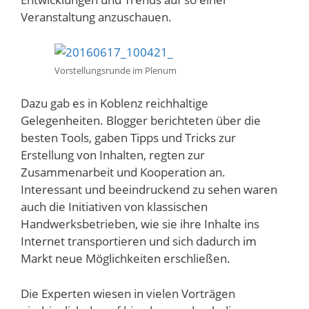
Veranstaltung anzuschauen.
Vorstellungsrunde im Plenum
Dazu gab es in Koblenz reichhaltige
Gelegenheiten. Blogger berichteten über die
besten Tools, gaben Tipps und Tricks zur
Erstellung von Inhalten, regten zur
Zusammenarbeit und Kooperation an.
Interessant und beeindruckend zu sehen waren
auch die Initiativen von klassischen
Handwerksbetrieben, wie sie ihre Inhalte ins
Internet transportieren und sich dadurch im
Markt neue Möglichkeiten erschließen.
Die Experten wiesen in vielen Vorträgen