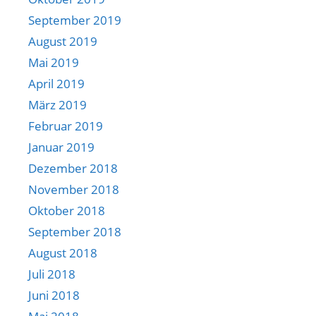
September 2019
August 2019
Mai 2019
April 2019
März 2019
Februar 2019
Januar 2019
Dezember 2018
November 2018
Oktober 2018
September 2018
August 2018
Juli 2018
Juni 2018