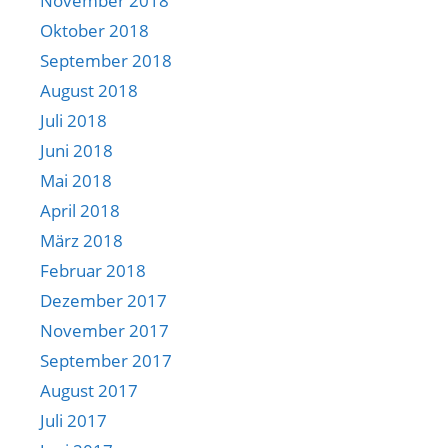
November 2018
Oktober 2018
September 2018
August 2018
Juli 2018
Juni 2018
Mai 2018
April 2018
März 2018
Februar 2018
Dezember 2017
November 2017
September 2017
August 2017
Juli 2017