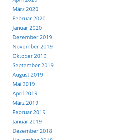
März 2020
Februar 2020
Januar 2020
Dezember 2019
November 2019
Oktober 2019
September 2019
August 2019
Mai 2019
April 2019
März 2019
Februar 2019
Januar 2019
Dezember 2018