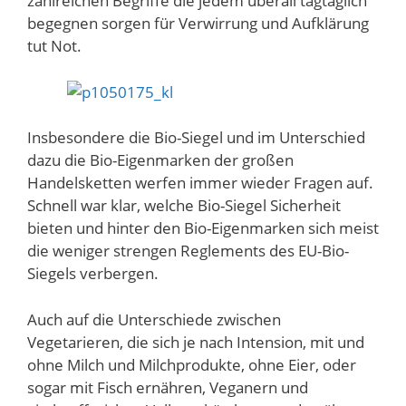
zahlreichen Begriffe die jedem überall tagtäglich
begegnen sorgen für Verwirrung und Aufklärung
tut Not.
Insbesondere die Bio-Siegel und im Unterschied
dazu die Bio-Eigenmarken der großen
Handelsketten werfen immer wieder Fragen auf.
Schnell war klar, welche Bio-Siegel Sicherheit
bieten und hinter den Bio-Eigenmarken sich meist
die weniger strengen Reglements des EU-Bio-
Siegels verbergen.
Auch auf die Unterschiede zwischen
Vegetarieren, die sich je nach Intension, mit und
ohne Milch und Milchprodukte, ohne Eier, oder
sogar mit Fisch ernähren, Veganern und