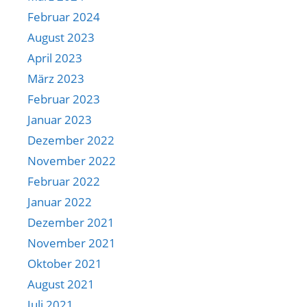
Februar 2024
August 2023
April 2023
März 2023
Februar 2023
Januar 2023
Dezember 2022
November 2022
Februar 2022
Januar 2022
Dezember 2021
November 2021
Oktober 2021
August 2021
Juli 2021