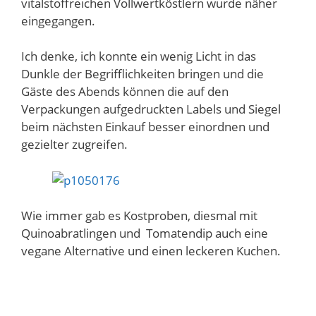
vitalstoffreichen Vollwertköstlern wurde näher
eingegangen.
Ich denke, ich konnte ein wenig Licht in das
Dunkle der Begrifflichkeiten bringen und die
Gäste des Abends können die auf den
Verpackungen aufgedruckten Labels und Siegel
beim nächsten Einkauf besser einordnen und
gezielter zugreifen.
Wie immer gab es Kostproben, diesmal mit
Quinoabratlingen und Tomatendip auch eine
vegane Alternative und einen leckeren Kuchen.