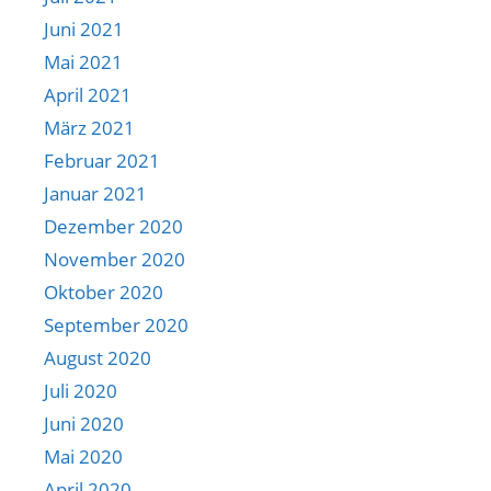
Juni 2021
Mai 2021
April 2021
März 2021
Februar 2021
Januar 2021
Dezember 2020
November 2020
Oktober 2020
September 2020
August 2020
Juli 2020
Juni 2020
Mai 2020
April 2020