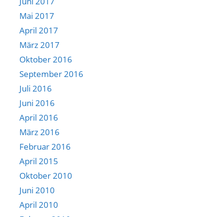
Juni 2017
Mai 2017
April 2017
März 2017
Oktober 2016
September 2016
Juli 2016
Juni 2016
April 2016
März 2016
Februar 2016
April 2015
Oktober 2010
Juni 2010
April 2010