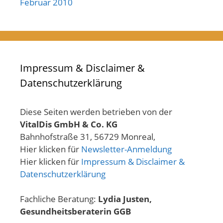
Februar 2010
Impressum & Disclaimer &
Datenschutzerklärung
Diese Seiten werden betrieben von der
VitalDis GmbH & Co. KG
Bahnhofstraße 31, 56729 Monreal,
Hier klicken für
Newsletter-Anmeldung
Hier klicken für
Impressum & Disclaimer &
Datenschutzerklärung
Fachliche Beratung:
Lydia Justen,
Gesundheitsberaterin GGB