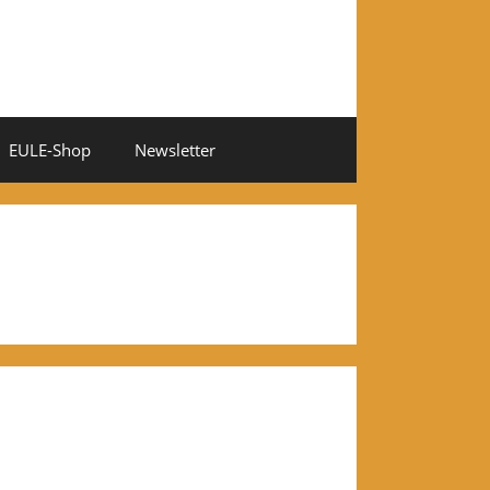
EULE-Shop
Newsletter