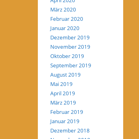
April 2020
März 2020
Februar 2020
Januar 2020
Dezember 2019
November 2019
Oktober 2019
September 2019
August 2019
Mai 2019
April 2019
März 2019
Februar 2019
Januar 2019
Dezember 2018