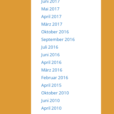
Juni 2017
Mai 2017
April 2017
März 2017
Oktober 2016
September 2016
Juli 2016
Juni 2016
April 2016
März 2016
Februar 2016
April 2015
Oktober 2010
Juni 2010
April 2010