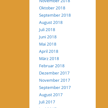
November 2018
Oktober 2018
September 2018
August 2018
Juli 2018
Juni 2018
Mai 2018
April 2018
März 2018
Februar 2018
Dezember 2017
November 2017
September 2017
August 2017
Juli 2017