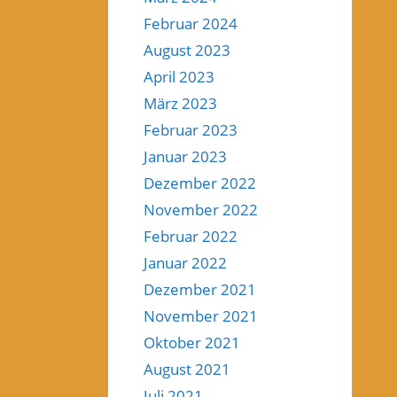
Februar 2024
August 2023
April 2023
März 2023
Februar 2023
Januar 2023
Dezember 2022
November 2022
Februar 2022
Januar 2022
Dezember 2021
November 2021
Oktober 2021
August 2021
Juli 2021