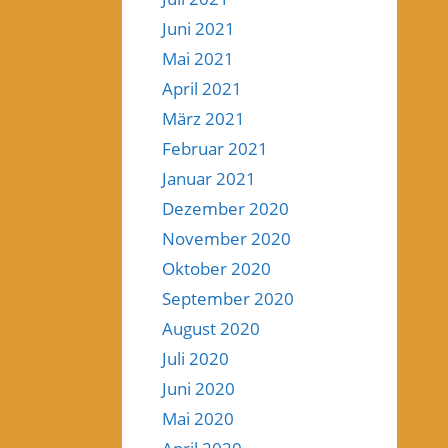
Juni 2021
Mai 2021
April 2021
März 2021
Februar 2021
Januar 2021
Dezember 2020
November 2020
Oktober 2020
September 2020
August 2020
Juli 2020
Juni 2020
Mai 2020