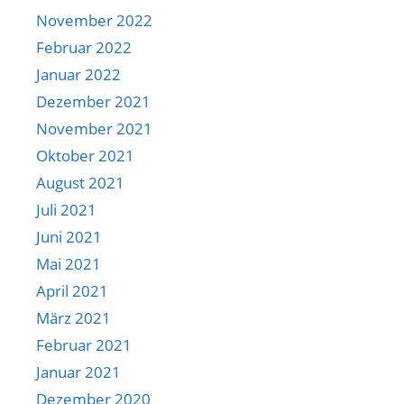
November 2022
Februar 2022
Januar 2022
Dezember 2021
November 2021
Oktober 2021
August 2021
Juli 2021
Juni 2021
Mai 2021
April 2021
März 2021
Februar 2021
Januar 2021
Dezember 2020