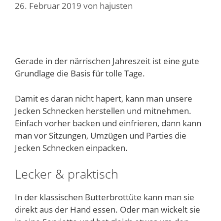
26. Februar 2019
von
hajusten
Gerade in der närrischen Jahreszeit ist eine gute
Grundlage die Basis für tolle Tage.
Damit es daran nicht hapert, kann man unsere
Jecken Schnecken herstellen und mitnehmen.
Einfach vorher backen und einfrieren, dann kann
man vor Sitzungen, Umzügen und Parties die
Jecken Schnecken einpacken.
Lecker & praktisch
In der klassischen Butterbrottüte kann man sie
direkt aus der Hand essen. Oder man wickelt sie