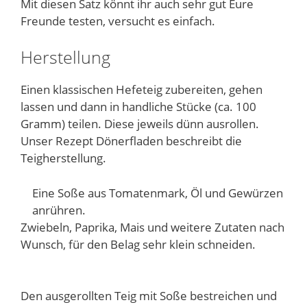
Mit diesen Satz könnt ihr auch sehr gut Eure
Freunde testen, versucht es einfach.
Herstellung
Einen klassischen Hefeteig zubereiten, gehen
lassen und dann in handliche Stücke (ca. 100
Gramm) teilen. Diese jeweils dünn ausrollen.
Unser Rezept Dönerfladen beschreibt die
Teigherstellung.
Eine Soße aus Tomatenmark, Öl und Gewürzen
anrühren.
Zwiebeln, Paprika, Mais und weitere Zutaten nach
Wunsch, für den Belag sehr klein schneiden.
Den ausgerollten Teig mit Soße bestreichen und