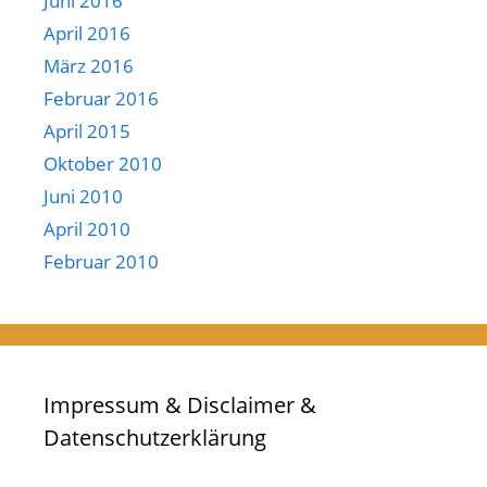
Juni 2016
April 2016
März 2016
Februar 2016
April 2015
Oktober 2010
Juni 2010
April 2010
Februar 2010
Impressum & Disclaimer &
Datenschutzerklärung