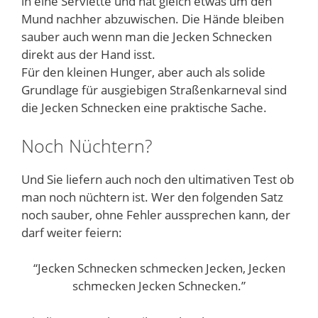
in eine Serviette und hat gleich etwas um den
Mund nachher abzuwischen. Die Hände bleiben
sauber auch wenn man die Jecken Schnecken
direkt aus der Hand isst.
Für den kleinen Hunger, aber auch als solide
Grundlage für ausgiebigen Straßenkarneval sind
die Jecken Schnecken eine praktische Sache.
Noch Nüchtern?
Und Sie liefern auch noch den ultimativen Test ob
man noch nüchtern ist. Wer den folgenden Satz
noch sauber, ohne Fehler aussprechen kann, der
darf weiter feiern:
“Jecken Schnecken schmecken Jecken, Jecken
schmecken Jecken Schnecken.”