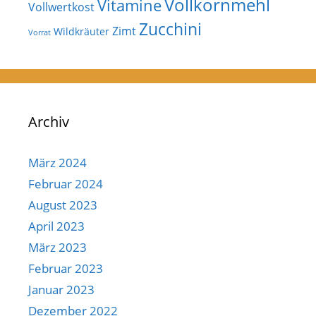
Vollkornmehl
Vitamine
Vollwertkost
Zucchini
Zimt
Wildkräuter
Vorrat
Archiv
März 2024
Februar 2024
August 2023
April 2023
März 2023
Februar 2023
Januar 2023
Dezember 2022