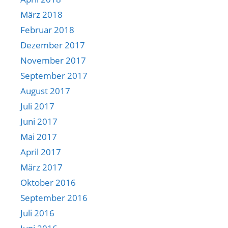
März 2018
Februar 2018
Dezember 2017
November 2017
September 2017
August 2017
Juli 2017
Juni 2017
Mai 2017
April 2017
März 2017
Oktober 2016
September 2016
Juli 2016