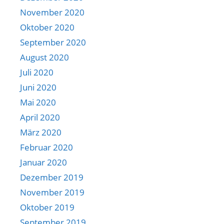
November 2020
Oktober 2020
September 2020
August 2020
Juli 2020
Juni 2020
Mai 2020
April 2020
März 2020
Februar 2020
Januar 2020
Dezember 2019
November 2019
Oktober 2019
September 2019