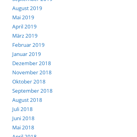
August 2019
Mai 2019
April 2019
März 2019
Februar 2019
Januar 2019
Dezember 2018
November 2018
Oktober 2018
September 2018
August 2018
Juli 2018
Juni 2018
Mai 2018
April 2018