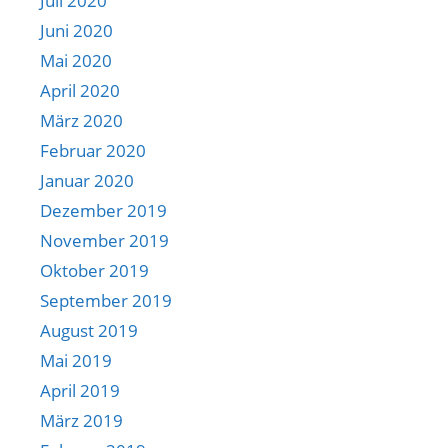
Juli 2020
Juni 2020
Mai 2020
April 2020
März 2020
Februar 2020
Januar 2020
Dezember 2019
November 2019
Oktober 2019
September 2019
August 2019
Mai 2019
April 2019
März 2019