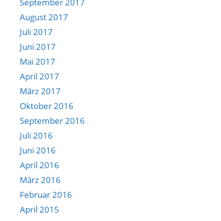
September 2017
August 2017
Juli 2017
Juni 2017
Mai 2017
April 2017
März 2017
Oktober 2016
September 2016
Juli 2016
Juni 2016
April 2016
März 2016
Februar 2016
April 2015