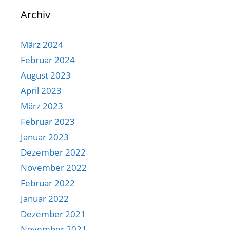
Archiv
März 2024
Februar 2024
August 2023
April 2023
März 2023
Februar 2023
Januar 2023
Dezember 2022
November 2022
Februar 2022
Januar 2022
Dezember 2021
November 2021