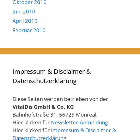
Oktober 2010
Juni 2010
April 2010
Februar 2010
Impressum & Disclaimer &
Datenschutzerklärung
Diese Seiten werden betrieben von der
VitalDis GmbH & Co. KG
Bahnhofstraße 31, 56729 Monreal,
Hier klicken für
Newsletter-Anmeldung
Hier klicken für
Impressum & Disclaimer &
Datenschutzerklärung