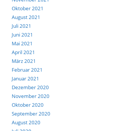
Oktober 2021
August 2021
Juli 2021
Juni 2021
Mai 2021
April 2021
März 2021
Februar 2021
Januar 2021
Dezember 2020
November 2020
Oktober 2020
September 2020
August 2020