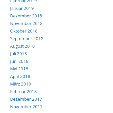
Februar 2019
Januar 2019
Dezember 2018
November 2018
Oktober 2018
September 2018
August 2018
Juli 2018
Juni 2018
Mai 2018
April 2018
März 2018
Februar 2018
Dezember 2017
November 2017