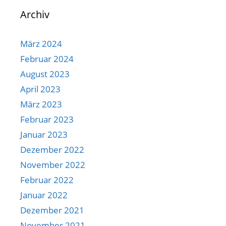
Archiv
März 2024
Februar 2024
August 2023
April 2023
März 2023
Februar 2023
Januar 2023
Dezember 2022
November 2022
Februar 2022
Januar 2022
Dezember 2021
November 2021