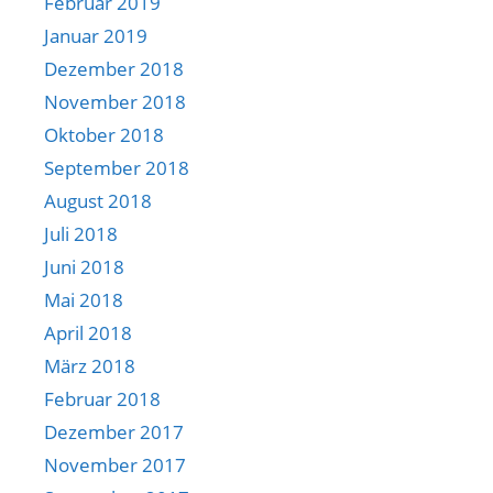
Februar 2019
Januar 2019
Dezember 2018
November 2018
Oktober 2018
September 2018
August 2018
Juli 2018
Juni 2018
Mai 2018
April 2018
März 2018
Februar 2018
Dezember 2017
November 2017