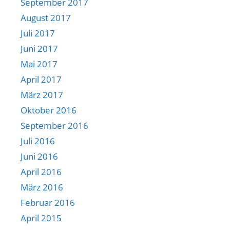
September 2017
August 2017
Juli 2017
Juni 2017
Mai 2017
April 2017
März 2017
Oktober 2016
September 2016
Juli 2016
Juni 2016
April 2016
März 2016
Februar 2016
April 2015