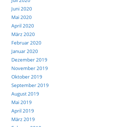
Juli 2020
Juni 2020
Mai 2020
April 2020
März 2020
Februar 2020
Januar 2020
Dezember 2019
November 2019
Oktober 2019
September 2019
August 2019
Mai 2019
April 2019
März 2019