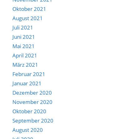
Oktober 2021
August 2021
Juli 2021
Juni 2021
Mai 2021
April 2021
März 2021
Februar 2021
Januar 2021
Dezember 2020
November 2020
Oktober 2020
September 2020
August 2020