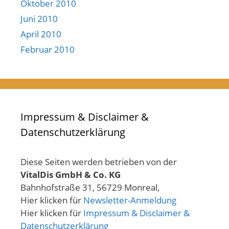
Oktober 2010
Juni 2010
April 2010
Februar 2010
Impressum & Disclaimer &
Datenschutzerklärung
Diese Seiten werden betrieben von der
VitalDis GmbH & Co. KG
Bahnhofstraße 31, 56729 Monreal,
Hier klicken für
Newsletter-Anmeldung
Hier klicken für
Impressum & Disclaimer &
Datenschutzerklärung