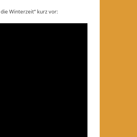
die Winterzeit“ kurz vor: