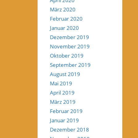
April 2020
März 2020
Februar 2020
Januar 2020
Dezember 2019
November 2019
Oktober 2019
September 2019
August 2019
Mai 2019
April 2019
März 2019
Februar 2019
Januar 2019
Dezember 2018