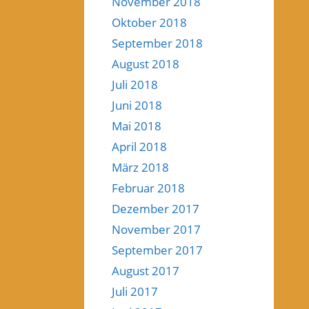
November 2018
Oktober 2018
September 2018
August 2018
Juli 2018
Juni 2018
Mai 2018
April 2018
März 2018
Februar 2018
Dezember 2017
November 2017
September 2017
August 2017
Juli 2017