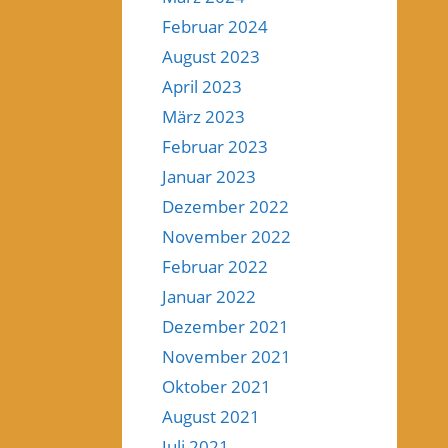
Februar 2024
August 2023
April 2023
März 2023
Februar 2023
Januar 2023
Dezember 2022
November 2022
Februar 2022
Januar 2022
Dezember 2021
November 2021
Oktober 2021
August 2021
Juli 2021