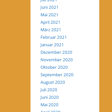
Juni 2021
Mai 2021
April 2021
März 2021
Februar 2021
Januar 2021
Dezember 2020
November 2020
Oktober 2020
September 2020
August 2020
Juli 2020
Juni 2020
Mai 2020