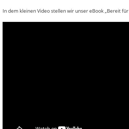
In dem kleinen Video stellen wir unser eBook „Bereit für 