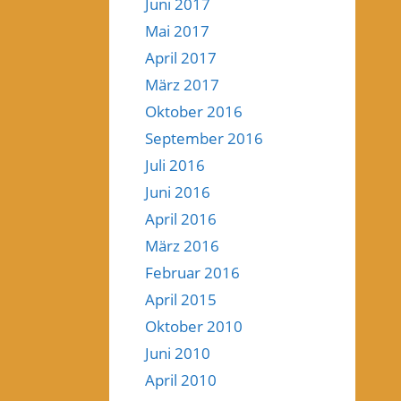
Juni 2017
Mai 2017
April 2017
März 2017
Oktober 2016
September 2016
Juli 2016
Juni 2016
April 2016
März 2016
Februar 2016
April 2015
Oktober 2010
Juni 2010
April 2010