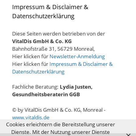
Impressum & Disclaimer &
Datenschutzerklärung
Diese Seiten werden betrieben von der
VitalDis GmbH & Co. KG
Bahnhofstraße 31, 56729 Monreal,
Hier klicken für
Newsletter-Anmeldung
Hier klicken für
Impressum & Disclaimer &
Datenschutzerklärung
Fachliche Beratung:
Lydia Justen,
Gesundheitsberaterin GGB
© by VitalDis GmbH & Co. KG, Monreal -
www.vitaldis.de
Cookies erleichtern die Bereitstellung unserer
Dienste. Mit der Nutzung unserer Dienste