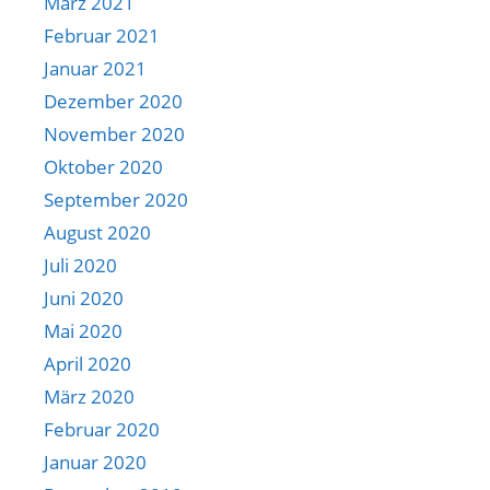
März 2021
Februar 2021
Januar 2021
Dezember 2020
November 2020
Oktober 2020
September 2020
August 2020
Juli 2020
Juni 2020
Mai 2020
April 2020
März 2020
Februar 2020
Januar 2020