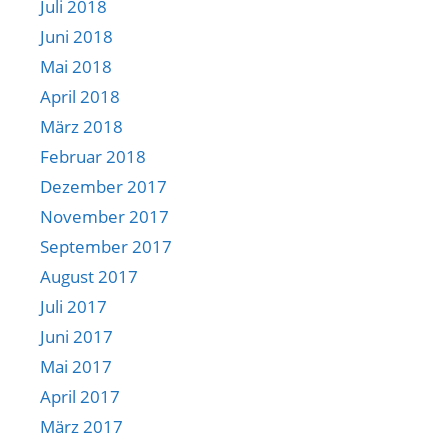
Juli 2018
Juni 2018
Mai 2018
April 2018
März 2018
Februar 2018
Dezember 2017
November 2017
September 2017
August 2017
Juli 2017
Juni 2017
Mai 2017
April 2017
März 2017