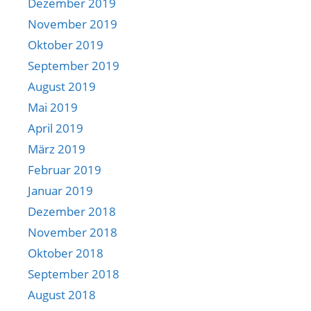
Dezember 2019
November 2019
Oktober 2019
September 2019
August 2019
Mai 2019
April 2019
März 2019
Februar 2019
Januar 2019
Dezember 2018
November 2018
Oktober 2018
September 2018
August 2018