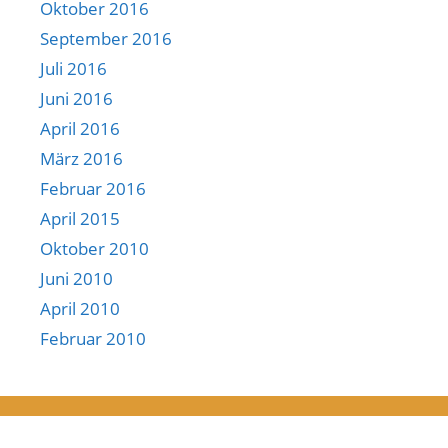
Oktober 2016
September 2016
Juli 2016
Juni 2016
April 2016
März 2016
Februar 2016
April 2015
Oktober 2010
Juni 2010
April 2010
Februar 2010