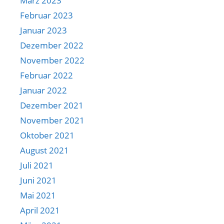
März 2023
Februar 2023
Januar 2023
Dezember 2022
November 2022
Februar 2022
Januar 2022
Dezember 2021
November 2021
Oktober 2021
August 2021
Juli 2021
Juni 2021
Mai 2021
April 2021