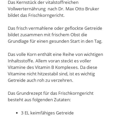
Das Kernstück der vitalstoffreichen
Vollwerternährung nach Dr. Max Otto Bruker
bildet das Frischkorngericht.
Das frisch vermahlene oder geflockte Getreide
bildet zusammen mit frischem Obst die
Grundlage für einen gesunden Start in den Tag.
Das volle Korn enthält eine Reihe von wichtigen
Inhaltsstoffe. Allem voran steckt es voller
Vitamine des Vitamin B Komplexes. Da diese
Vitamine nicht hitzestabil sind, ist es wichtig
Getreide auch roh zu verzehren.
Das Grundrezept für das Frischkorngericht
besteht aus folgenden Zutaten:
3 EL keimfähiges Getreide