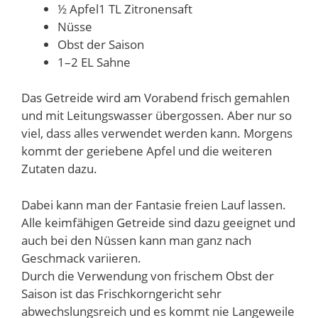
½ Apfel1 TL Zitronensaft
Nüsse
Obst der Saison
1–2 EL Sahne
Das Getreide wird am Vorabend frisch gemahlen
und mit Leitungswasser übergossen. Aber nur so
viel, dass alles verwendet werden kann. Morgens
kommt der geriebene Apfel und die weiteren
Zutaten dazu.
Dabei kann man der Fantasie freien Lauf lassen.
Alle keimfähigen Getreide sind dazu geeignet und
auch bei den Nüssen kann man ganz nach
Geschmack variieren.
Durch die Verwendung von frischem Obst der
Saison ist das Frischkorngericht sehr
abwechslungsreich und es kommt nie Langeweile