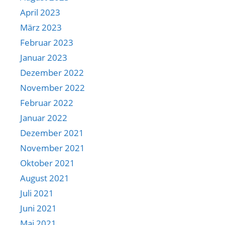
April 2023
März 2023
Februar 2023
Januar 2023
Dezember 2022
November 2022
Februar 2022
Januar 2022
Dezember 2021
November 2021
Oktober 2021
August 2021
Juli 2021
Juni 2021
Mai 2021