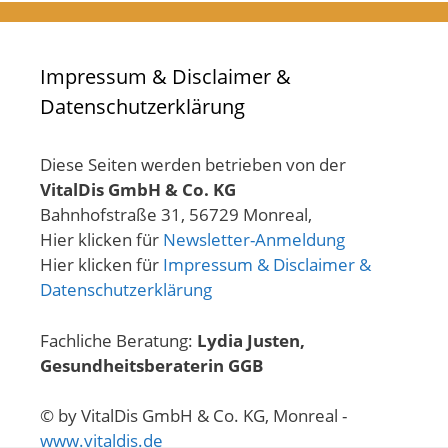
Impressum & Disclaimer &
Datenschutzerklärung
Diese Seiten werden betrieben von der
VitalDis GmbH & Co. KG
Bahnhofstraße 31, 56729 Monreal,
Hier klicken für
Newsletter-Anmeldung
Hier klicken für
Impressum & Disclaimer &
Datenschutzerklärung
Fachliche Beratung:
Lydia Justen,
Gesundheitsberaterin GGB
© by VitalDis GmbH & Co. KG, Monreal -
www.vitaldis.de