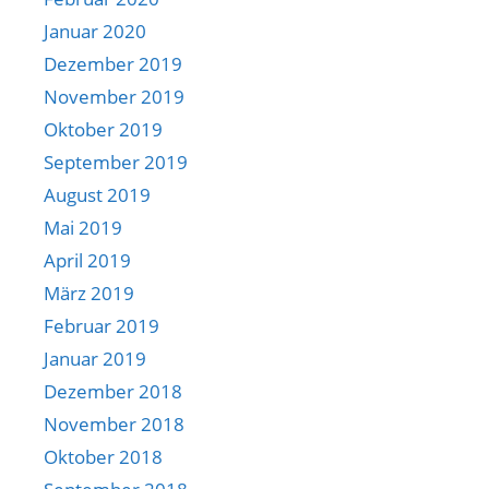
Januar 2020
Dezember 2019
November 2019
Oktober 2019
September 2019
August 2019
Mai 2019
April 2019
März 2019
Februar 2019
Januar 2019
Dezember 2018
November 2018
Oktober 2018