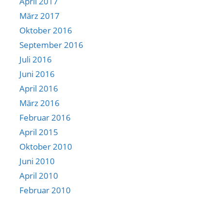
April 2017
März 2017
Oktober 2016
September 2016
Juli 2016
Juni 2016
April 2016
März 2016
Februar 2016
April 2015
Oktober 2010
Juni 2010
April 2010
Februar 2010