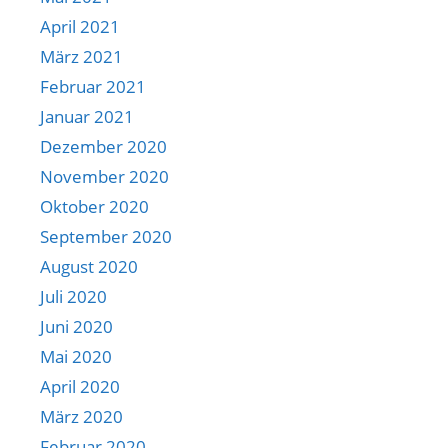
April 2021
März 2021
Februar 2021
Januar 2021
Dezember 2020
November 2020
Oktober 2020
September 2020
August 2020
Juli 2020
Juni 2020
Mai 2020
April 2020
März 2020
Februar 2020