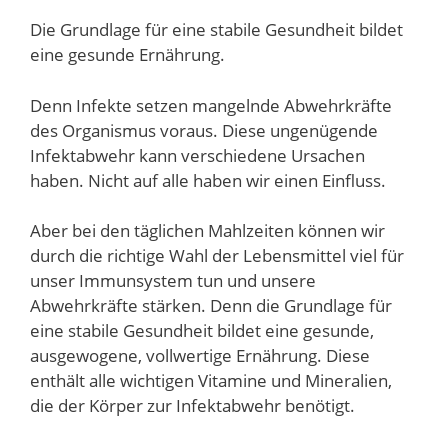
Die Grundlage für eine stabile Gesundheit bildet
eine gesunde Ernährung.
Denn Infekte setzen mangelnde Abwehrkräfte
des Organismus voraus. Diese ungenügende
Infektabwehr kann verschiedene Ursachen
haben. Nicht auf alle haben wir einen Einfluss.
Aber bei den täglichen Mahlzeiten können wir
durch die richtige Wahl der Lebensmittel viel für
unser Immunsystem tun und unsere
Abwehrkräfte stärken. Denn die Grundlage für
eine stabile Gesundheit bildet eine gesunde,
ausgewogene, vollwertige Ernährung. Diese
enthält alle wichtigen Vitamine und Mineralien,
die der Körper zur Infektabwehr benötigt.