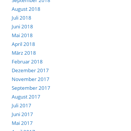
September 2018
August 2018
Juli 2018
Juni 2018
Mai 2018
April 2018
März 2018
Februar 2018
Dezember 2017
November 2017
September 2017
August 2017
Juli 2017
Juni 2017
Mai 2017