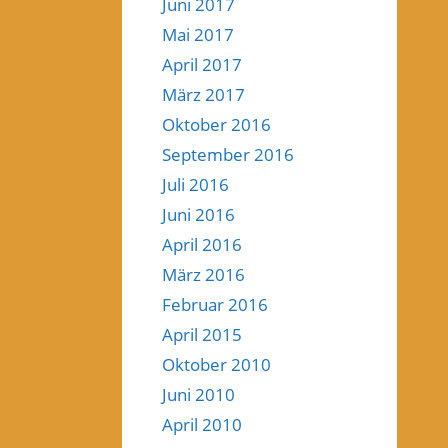
Juni 2017
Mai 2017
April 2017
März 2017
Oktober 2016
September 2016
Juli 2016
Juni 2016
April 2016
März 2016
Februar 2016
April 2015
Oktober 2010
Juni 2010
April 2010