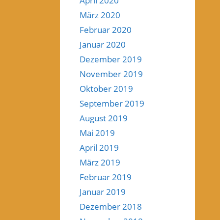
April 2020
März 2020
Februar 2020
Januar 2020
Dezember 2019
November 2019
Oktober 2019
September 2019
August 2019
Mai 2019
April 2019
März 2019
Februar 2019
Januar 2019
Dezember 2018