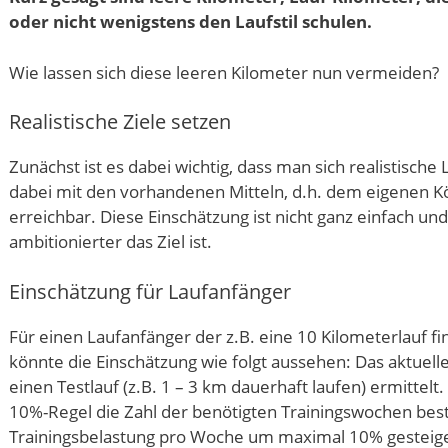
oder nicht wenigstens den Laufstil schulen.
Wie lassen sich diese leeren Kilometer nun vermeiden?
Realistische Ziele setzen
Zunächst ist es dabei wichtig, dass man sich realistische L
dabei mit den vorhandenen Mitteln, d.h. dem eigenen K
erreichbar. Diese Einschätzung ist nicht ganz einfach un
ambitionierter das Ziel ist.
Einschätzung für Laufanfänger
Für einen Laufanfänger der z.B. eine 10 Kilometerlauf fi
könnte die Einschätzung wie folgt aussehen: Das aktuel
einen Testlauf (z.B. 1 – 3 km dauerhaft laufen) ermitte
10%-Regel die Zahl der benötigten Trainingswochen bes
Trainingsbelastung pro Woche um maximal 10% gesteige