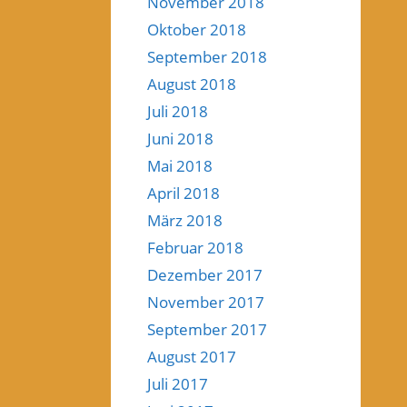
November 2018
Oktober 2018
September 2018
August 2018
Juli 2018
Juni 2018
Mai 2018
April 2018
März 2018
Februar 2018
Dezember 2017
November 2017
September 2017
August 2017
Juli 2017