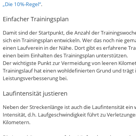
„Die 10%-Regel“
.
Einfacher Trainingsplan
Damit sind der Startpunkt, die Anzahl der Trainingswoche
sich ein Trainingsplan entwickeln. Wer das noch nie gem
einen Laufverein in der Nähe. Dort gibt es erfahrene Tr
einen beim Einhalten des Trainingsplan unterstützen.
Der wichtigste Punkt zur Vermeidung von leeren Kilomete
Trainingslauf hat einen wohldefinierten Grund und trägt
Leistungsverbesserung bei.
Laufintensität justieren
Neben der Streckenlänge ist auch die Laufintensität ein 
Intensität, d.h. Laufgeschwindigkeit führt zu Verletzunge
Kilometern.