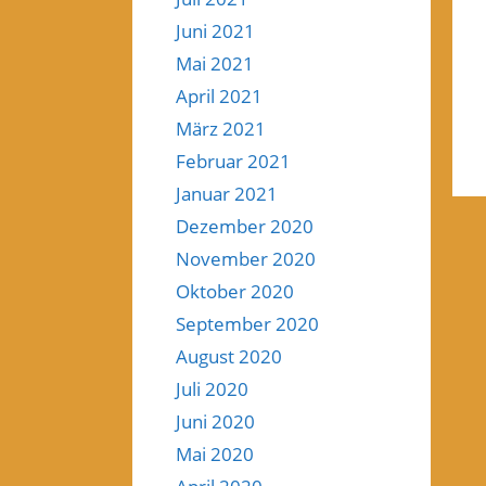
Juni 2021
Mai 2021
April 2021
März 2021
Februar 2021
Januar 2021
Dezember 2020
November 2020
Oktober 2020
September 2020
August 2020
Juli 2020
Juni 2020
Mai 2020