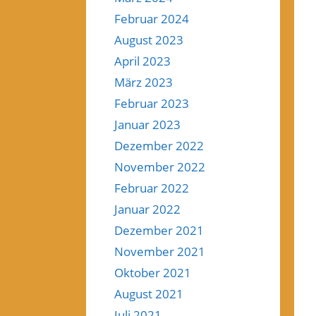
Februar 2024
August 2023
April 2023
März 2023
Februar 2023
Januar 2023
Dezember 2022
November 2022
Februar 2022
Januar 2022
Dezember 2021
November 2021
Oktober 2021
August 2021
Juli 2021