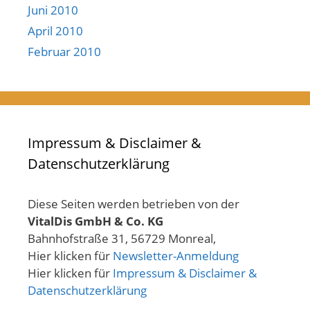
Juni 2010
April 2010
Februar 2010
Impressum & Disclaimer &
Datenschutzerklärung
Diese Seiten werden betrieben von der
VitalDis GmbH & Co. KG
Bahnhofstraße 31, 56729 Monreal,
Hier klicken für
Newsletter-Anmeldung
Hier klicken für
Impressum & Disclaimer &
Datenschutzerklärung