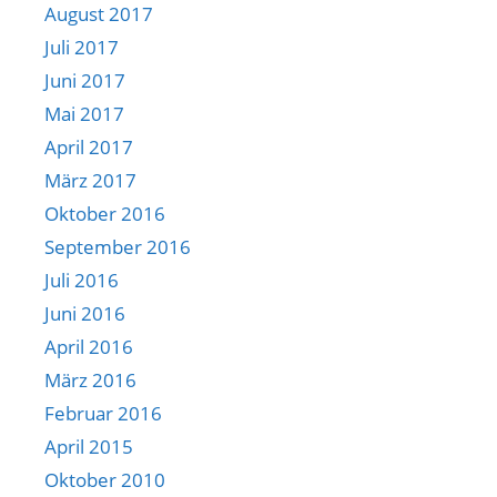
August 2017
Juli 2017
Juni 2017
Mai 2017
April 2017
März 2017
Oktober 2016
September 2016
Juli 2016
Juni 2016
April 2016
März 2016
Februar 2016
April 2015
Oktober 2010