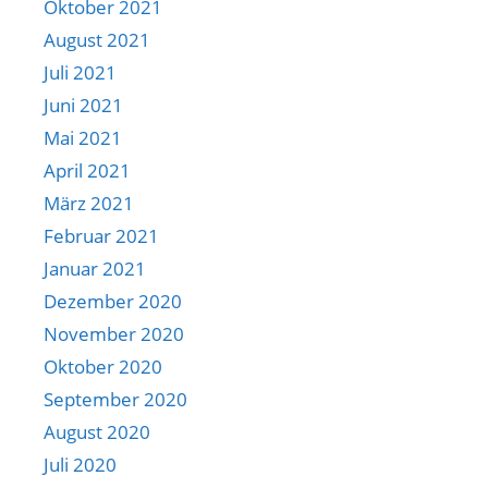
Oktober 2021
August 2021
Juli 2021
Juni 2021
Mai 2021
April 2021
März 2021
Februar 2021
Januar 2021
Dezember 2020
November 2020
Oktober 2020
September 2020
August 2020
Juli 2020