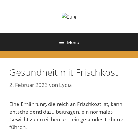
Zum
Inhalt
springen
Menü
Gesundheit mit Frischkost
2. Februar 2023
von
Lydia
Eine Ernährung, die reich an Frischkost ist, kann
entscheidend dazu beitragen, ein normales
Gewicht zu erreichen und ein gesundes Leben zu
führen.