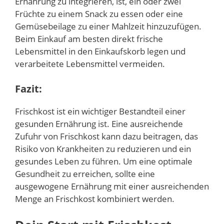
Ernährung zu integrieren, ist, ein oder zwei
Früchte zu einem Snack zu essen oder eine
Gemüsebeilage zu einer Mahlzeit hinzuzufügen.
Beim Einkauf am besten direkt frische
Lebensmittel in den Einkaufskorb legen und
verarbeitete Lebensmittel vermeiden.
Fazit:
Frischkost ist ein wichtiger Bestandteil einer
gesunden Ernährung ist. Eine ausreichende
Zufuhr von Frischkost kann dazu beitragen, das
Risiko von Krankheiten zu reduzieren und ein
gesundes Leben zu führen. Um eine optimale
Gesundheit zu erreichen, sollte eine
ausgewogene Ernährung mit einer ausreichenden
Menge an Frischkost kombiniert werden.