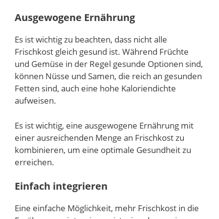
Ausgewogene Ernährung
Es ist wichtig zu beachten, dass nicht alle
Frischkost gleich gesund ist. Während Früchte
und Gemüse in der Regel gesunde Optionen sind,
können Nüsse und Samen, die reich an gesunden
Fetten sind, auch eine hohe Kaloriendichte
aufweisen.
Es ist wichtig, eine ausgewogene Ernährung mit
einer ausreichenden Menge an Frischkost zu
kombinieren, um eine optimale Gesundheit zu
erreichen.
Einfach integrieren
Eine einfache Möglichkeit, mehr Frischkost in die