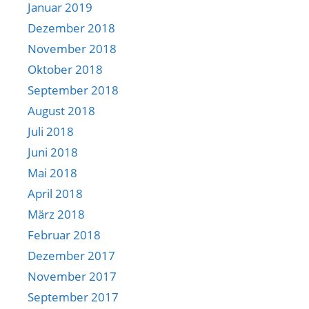
Januar 2019
Dezember 2018
November 2018
Oktober 2018
September 2018
August 2018
Juli 2018
Juni 2018
Mai 2018
April 2018
März 2018
Februar 2018
Dezember 2017
November 2017
September 2017