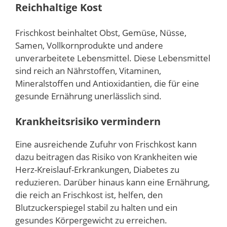
Reichhaltige Kost
Frischkost beinhaltet Obst, Gemüse, Nüsse,
Samen, Vollkornprodukte und andere
unverarbeitete Lebensmittel. Diese Lebensmittel
sind reich an Nährstoffen, Vitaminen,
Mineralstoffen und Antioxidantien, die für eine
gesunde Ernährung unerlässlich sind.
Krankheitsrisiko vermindern
Eine ausreichende Zufuhr von Frischkost kann
dazu beitragen das Risiko von Krankheiten wie
Herz-Kreislauf-Erkrankungen, Diabetes zu
reduzieren. Darüber hinaus kann eine Ernährung,
die reich an Frischkost ist, helfen, den
Blutzuckerspiegel stabil zu halten und ein
gesundes Körpergewicht zu erreichen.