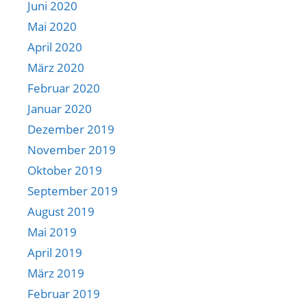
Juni 2020
Mai 2020
April 2020
März 2020
Februar 2020
Januar 2020
Dezember 2019
November 2019
Oktober 2019
September 2019
August 2019
Mai 2019
April 2019
März 2019
Februar 2019