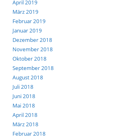
April 2019
März 2019
Februar 2019
Januar 2019
Dezember 2018
November 2018
Oktober 2018
September 2018
August 2018
Juli 2018
Juni 2018
Mai 2018
April 2018
März 2018
Februar 2018