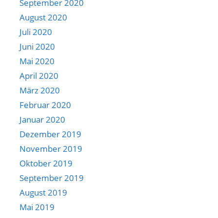
September 2020
August 2020
Juli 2020
Juni 2020
Mai 2020
April 2020
März 2020
Februar 2020
Januar 2020
Dezember 2019
November 2019
Oktober 2019
September 2019
August 2019
Mai 2019