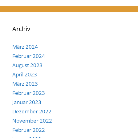
Archiv
März 2024
Februar 2024
August 2023
April 2023
März 2023
Februar 2023
Januar 2023
Dezember 2022
November 2022
Februar 2022