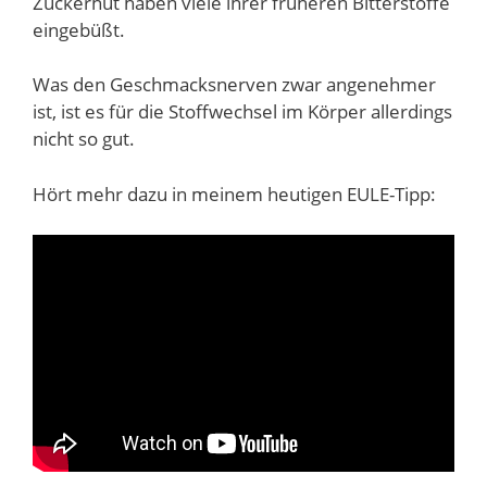
Zuckerhut haben viele ihrer früheren Bitterstoffe
eingebüßt.
Was den Geschmacksnerven zwar angenehmer
ist, ist es für die Stoffwechsel im Körper allerdings
nicht so gut.
Hört mehr dazu in meinem heutigen EULE-Tipp: