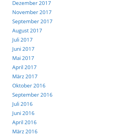
Dezember 2017
November 2017
September 2017
August 2017
Juli 2017
Juni 2017
Mai 2017
April 2017
März 2017
Oktober 2016
September 2016
Juli 2016
Juni 2016
April 2016
März 2016