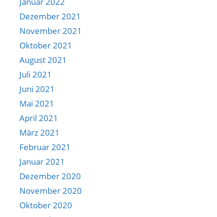
Januar 2022
Dezember 2021
November 2021
Oktober 2021
August 2021
Juli 2021
Juni 2021
Mai 2021
April 2021
März 2021
Februar 2021
Januar 2021
Dezember 2020
November 2020
Oktober 2020