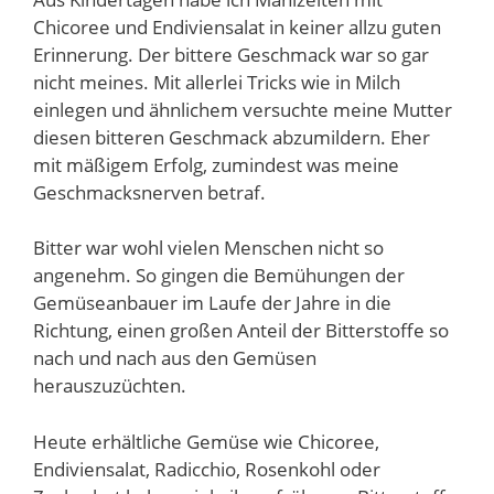
Chicoree und Endiviensalat in keiner allzu guten
Erinnerung. Der bittere Geschmack war so gar
nicht meines. Mit allerlei Tricks wie in Milch
einlegen und ähnlichem versuchte meine Mutter
diesen bitteren Geschmack abzumildern. Eher
mit mäßigem Erfolg, zumindest was meine
Geschmacksnerven betraf.
Bitter war wohl vielen Menschen nicht so
angenehm. So gingen die Bemühungen der
Gemüseanbauer im Laufe der Jahre in die
Richtung, einen großen Anteil der Bitterstoffe so
nach und nach aus den Gemüsen
herauszuzüchten.
Heute erhältliche Gemüse wie Chicoree,
Endiviensalat, Radicchio, Rosenkohl oder