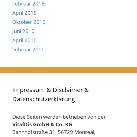
Februar 2016
April 2015
Oktober 2010
Juni 2010
April 2010
Februar 2010
Impressum & Disclaimer &
Datenschutzerklärung
Diese Seiten werden betrieben von der
VitalDis GmbH & Co. KG
Bahnhofstraße 31, 56729 Monreal,