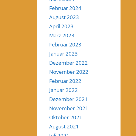
Februar 2024
August 2023
April 2023
März 2023
Februar 2023
Januar 2023
Dezember 2022
November 2022
Februar 2022
Januar 2022
Dezember 2021
November 2021
Oktober 2021
August 2021
Juli 2021