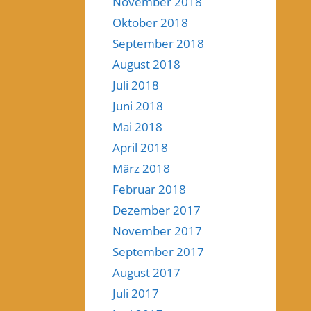
November 2018
Oktober 2018
September 2018
August 2018
Juli 2018
Juni 2018
Mai 2018
April 2018
März 2018
Februar 2018
Dezember 2017
November 2017
September 2017
August 2017
Juli 2017