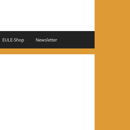
EULE-Shop
Newsletter