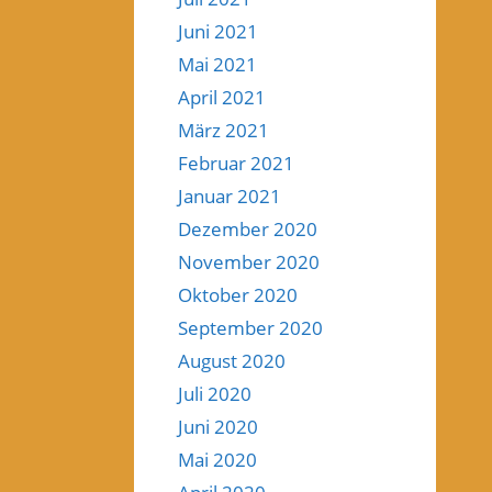
Juni 2021
Mai 2021
April 2021
März 2021
Februar 2021
Januar 2021
Dezember 2020
November 2020
Oktober 2020
September 2020
August 2020
Juli 2020
Juni 2020
Mai 2020