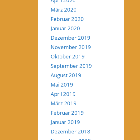
April 2020
März 2020
Februar 2020
Januar 2020
Dezember 2019
November 2019
Oktober 2019
September 2019
August 2019
Mai 2019
April 2019
März 2019
Februar 2019
Januar 2019
Dezember 2018