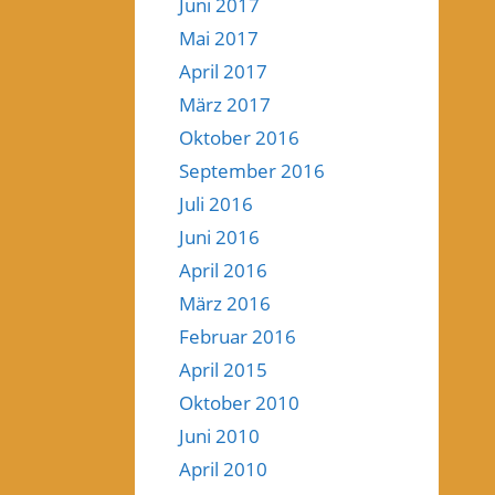
Juni 2017
Mai 2017
April 2017
März 2017
Oktober 2016
September 2016
Juli 2016
Juni 2016
April 2016
März 2016
Februar 2016
April 2015
Oktober 2010
Juni 2010
April 2010