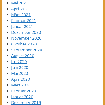
Mai 2021
April 2021
März 2021
Februar 2021
Januar 2021
Dezember 2020
November 2020
Oktober 2020
September 2020
August 2020
Juli 2020
Juni 2020
Mai 2020
April 2020
März 2020
Februar 2020
Januar 2020
Dezember 2019