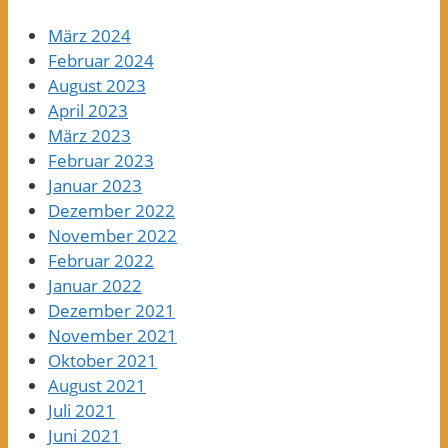
März 2024
Februar 2024
August 2023
April 2023
März 2023
Februar 2023
Januar 2023
Dezember 2022
November 2022
Februar 2022
Januar 2022
Dezember 2021
November 2021
Oktober 2021
August 2021
Juli 2021
Juni 2021