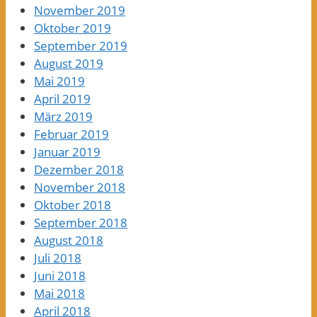
November 2019
Oktober 2019
September 2019
August 2019
Mai 2019
April 2019
März 2019
Februar 2019
Januar 2019
Dezember 2018
November 2018
Oktober 2018
September 2018
August 2018
Juli 2018
Juni 2018
Mai 2018
April 2018