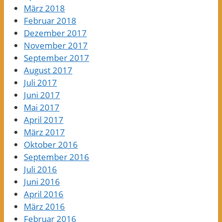
März 2018
Februar 2018
Dezember 2017
November 2017
September 2017
August 2017
Juli 2017
Juni 2017
Mai 2017
April 2017
März 2017
Oktober 2016
September 2016
Juli 2016
Juni 2016
April 2016
März 2016
Februar 2016