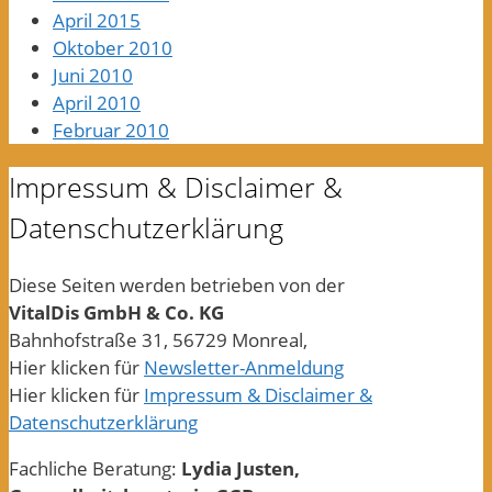
April 2015
Oktober 2010
Juni 2010
April 2010
Februar 2010
Impressum & Disclaimer &
Datenschutzerklärung
Diese Seiten werden betrieben von der
VitalDis GmbH & Co. KG
Bahnhofstraße 31, 56729 Monreal,
Hier klicken für
Newsletter-Anmeldung
Hier klicken für
Impressum & Disclaimer &
Datenschutzerklärung
Fachliche Beratung:
Lydia Justen,