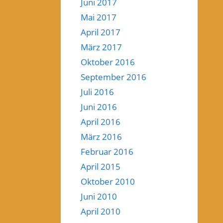
Juni 2017
Mai 2017
April 2017
März 2017
Oktober 2016
September 2016
Juli 2016
Juni 2016
April 2016
März 2016
Februar 2016
April 2015
Oktober 2010
Juni 2010
April 2010