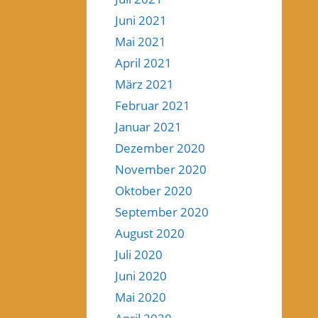
Juni 2021
Mai 2021
April 2021
März 2021
Februar 2021
Januar 2021
Dezember 2020
November 2020
Oktober 2020
September 2020
August 2020
Juli 2020
Juni 2020
Mai 2020