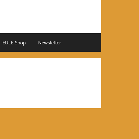
EULE-Shop
Newsletter