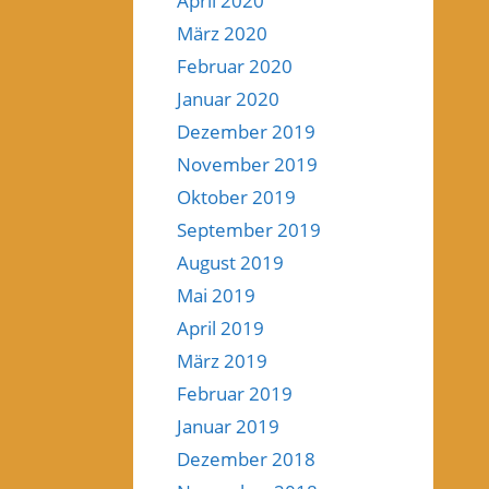
April 2020
März 2020
Februar 2020
Januar 2020
Dezember 2019
November 2019
Oktober 2019
September 2019
August 2019
Mai 2019
April 2019
März 2019
Februar 2019
Januar 2019
Dezember 2018