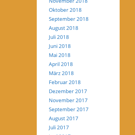
November 2018
Oktober 2018
September 2018
August 2018
Juli 2018
Juni 2018
Mai 2018
April 2018
März 2018
Februar 2018
Dezember 2017
November 2017
September 2017
August 2017
Juli 2017