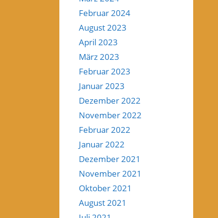
Februar 2024
August 2023
April 2023
März 2023
Februar 2023
Januar 2023
Dezember 2022
November 2022
Februar 2022
Januar 2022
Dezember 2021
November 2021
Oktober 2021
August 2021
Juli 2021