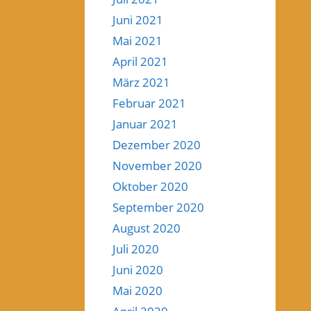
Juni 2021
Mai 2021
April 2021
März 2021
Februar 2021
Januar 2021
Dezember 2020
November 2020
Oktober 2020
September 2020
August 2020
Juli 2020
Juni 2020
Mai 2020