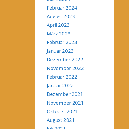
Februar 2024
August 2023
April 2023
März 2023
Februar 2023
Januar 2023
Dezember 2022
November 2022
Februar 2022
Januar 2022
Dezember 2021
November 2021
Oktober 2021
August 2021
Juli 2021