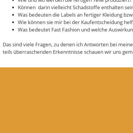
Können darin vielleicht Schadstoffe enthalten sei
Was bedeuten die Labels an fertiger Kleidung bzw
Wie können sie mir bei der Kaufentscheidung hel
Was bedeutet Fast Fashion und welche Auswirkun
Das sind viele Fragen, zu denen ich Antworten bei mein
teils überraschenden Erkenntnisse schauen wir uns gem