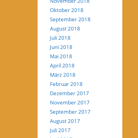
November 2018
Oktober 2018
September 2018
August 2018
Juli 2018
Juni 2018
Mai 2018
April 2018
März 2018
Februar 2018
Dezember 2017
November 2017
September 2017
August 2017
Juli 2017