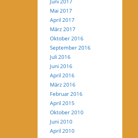
Juni 2017
Mai 2017
April 2017
März 2017
Oktober 2016
September 2016
Juli 2016
Juni 2016
April 2016
März 2016
Februar 2016
April 2015
Oktober 2010
Juni 2010
April 2010