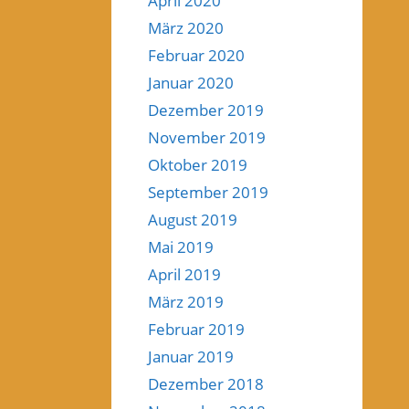
April 2020
März 2020
Februar 2020
Januar 2020
Dezember 2019
November 2019
Oktober 2019
September 2019
August 2019
Mai 2019
April 2019
März 2019
Februar 2019
Januar 2019
Dezember 2018