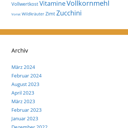
Vollkornmehl
Vitamine
Vollwertkost
Zucchini
Zimt
Wildkräuter
Vorrat
Archiv
März 2024
Februar 2024
August 2023
April 2023
März 2023
Februar 2023
Januar 2023
Dezember 2022