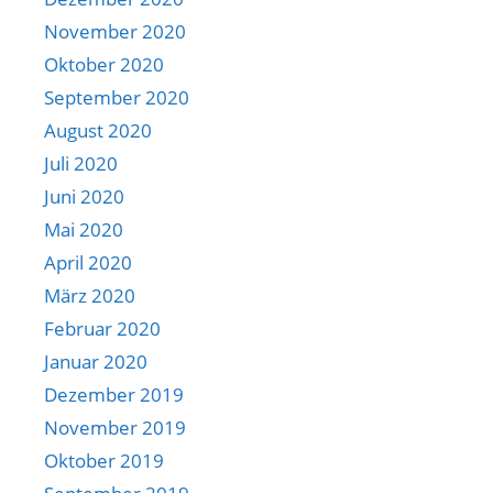
November 2020
Oktober 2020
September 2020
August 2020
Juli 2020
Juni 2020
Mai 2020
April 2020
März 2020
Februar 2020
Januar 2020
Dezember 2019
November 2019
Oktober 2019