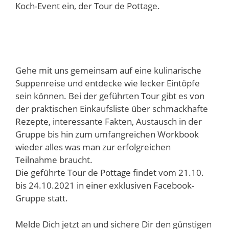
Koch-Event ein, der Tour de Pottage.
Gehe mit uns gemeinsam auf eine kulinarische
Suppenreise und entdecke wie lecker Eintöpfe
sein können. Bei der geführten Tour gibt es von
der praktischen Einkaufsliste über schmackhafte
Rezepte, interessante Fakten, Austausch in der
Gruppe bis hin zum umfangreichen Workbook
wieder alles was man zur erfolgreichen
Teilnahme braucht.
Die geführte Tour de Pottage findet vom 21.10.
bis 24.10.2021 in einer exklusiven Facebook-
Gruppe statt.
Melde Dich jetzt an und sichere Dir den günstigen