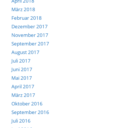
April 2018
März 2018
Februar 2018
Dezember 2017
November 2017
September 2017
August 2017
Juli 2017
Juni 2017
Mai 2017
April 2017
März 2017
Oktober 2016
September 2016
Juli 2016