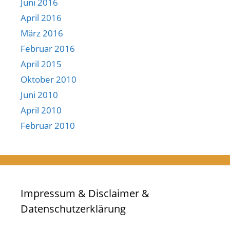
Juni 2016
April 2016
März 2016
Februar 2016
April 2015
Oktober 2010
Juni 2010
April 2010
Februar 2010
Impressum & Disclaimer &
Datenschutzerklärung