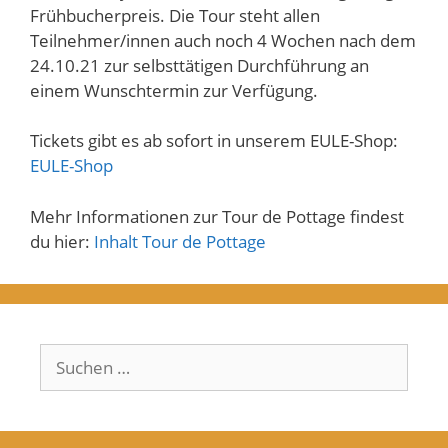
Frühbucherpreis. Die Tour steht allen
Teilnehmer/innen auch noch 4 Wochen nach dem
24.10.21 zur selbsttätigen Durchführung an
einem Wunschtermin zur Verfügung.
Tickets gibt es ab sofort in unserem EULE-Shop:
EULE-Shop
Mehr Informationen zur Tour de Pottage findest
du hier:
Inhalt Tour de Pottage
Suchen
nach: