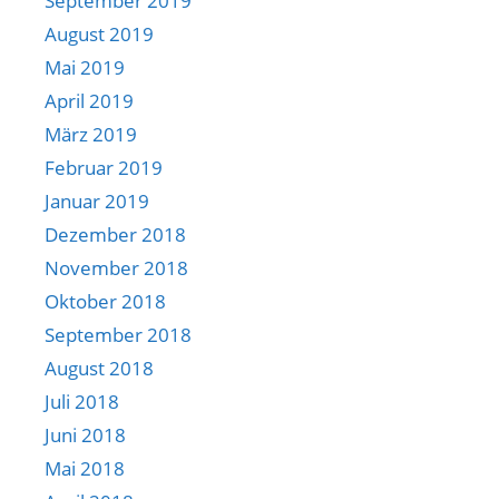
September 2019
August 2019
Mai 2019
April 2019
März 2019
Februar 2019
Januar 2019
Dezember 2018
November 2018
Oktober 2018
September 2018
August 2018
Juli 2018
Juni 2018
Mai 2018