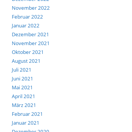
November 2022
Februar 2022
Januar 2022
Dezember 2021
November 2021
Oktober 2021
August 2021
Juli 2021
Juni 2021
Mai 2021
April 2021
März 2021
Februar 2021
Januar 2021
Dezember 2020