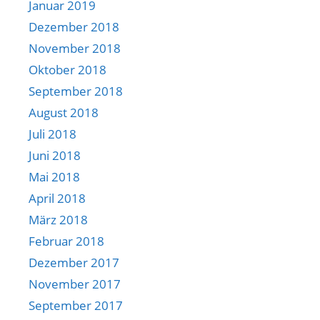
Januar 2019
Dezember 2018
November 2018
Oktober 2018
September 2018
August 2018
Juli 2018
Juni 2018
Mai 2018
April 2018
März 2018
Februar 2018
Dezember 2017
November 2017
September 2017