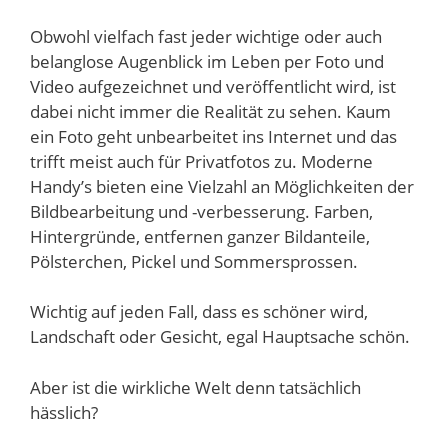
Obwohl vielfach fast jeder wichtige oder auch
belanglose Augenblick im Leben per Foto und
Video aufgezeichnet und veröffentlicht wird, ist
dabei nicht immer die Realität zu sehen. Kaum
ein Foto geht unbearbeitet ins Internet und das
trifft meist auch für Privatfotos zu. Moderne
Handy’s bieten eine Vielzahl an Möglichkeiten der
Bildbearbeitung und -verbesserung. Farben,
Hintergründe, entfernen ganzer Bildanteile,
Pölsterchen, Pickel und Sommersprossen.
Wichtig auf jeden Fall, dass es schöner wird,
Landschaft oder Gesicht, egal Hauptsache schön.
Aber ist die wirkliche Welt denn tatsächlich
hässlich?