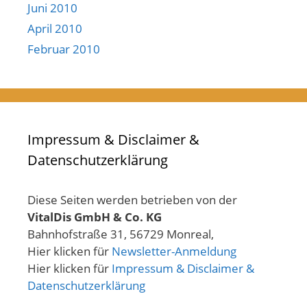
Juni 2010
April 2010
Februar 2010
Impressum & Disclaimer &
Datenschutzerklärung
Diese Seiten werden betrieben von der
VitalDis GmbH & Co. KG
Bahnhofstraße 31, 56729 Monreal,
Hier klicken für
Newsletter-Anmeldung
Hier klicken für
Impressum & Disclaimer &
Datenschutzerklärung