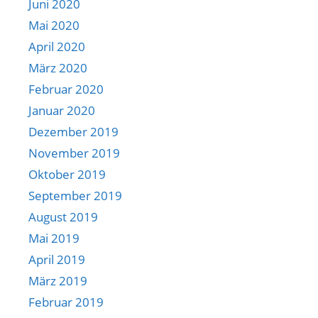
Juni 2020
Mai 2020
April 2020
März 2020
Februar 2020
Januar 2020
Dezember 2019
November 2019
Oktober 2019
September 2019
August 2019
Mai 2019
April 2019
März 2019
Februar 2019