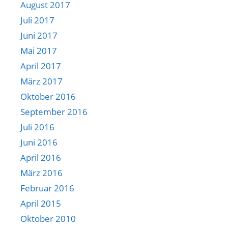
August 2017
Juli 2017
Juni 2017
Mai 2017
April 2017
März 2017
Oktober 2016
September 2016
Juli 2016
Juni 2016
April 2016
März 2016
Februar 2016
April 2015
Oktober 2010