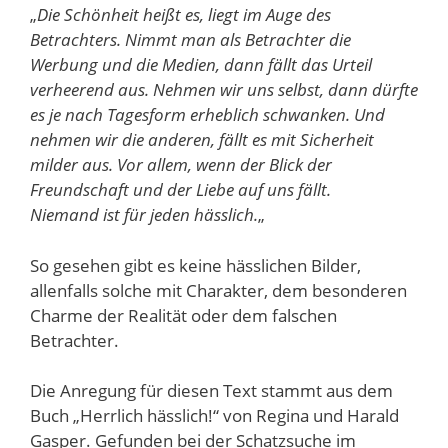
„
Die Schönheit heißt es, liegt im Auge des
Betrachters. Nimmt man als Betrachter die
Werbung und die Medien, dann fällt das Urteil
verheerend aus. Nehmen wir uns selbst, dann dürfte
es je nach Tagesform erheblich schwanken. Und
nehmen wir die anderen, fällt es mit Sicherheit
milder aus. Vor allem, wenn der Blick der
Freundschaft und der Liebe auf uns fällt.
Niemand ist für jeden hässlich.
„
So gesehen gibt es keine hässlichen Bilder,
allenfalls solche mit Charakter, dem besonderen
Charme der Realität oder dem falschen
Betrachter.
Die Anregung für diesen Text stammt aus dem
Buch „Herrlich hässlich!“ von Regina und Harald
Gasper. Gefunden bei der Schatzsuche im