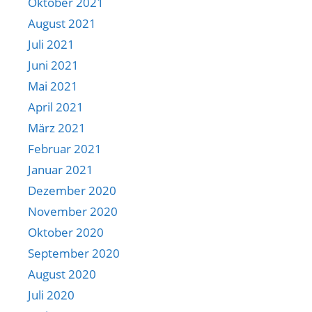
Oktober 2021
August 2021
Juli 2021
Juni 2021
Mai 2021
April 2021
März 2021
Februar 2021
Januar 2021
Dezember 2020
November 2020
Oktober 2020
September 2020
August 2020
Juli 2020