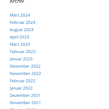
Archiv
März 2024
Februar 2024
August 2023
April 2023
März 2023
Februar 2023
Januar 2023
Dezember 2022
November 2022
Februar 2022
Januar 2022
Dezember 2021
November 2021