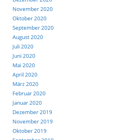
November 2020
Oktober 2020
September 2020
August 2020
Juli 2020
Juni 2020
Mai 2020
April 2020
März 2020
Februar 2020
Januar 2020
Dezember 2019
November 2019
Oktober 2019