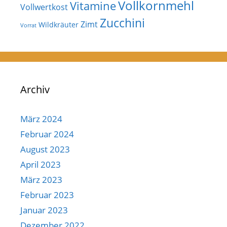
Vollkornmehl
Vitamine
Vollwertkost
Zucchini
Zimt
Wildkräuter
Vorrat
Archiv
März 2024
Februar 2024
August 2023
April 2023
März 2023
Februar 2023
Januar 2023
Dezember 2022