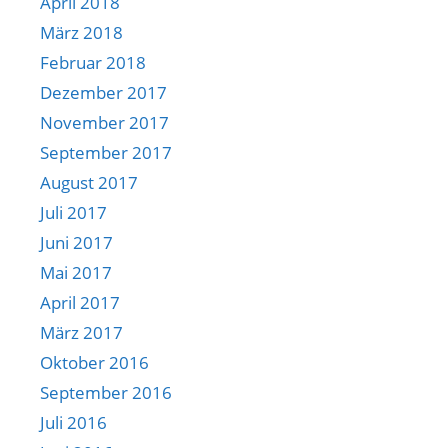
April 2018
März 2018
Februar 2018
Dezember 2017
November 2017
September 2017
August 2017
Juli 2017
Juni 2017
Mai 2017
April 2017
März 2017
Oktober 2016
September 2016
Juli 2016