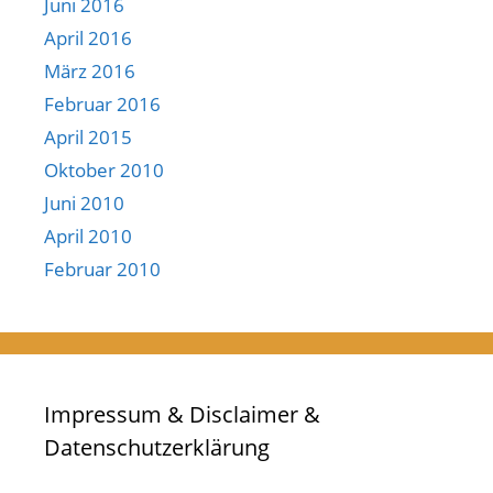
Juni 2016
April 2016
März 2016
Februar 2016
April 2015
Oktober 2010
Juni 2010
April 2010
Februar 2010
Impressum & Disclaimer &
Datenschutzerklärung