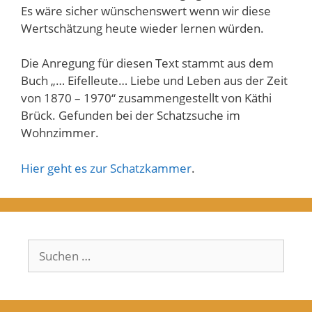
Es wäre sicher wünschenswert wenn wir diese
Wertschätzung heute wieder lernen würden.
Die Anregung für diesen Text stammt aus dem
Buch „… Eifelleute… Liebe und Leben aus der Zeit
von 1870 – 1970“ zusammengestellt von Käthi
Brück. Gefunden bei der Schatzsuche im
Wohnzimmer.
Hier geht es zur Schatzkammer
.
Suchen
nach: