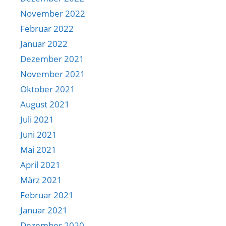
November 2022
Februar 2022
Januar 2022
Dezember 2021
November 2021
Oktober 2021
August 2021
Juli 2021
Juni 2021
Mai 2021
April 2021
März 2021
Februar 2021
Januar 2021
Dezember 2020