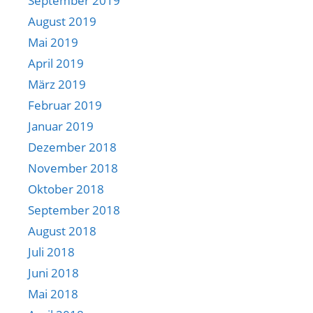
September 2019
August 2019
Mai 2019
April 2019
März 2019
Februar 2019
Januar 2019
Dezember 2018
November 2018
Oktober 2018
September 2018
August 2018
Juli 2018
Juni 2018
Mai 2018