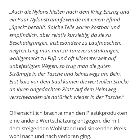
„Auch die Nylons hielten nach dem Krieg Einzug und
ein Paar Nylonstrümpfe wurde mit einem Pfund
„Speck“ bezahlt. Solche Teile waren kostbar und
empfindlich, aber relativ kurzlebig, da sie zu
Beschädigungen, insbesondere zu Laufmaschen,
neigten.Ging man nun zu Tanzveranstaltungen,
wohlgemerkt zu Fuß und oft kilometerweit auf
unbefestigten Wegen, so trug man die guten
Strümpfe in der Tasche und keineswegs am Bein.
Erst kurz vor dem Saal kamen die wertvollen Stücke
an ihren angedachten Platz.Auf dem Heimweg
verschwanden sie natürlich wieder in der Tasche.“
Offensichtlich brachte man den Plastikprodukten
eine andere Wertschätzung entgegen, die mit
dem steigenden Wohlstand und sinkenden Preis
wohl nach und nach verloren ging.