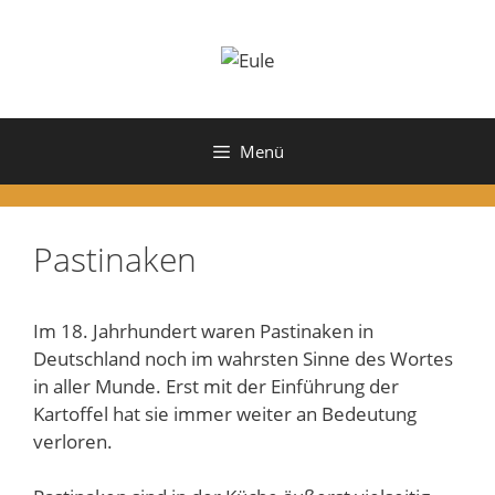
Zum
Inhalt
springen
Menü
Pastinaken
Im 18. Jahrhundert waren Pastinaken in
Deutschland noch im wahrsten Sinne des Wortes
in aller Munde. Erst mit der Einführung der
Kartoffel hat sie immer weiter an Bedeutung
verloren.