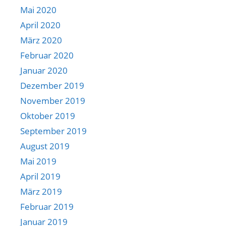
Mai 2020
April 2020
März 2020
Februar 2020
Januar 2020
Dezember 2019
November 2019
Oktober 2019
September 2019
August 2019
Mai 2019
April 2019
März 2019
Februar 2019
Januar 2019