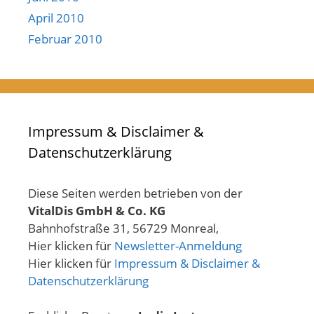
April 2010
Februar 2010
Impressum & Disclaimer &
Datenschutzerklärung
Diese Seiten werden betrieben von der
VitalDis GmbH & Co. KG
Bahnhofstraße 31, 56729 Monreal,
Hier klicken für
Newsletter-Anmeldung
Hier klicken für
Impressum & Disclaimer &
Datenschutzerklärung