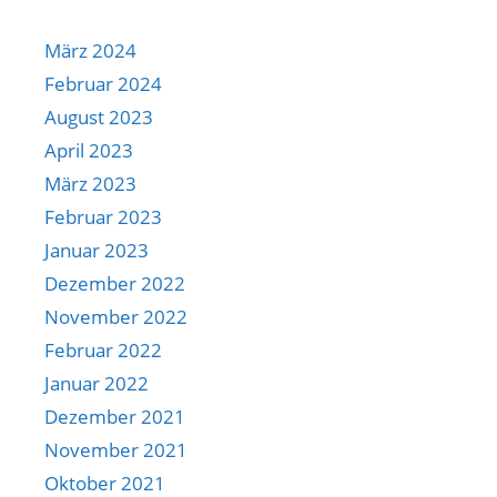
März 2024
Februar 2024
August 2023
April 2023
März 2023
Februar 2023
Januar 2023
Dezember 2022
November 2022
Februar 2022
Januar 2022
Dezember 2021
November 2021
Oktober 2021