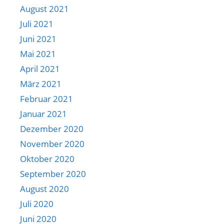
August 2021
Juli 2021
Juni 2021
Mai 2021
April 2021
März 2021
Februar 2021
Januar 2021
Dezember 2020
November 2020
Oktober 2020
September 2020
August 2020
Juli 2020
Juni 2020