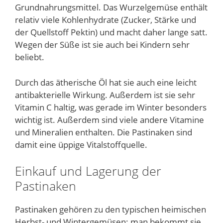
Grundnahrungsmittel. Das Wurzelgemüse enthält
relativ viele Kohlenhydrate (Zucker, Stärke und
der Quellstoff Pektin) und macht daher lange satt.
Wegen der Süße ist sie auch bei Kindern sehr
beliebt.
Durch das ätherische Öl hat sie auch eine leicht
antibakterielle Wirkung. Außerdem ist sie sehr
Vitamin C haltig, was gerade im Winter besonders
wichtig ist. Außerdem sind viele andere Vitamine
und Mineralien enthalten. Die Pastinaken sind
damit eine üppige Vitalstoffquelle.
Einkauf und Lagerung der
Pastinaken
Pastinaken gehören zu den typischen heimischen
Herbst- und Wintergemüsen; man bekommt sie