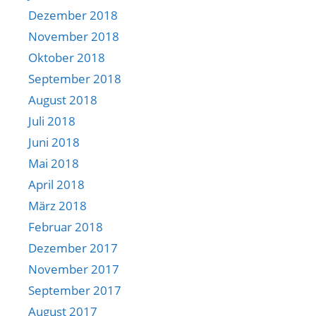
Dezember 2018
November 2018
Oktober 2018
September 2018
August 2018
Juli 2018
Juni 2018
Mai 2018
April 2018
März 2018
Februar 2018
Dezember 2017
November 2017
September 2017
August 2017