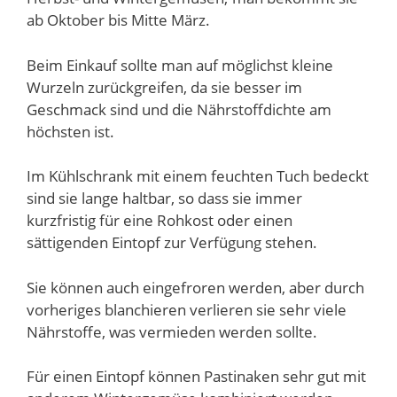
ab Oktober bis Mitte März.
Beim Einkauf sollte man auf möglichst kleine
Wurzeln zurückgreifen, da sie besser im
Geschmack sind und die Nährstoffdichte am
höchsten ist.
Im Kühlschrank mit einem feuchten Tuch bedeckt
sind sie lange haltbar, so dass sie immer
kurzfristig für eine Rohkost oder einen
sättigenden Eintopf zur Verfügung stehen.
Sie können auch eingefroren werden, aber durch
vorheriges blanchieren verlieren sie sehr viele
Nährstoffe, was vermieden werden sollte.
Für einen Eintopf können Pastinaken sehr gut mit