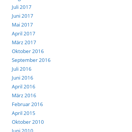
Juli 2017
Juni 2017
Mai 2017
April 2017
März 2017
Oktober 2016
September 2016
Juli 2016
Juni 2016
April 2016
März 2016
Februar 2016
April 2015
Oktober 2010
Juni 2010