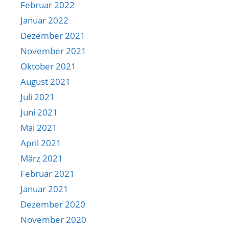
Februar 2022
Januar 2022
Dezember 2021
November 2021
Oktober 2021
August 2021
Juli 2021
Juni 2021
Mai 2021
April 2021
März 2021
Februar 2021
Januar 2021
Dezember 2020
November 2020