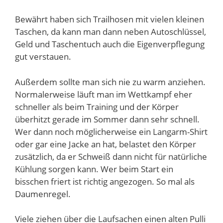
Bewährt haben sich Trailhosen mit vielen kleinen
Taschen, da kann man dann neben Autoschlüssel,
Geld und Taschentuch auch die Eigenverpflegung
gut verstauen.
Außerdem sollte man sich nie zu warm anziehen.
Normalerweise läuft man im Wettkampf eher
schneller als beim Training und der Körper
überhitzt gerade im Sommer dann sehr schnell.
Wer dann noch möglicherweise ein Langarm-Shirt
oder gar eine Jacke an hat, belastet den Körper
zusätzlich, da er Schweiß dann nicht für natürliche
Kühlung sorgen kann. Wer beim Start ein
bisschen friert ist richtig angezogen. So mal als
Daumenregel.
Viele ziehen über die Laufsachen einen alten Pulli