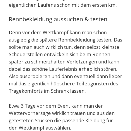
eigentlichen Laufens schon mit dem ersten km.
Rennbekleidung aussuchen & testen
Denn vor dem Wettkampf kann man schon
ausgiebig die spätere Rennbekleidung testen. Das
sollte man auch wirklich tun, denn selbst kleinste
Scheuerstellen entwickeln sich beim Rennen
später zu schmerzhaften Verletzungen und kann
dabei das schöne Lauferlebnis erheblich stören.
Also ausprobieren und dann eventuell dann lieber
mal das eigentlich hübschere Teil zugunsten des
Tragekomforts im Schrank lassen.
Etwa 3 Tage vor dem Event kann man der
Wettervorhersage wirklich trauen und aus den
getesteten Stücken die passende Kleidung für
den Wettkampf auswählen.