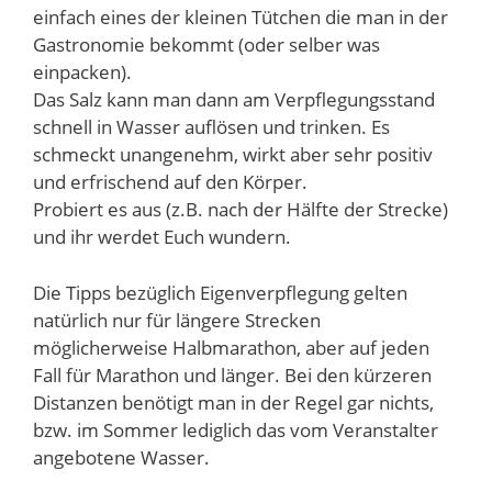
einfach eines der kleinen Tütchen die man in der
Gastronomie bekommt (oder selber was
einpacken).
Das Salz kann man dann am Verpflegungsstand
schnell in Wasser auflösen und trinken. Es
schmeckt unangenehm, wirkt aber sehr positiv
und erfrischend auf den Körper.
Probiert es aus (z.B. nach der Hälfte der Strecke)
und ihr werdet Euch wundern.
Die Tipps bezüglich Eigenverpflegung gelten
natürlich nur für längere Strecken
möglicherweise Halbmarathon, aber auf jeden
Fall für Marathon und länger. Bei den kürzeren
Distanzen benötigt man in der Regel gar nichts,
bzw. im Sommer lediglich das vom Veranstalter
angebotene Wasser.