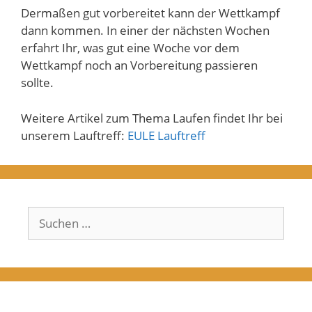
Dermaßen gut vorbereitet kann der Wettkampf
dann kommen. In einer der nächsten Wochen
erfahrt Ihr, was gut eine Woche vor dem
Wettkampf noch an Vorbereitung passieren
sollte.
Weitere Artikel zum Thema Laufen findet Ihr bei
unserem Lauftreff:
EULE Lauftreff
Suchen
nach: