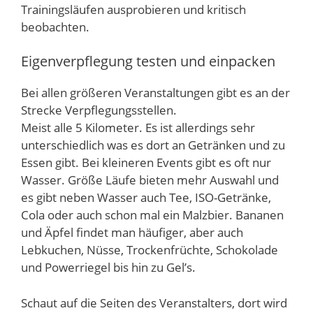
Trainingsläufen ausprobieren und kritisch
beobachten.
Eigenverpflegung testen und einpacken
Bei allen größeren Veranstaltungen gibt es an der
Strecke Verpflegungsstellen.
Meist alle 5 Kilometer. Es ist allerdings sehr
unterschiedlich was es dort an Getränken und zu
Essen gibt. Bei kleineren Events gibt es oft nur
Wasser. Größe Läufe bieten mehr Auswahl und
es gibt neben Wasser auch Tee, ISO-Getränke,
Cola oder auch schon mal ein Malzbier. Bananen
und Äpfel findet man häufiger, aber auch
Lebkuchen, Nüsse, Trockenfrüchte, Schokolade
und Powerriegel bis hin zu Gel’s.
Schaut auf die Seiten des Veranstalters, dort wird