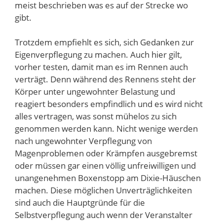
meist beschrieben was es auf der Strecke wo
gibt.
Trotzdem empfiehlt es sich, sich Gedanken zur
Eigenverpflegung zu machen. Auch hier gilt,
vorher testen, damit man es im Rennen auch
verträgt. Denn während des Rennens steht der
Körper unter ungewohnter Belastung und
reagiert besonders empfindlich und es wird nicht
alles vertragen, was sonst mühelos zu sich
genommen werden kann. Nicht wenige werden
nach ungewohnter Verpflegung von
Magenproblemen oder Krämpfen ausgebremst
oder müssen gar einen völlig unfreiwilligen und
unangenehmen Boxenstopp am Dixie-Häuschen
machen. Diese möglichen Unverträglichkeiten
sind auch die Hauptgründe für die
Selbstverpflegung auch wenn der Veranstalter