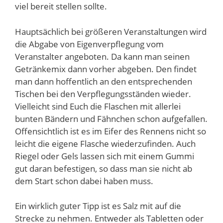
viel bereit stellen sollte.
Hauptsächlich bei größeren Veranstaltungen wird
die Abgabe von Eigenverpflegung vom
Veranstalter angeboten. Da kann man seinen
Getränkemix dann vorher abgeben. Den findet
man dann hoffentlich an den entsprechenden
Tischen bei den Verpflegungsständen wieder.
Vielleicht sind Euch die Flaschen mit allerlei
bunten Bändern und Fähnchen schon aufgefallen.
Offensichtlich ist es im Eifer des Rennens nicht so
leicht die eigene Flasche wiederzufinden. Auch
Riegel oder Gels lassen sich mit einem Gummi
gut daran befestigen, so dass man sie nicht ab
dem Start schon dabei haben muss.
Ein wirklich guter Tipp ist es Salz mit auf die
Strecke zu nehmen. Entweder als Tabletten oder