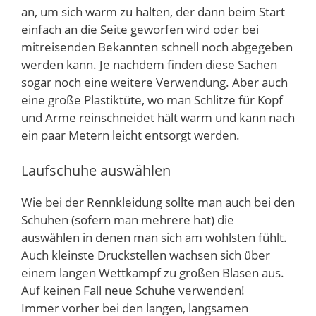
an, um sich warm zu halten, der dann beim Start
einfach an die Seite geworfen wird oder bei
mitreisenden Bekannten schnell noch abgegeben
werden kann. Je nachdem finden diese Sachen
sogar noch eine weitere Verwendung. Aber auch
eine große Plastiktüte, wo man Schlitze für Kopf
und Arme reinschneidet hält warm und kann nach
ein paar Metern leicht entsorgt werden.
Laufschuhe auswählen
Wie bei der Rennkleidung sollte man auch bei den
Schuhen (sofern man mehrere hat) die
auswählen in denen man sich am wohlsten fühlt.
Auch kleinste Druckstellen wachsen sich über
einem langen Wettkampf zu großen Blasen aus.
Auf keinen Fall neue Schuhe verwenden!
Immer vorher bei den langen, langsamen