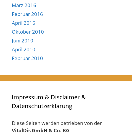
März 2016
Februar 2016
April 2015
Oktober 2010
Juni 2010
April 2010
Februar 2010
Impressum & Disclaimer &
Datenschutzerklärung
Diese Seiten werden betrieben von der
VitalDis GmbH & Co. KG