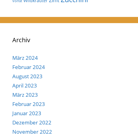
Zimt
Wildkräuter
Vorrat
Archiv
März 2024
Februar 2024
August 2023
April 2023
März 2023
Februar 2023
Januar 2023
Dezember 2022
November 2022