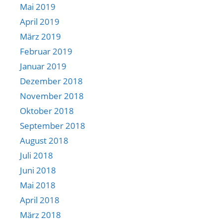
Mai 2019
April 2019
März 2019
Februar 2019
Januar 2019
Dezember 2018
November 2018
Oktober 2018
September 2018
August 2018
Juli 2018
Juni 2018
Mai 2018
April 2018
März 2018