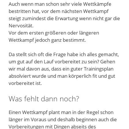
Auch wenn man schon sehr viele Wettkämpfe
bestritten hat, vor dem nächsten Wettkampf
steigt zumindest die Erwartung wenn nicht gar die
Nervosität.
Vor dem ersten größeren oder längeren
Wettkampf jedoch ganz bestimmt.
Da stellt sich oft die Frage habe ich alles gemacht,
um gut auf den Lauf vorbereitet zu sein? Gehen
wir mal davon aus, dass ein guter Trainingsplan
absolviert wurde und man körperlich fit und gut
vorbereitet ist.
Was fehlt dann noch?
Einen Wettkampf plant man in der Regel schon
länger im Voraus und deshalb beginnen auch die
Vorbereitungen mit Dingen abseits des