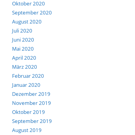
Oktober 2020
September 2020
August 2020
Juli 2020
Juni 2020
Mai 2020
April 2020
März 2020
Februar 2020
Januar 2020
Dezember 2019
November 2019
Oktober 2019
September 2019
August 2019