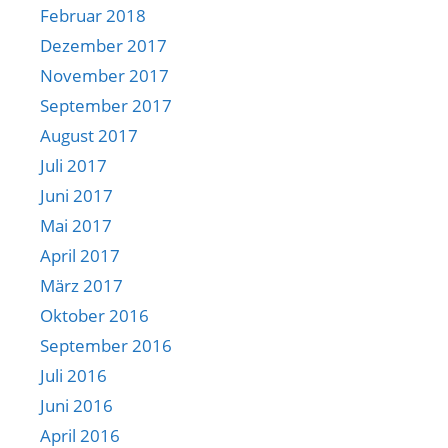
Februar 2018
Dezember 2017
November 2017
September 2017
August 2017
Juli 2017
Juni 2017
Mai 2017
April 2017
März 2017
Oktober 2016
September 2016
Juli 2016
Juni 2016
April 2016